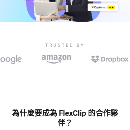
TRUSTED BY
為什麼要成為 FlexClip 的合作夥
伴？