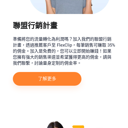
聯盟行銷計畫
準備將您的流量轉化為利潤嗎？加入我們的聯盟行銷
計畫，透過推薦客戶至 FlexClip，每筆銷售可賺取 35%
的佣金。加入是免費的，您可以立即開始賺錢！如果
您擁有強大的銷售渠道並希望獲得更高的佣金，請與
我們聯繫，討論量身定制的佣金率。
了解更多