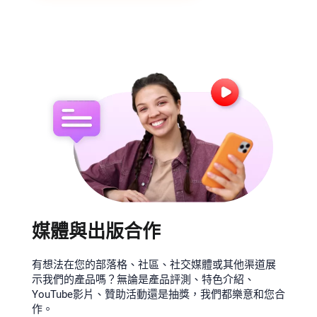
媒體與出版合作
有想法在您的部落格、社區、社交媒體或其他渠道展
示我們的產品嗎？無論是產品評測、特色介紹、
YouTube影片、贊助活動還是抽獎，我們都樂意和您合
作。