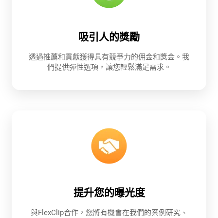
吸引人的獎勵
透過推薦和貢獻獲得具有競爭力的佣金和獎金。我
們提供彈性選項，讓您輕鬆滿足需求。
提升您的曝光度
與FlexClip合作，您將有機會在我們的案例研究、