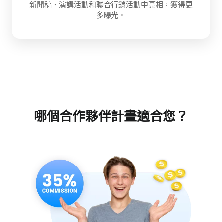
新聞稿、演講活動和聯合行銷活動中亮相，獲得更
多曝光。
哪個合作夥伴計畫適合您？