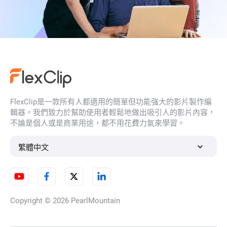
FlexClip是一款所有人都適用的簡單但功能強大的影片製作編
輯器。我們致力於幫助使用者輕鬆地做出吸引人的影片內容，
不論是個人或是商業用途，都不用花費力氣來學習。
繁體中文
Copyright © 2026
PearlMountain