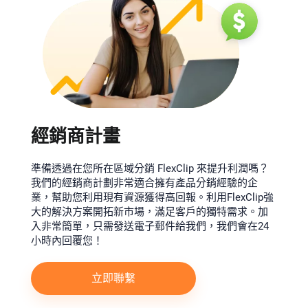
經銷商計畫
準備透過在您所在區域分銷 FlexClip 來提升利潤嗎？
我們的經銷商計劃非常適合擁有產品分銷經驗的企
業，幫助您利用現有資源獲得高回報。利用FlexClip強
大的解決方案開拓新市場，滿足客戶的獨特需求。加
入非常簡單，只需發送電子郵件給我們，我們會在24
小時內回覆您！
立即聯繫