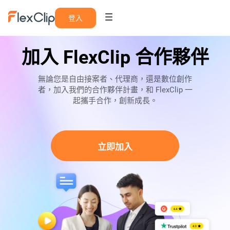
登入
加入 FlexClip 合作夥伴
無論您是自由接案者、代理商，還是數位創作
者，加入我們的合作夥伴計畫，和 FlexClip 一
起攜手合作，創新成長。
立即加入