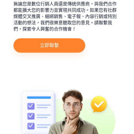
無論您是數位行銷人員還是傳統供應商，與我們合作
都能擴大您的影響力並實現共同成功。如果您有社群
媒體交叉推廣、綑綁銷售、電子報、內容行銷或特別
活動的想法，我們很樂意聽取您的意見。請聯繫我
們，探索令人興奮的合作機會！
立即聯繫