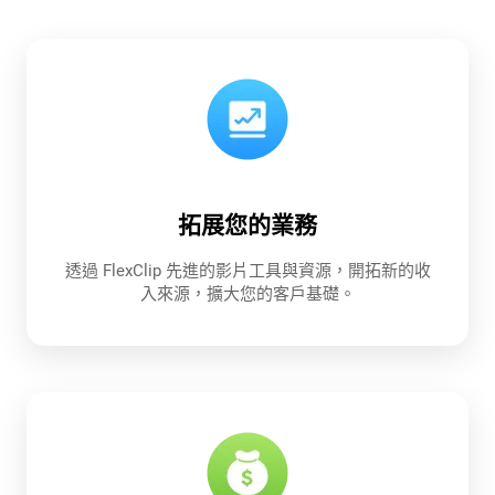
拓展您的業務
透過 FlexClip 先進的影片工具與資源，開拓新的收
入來源，擴大您的客戶基礎。