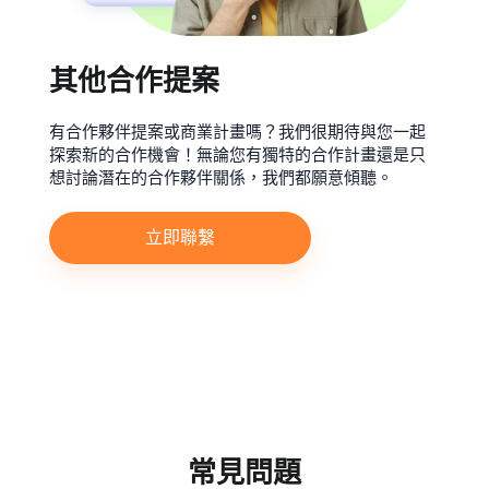
其他合作提案
有合作夥伴提案或商業計畫嗎？我們很期待與您一起
探索新的合作機會！無論您有獨特的合作計畫還是只
想討論潛在的合作夥伴關係，我們都願意傾聽。
立即聯繫
常見問題