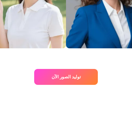
توليد الصور الآن