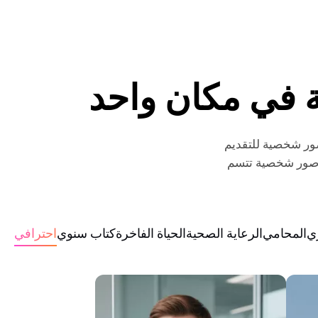
 في مكان واحد
ور شخصية للتقديم
 صور شخصية تتسم
ري
المحامي
الرعاية الصحية
الحياة الفاخرة
كتاب سنوي
احترافي