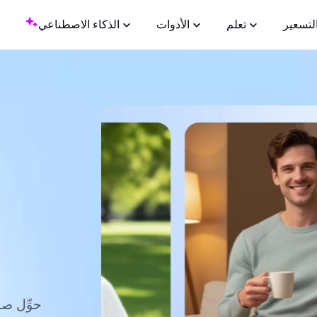
لتسعير
تعلم
الأدوات
الذكاء الاصطناعي
حوِّل ص