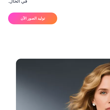
في الحال.
توليد الصور الآن