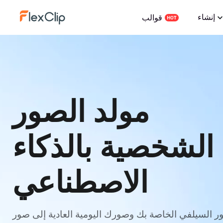
إنشاء
قوالب
مولد الصور
الشخصية بالذكاء
الاصطناعي
ور السيلفي الخاصة بك وصورك اليومية العادية إلى صور