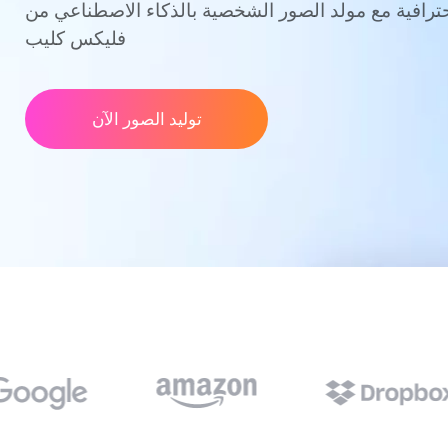
رافية مع مولد الصور الشخصية بالذكاء الاصطناعي من
فليكس كليب
توليد الصور الآن