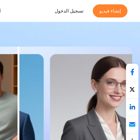
ا
إنشاء فيديو
تسجيل الدخول