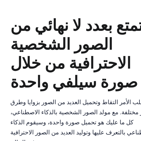
تع بعدد لا نهائي من
الصور الشخصية
الاحترافية من خلال
صورة سيلفي واحدة
لب الأمر التقاط وتحميل العديد من الصور بزوايا وطرق
مختلفة. مع مولد الصور الشخصية بالذكاء الاصطناعي،
كل ما عليك هو تحميل صورة واحدة، وسيقوم الذكاء
اعي بالتعرف عليها وتوليد العديد من الصور الاحترافية