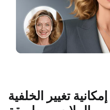
إمكانية تغيير الخلفية