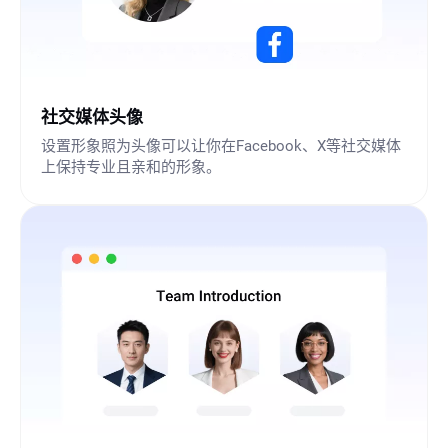
社交媒体头像
设置形象照为头像可以让你在Facebook、X等社交媒体
上保持专业且亲和的形象。