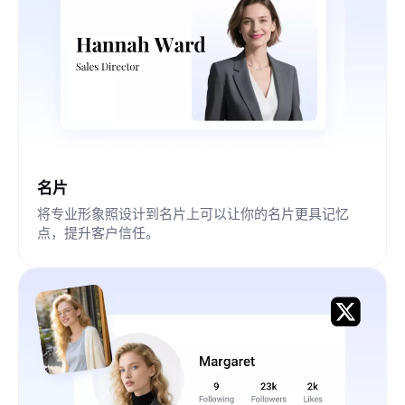
名片
将专业形象照设计到名片上可以让你的名片更具记忆
点，提升客户信任。