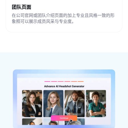
团队页面
在公司官网或团队介绍页面的加上专业且风格一致的形
象照可以展示成员风采与专业度。