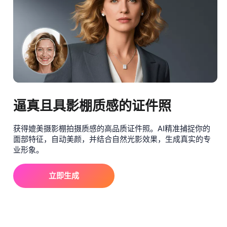
逼真且具影棚质感的证件照
获得媲美摄影棚拍摄质感的高品质证件照。AI精准捕捉你的
面部特征，自动美颜，并结合自然光影效果，生成真实的专
业形象。
立即生成