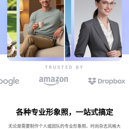
TRUSTED BY
各种专业形象照，一站式搞定
无论是需要制作个人或团队的专业形象照、时尚杂志风格大