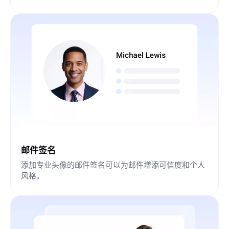
邮件签名
添加专业头像的邮件签名可以为邮件增添可信度和个人
风格。