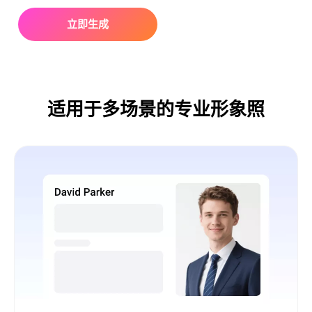
立即生成
适用于多场景的专业形象照