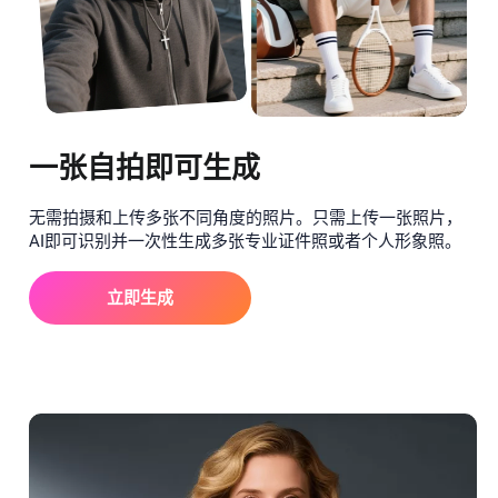
一张自拍即可生成
无需拍摄和上传多张不同角度的照片。只需上传一张照片，
AI即可识别并一次性生成多张专业证件照或者个人形象照。
立即生成