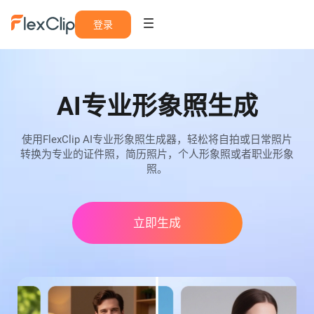
登录
AI专业形象照生成
使用FlexClip AI专业形象照生成器，轻松将自拍或日常照片
转换为专业的证件照，简历照片，个人形象照或者职业形象
照。
立即生成