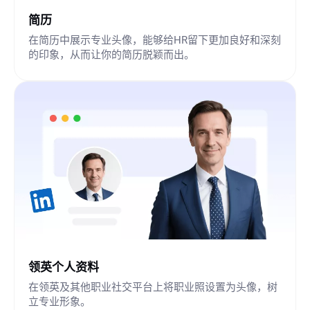
简历
在简历中展示专业头像，能够给HR留下更加良好和深刻
的印象，从而让你的简历脱颖而出。
领英个人资料
在领英及其他职业社交平台上将职业照设置为头像，树
立专业形象。