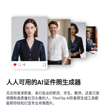
人人可用的AI证件照生成器
无论你是求职者、各行各业的职员、学生、教师，还是只是
想拥有高质量社交头像的人，FlexClip AI形象照生成工具都
能帮你轻松打造专业肖像图片。