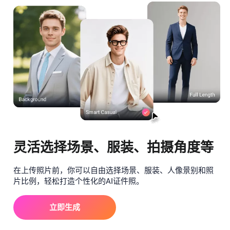
灵活选择场景、服装、拍摄角度等
在上传照片前，你可以自由选择场景、服装、人像景别和照
片比例，轻松打造个性化的AI证件照。
立即生成