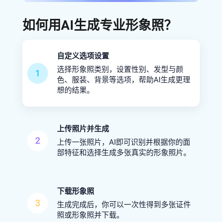
如何用AI生成专业形象照？
自定义选项设置
选择形象照类别，设置性别、发型与颜
1
色、服装、背景等选项，帮助AI生成更理
想的结果。
上传照片并生成
2
上传一张照片，AI即可识别并根据你的面
部特征和选择生成多张真实的形象照片。
下载形象照
3
生成完成后，你可以一次性得到多张证件
照或形象照并下载。