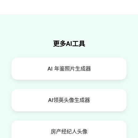
生成的证件照也有相应的权益。
更多AI工具
AI 年鉴照片生成器
AI领英头像生成器
房产经纪人头像