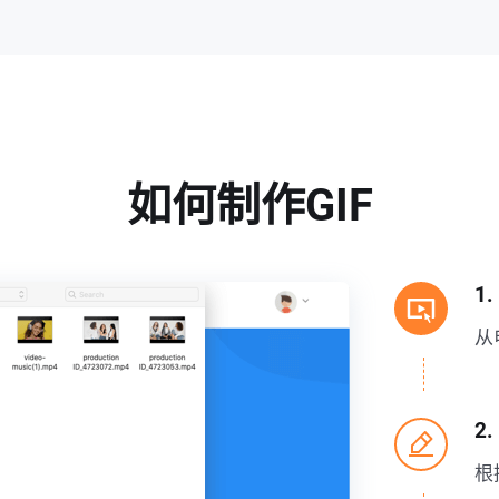
如何制作GIF
1
从
2
根