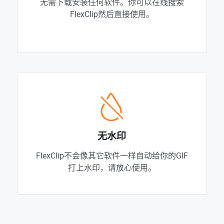
无需下载安装任何软件。你可以在线搜索
FlexClip然后直接使用。
无水印
FlexClip不会像其它软件一样自动给你的GIF
打上水印，请放心使用。