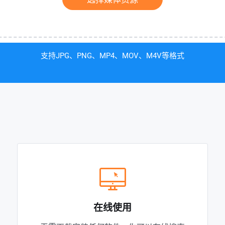
支持JPG、PNG、MP4、MOV、M4V等格式
在线使用