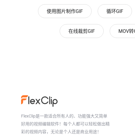
使用图片制作GIF
循环GIF
在线裁剪GIF
MOV转G
FlexClip是一款适合所有人的、功能强大又简单
好用的视频编辑软件！每个人都可以轻松做出精
彩的视频内容，无论是个人还是商业用途！