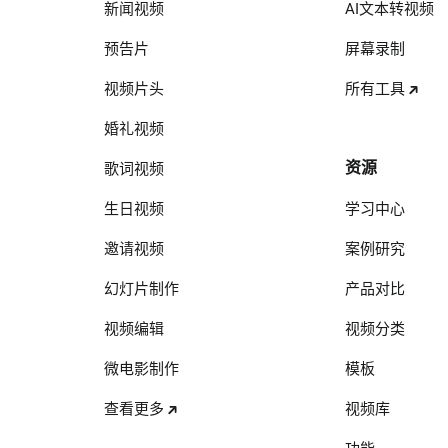
新闻视频
AI文本转视频
预告片
屏幕录制
视频片头
所有工具
婚礼视频
资源
歌词视频
生日视频
学习中心
邀请视频
案例研究
幻灯片制作
产品对比
视频编辑
视频分类
微电影制作
模板
查看更多
视频库