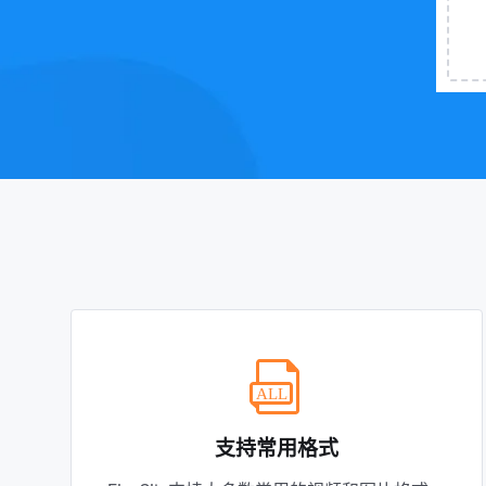
支持常用格式