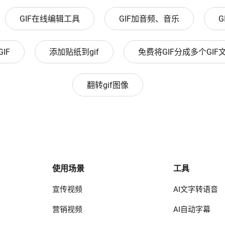
GIF在线编辑工具
GIF加音频、音乐
IF
添加贴纸到gif
免费将GIF分成多个GIF
翻转gif图像
使用场景
工具
宣传视频
AI文字转语音
营销视频
AI自动字幕