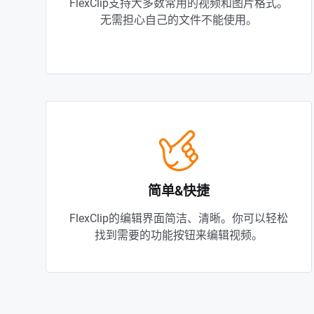
FlexClip支持大多数常用的视频和图片格式。
无需担心自己的文件不能使用。
简单&快捷
FlexClip的编辑界面简洁、清晰。你可以轻松
找到需要的功能按钮来编辑视频。