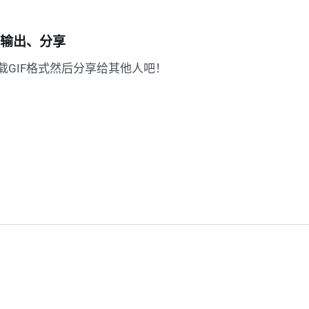
. 输出、分享
载GIF格式然后分享给其他人吧！