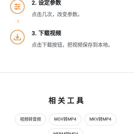
2. 设定参数
点击几次，改变参数。
3. 下载视频
点击下载按钮，把视频保存到本地。
相关工具
视频转音频
MOV转MP4
MKV转MP4