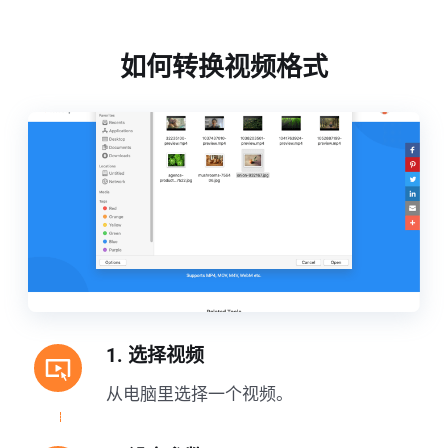
如何转换视频格式
1. 选择视频
从电脑里选择一个视频。