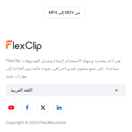
من MOV إلى MP4
FlexClip هي أداة متقدمة وسهلة الاستخدام لإنشاء وتعديل الفيديوهات؛
تساعدك على صنع محتوى فيديو احترافي بجودة عالية دون الحاجة إلى
مهارات تقنية.
اللغة العربية
Copyright © 2026
PearlMountain