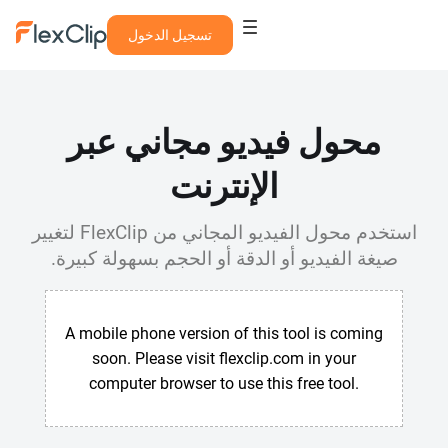
تسجيل الدخول
محول فيديو مجاني عبر
الإنترنت
استخدم محول الفيديو المجاني من FlexClip لتغيير
صيغة الفيديو أو الدقة أو الحجم بسهولة كبيرة.
A mobile phone version of this tool is coming
soon. Please visit flexclip.com in your
computer browser to use this free tool.