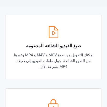
صيغ الفيديو الشائعة المدعومة
يمكنك التحويل من صيغ MOV و M4V و MP4 وغيرها
من الصيغ الشائعة. حول ملفات الفيديو إلى صيغة
MP4 بسرعة الآن.