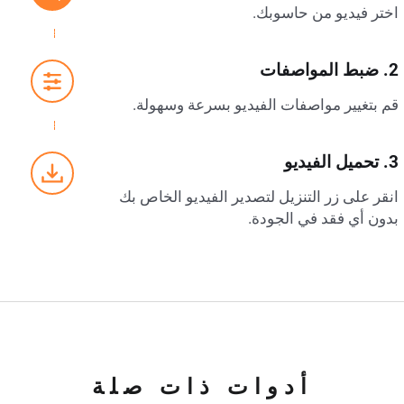
اختر فيديو من حاسوبك.
2. ضبط المواصفات
قم بتغيير مواصفات الفيديو بسرعة وسهولة.
3. تحميل الفيديو
انقر على زر التنزيل لتصدير الفيديو الخاص بك
بدون أي فقد في الجودة.
أدوات ذات صلة