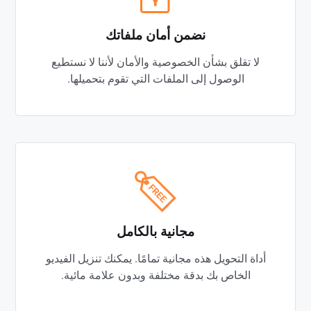
نضمن أمان ملفاتك
لا تقلق بشأن الخصوصية والأمان لأننا لا نستطيع
الوصول إلى الملفات التي تقوم بتحميلها.
مجانية بالكامل
أداة التحويل هذه مجانية تمامًا. يمكنك تنزيل الفيديو
الخاص بك بدقة مختلفة وبدون علامة مائية.