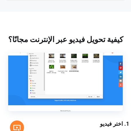
كيفية تحويل فيديو عبر الإنترنت مجانًا؟
1. اختر فيديو