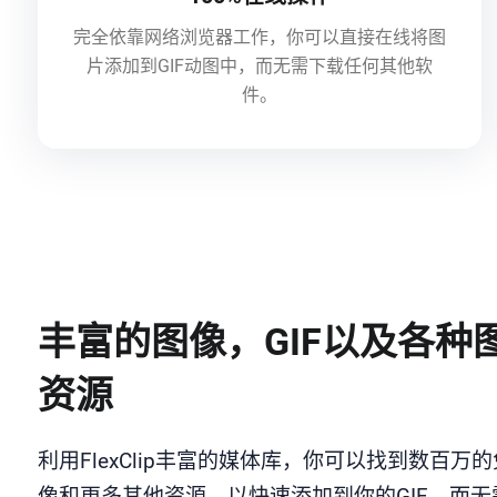
完全依靠网络浏览器工作，你可以直接在线将图
片添加到GIF动图中，而无需下载任何其他软
件。
丰富的图像，GIF以及各种
资源
利用FlexClip丰富的媒体库，你可以找到数百万
像和更多其他资源，以快速添加到你的GIF，而无