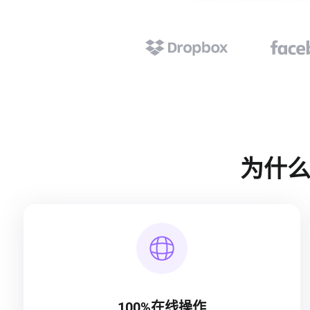
为什么
100%在线操作