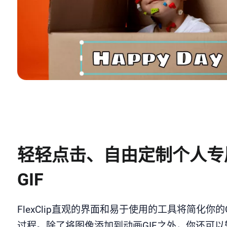
轻轻点击、自由定制个人专
GIF
FlexClip直观的界面和易于使用的工具将简化你的
过程。除了将图像添加到动画GIF之外，你还可以