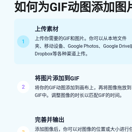
如何为GIF动图添加图
上传素材
上传你需要的GIF和图片。你可以从本地文件
1
夹、移动设备、Google Photos、Google Drive
Dropbox等各种渠道上传。
将图片添加到GIF
2
将你的GIF动图添加到画布上，再将图像拖放到
GIF中。调整图像的时长以匹配GIF的时间。
完善并输出
添加图像后，你可以对图像的位置或大小进行