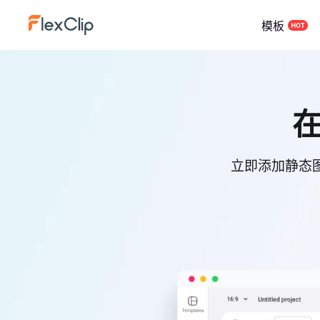
模板
在
立即添加静态图