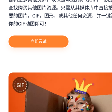
查找购买其他图片资源。只需从其媒体库中直接
要的图片，GIF，图形，或其他任何资源，并一键
你的GIF动图即可！
立即尝试