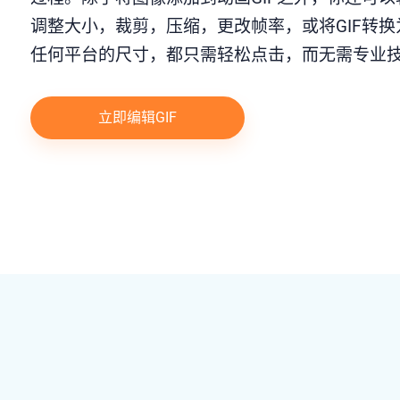
调整大小，裁剪，压缩，更改帧率，或将GIF转换
任何平台的尺寸，都只需轻松点击，而无需专业
立即编辑GIF