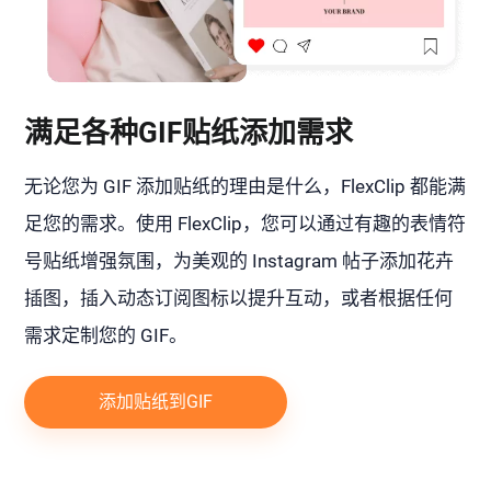
满足各种GIF贴纸添加需求
无论您为 GIF 添加贴纸的理由是什么，FlexClip 都能满
足您的需求。使用 FlexClip，您可以通过有趣的表情符
号贴纸增强氛围，为美观的 Instagram 帖子添加花卉
插图，插入动态订阅图标以提升互动，或者根据任何
需求定制您的 GIF。
添加贴纸到GIF