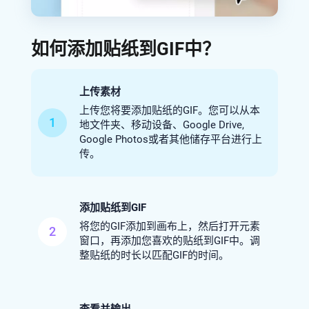
如何添加贴纸到GIF中？
上传素材
上传您将要添加贴纸的GIF。您可以从本
1
地文件夹、移动设备、Google Drive,
Google Photos或者其他储存平台进行上
传。
添加贴纸到GIF
将您的GIF添加到画布上，然后打开元素
2
窗口，再添加您喜欢的贴纸到GIF中。调
整贴纸的时长以匹配GIF的时间。
查看并输出