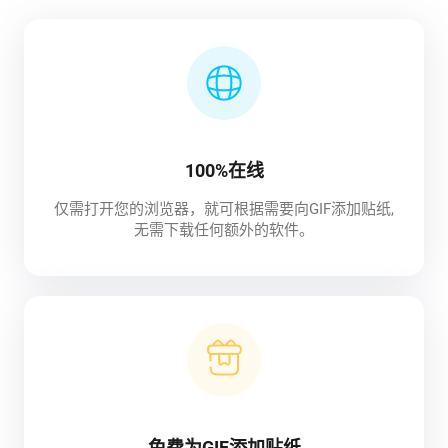
100%在线
仅需打开您的浏览器，就可根据需要向GIF添加贴纸,
无需下载任何额外的软件。
免费为GIF添加贴纸