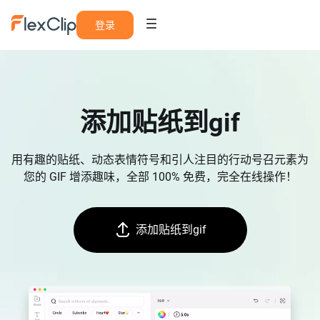
登录
添加贴纸到gif
用有趣的贴纸、动态表情符号和引人注目的行动号召元素为
您的 GIF 增添趣味，全部 100% 免费，完全在线操作！
添加贴纸到gif