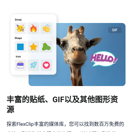
丰富的贴纸、GIF以及其他图形资
源
探索FlexClip丰富的媒体库，您可以找到数百万免费的