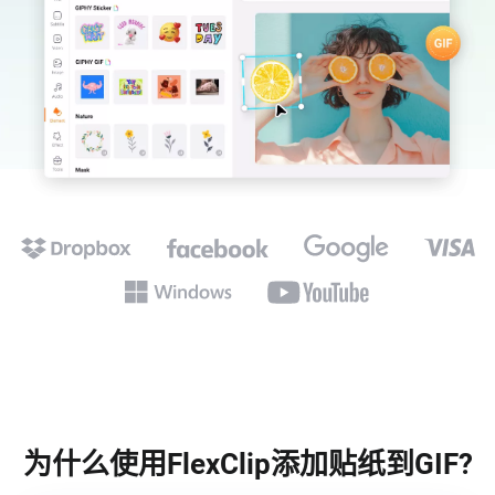
为什么使用FlexClip添加贴纸到GIF?