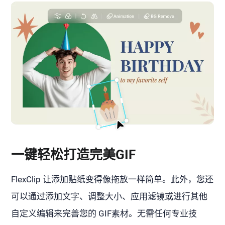
一键轻松打造完美GIF
FlexClip 让添加贴纸变得像拖放一样简单。此外，您还
可以通过添加文字、调整大小、应用滤镜或进行其他
自定义编辑来完善您的 GIF素材。无需任何专业技