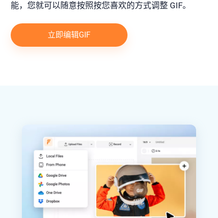
能，您就可以随意按照按您喜欢的方式调整 GIF。
立即编辑GIF