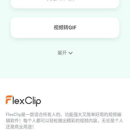
视频转GIF
展开
循环GIF
GIF在线编辑工具
FlexClip是一款适合所有人的、功能强大又简单好用的视频编
GIF加音频、音乐
辑软件！每个人都可以轻松做出精彩的视频内容，无论是个人
还是商业用途！