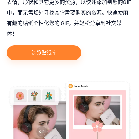
表情，形状和其它更多的资源，以快速添加到您的GIF
中，而无需额外寻找其它需要购买的资源。快速使用
有趣的贴纸个性化您的 GIF，并轻松分享到社交媒
体！
浏览贴纸库