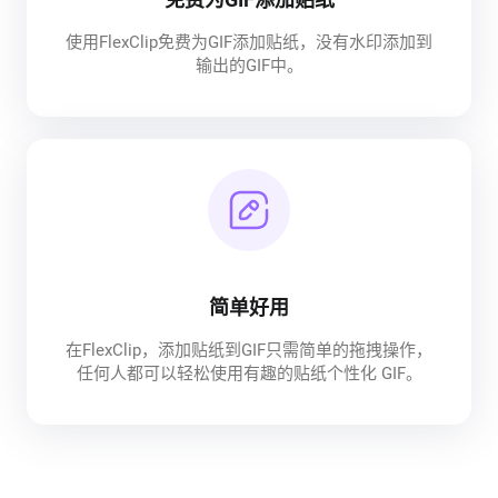
使用FlexClip免费为GIF添加贴纸，没有水印添加到
输出的GIF中。
简单好用
在FlexClip，添加贴纸到GIF只需简单的拖拽操作，
任何人都可以轻松使用有趣的贴纸个性化 GIF。