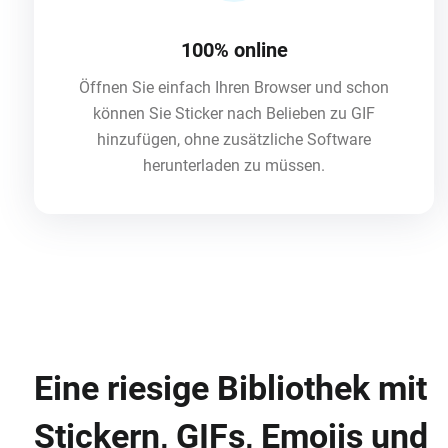
100% online
Öffnen Sie einfach Ihren Browser und schon
können Sie Sticker nach Belieben zu GIF
hinzufügen, ohne zusätzliche Software
herunterladen zu müssen.
Eine riesige Bibliothek mit
Stickern, GIFs, Emojis und