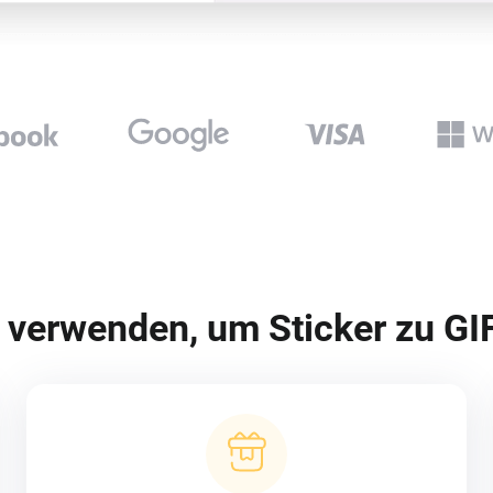
 verwenden, um Sticker zu GI