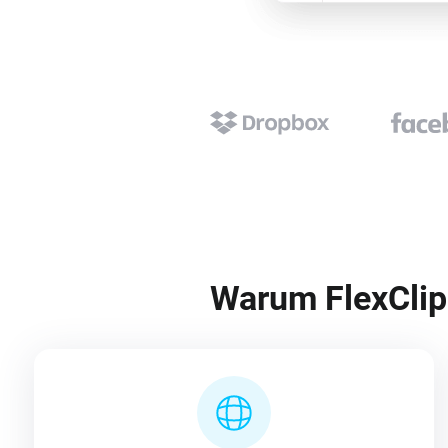
Warum FlexClip