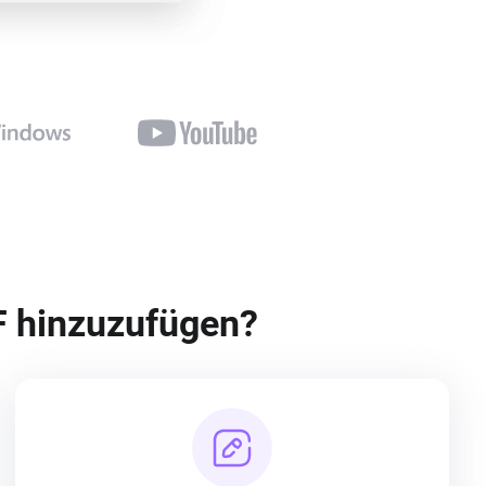
F hinzuzufügen?