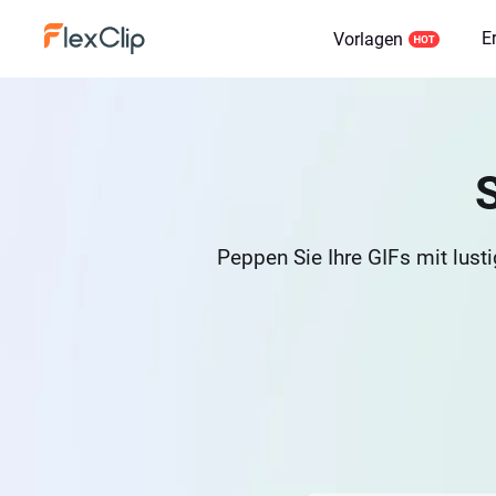
E
Vorlagen
Peppen Sie Ihre GIFs mit lusti