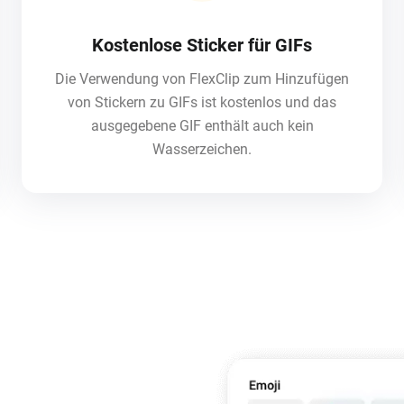
Kostenlose Sticker für GIFs
Die Verwendung von FlexClip zum Hinzufügen
von Stickern zu GIFs ist kostenlos und das
ausgegebene GIF enthält auch kein
Wasserzeichen.