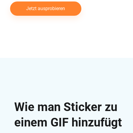
Jetzt ausprobieren
Wie man Sticker zu
einem GIF hinzufügt