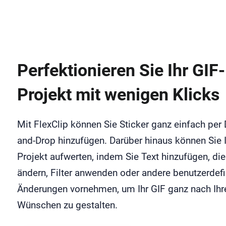
Perfektionieren Sie Ihr GIF-
Projekt mit wenigen Klicks
Mit FlexClip können Sie Sticker ganz einfach per 
and-Drop hinzufügen. Darüber hinaus können Sie I
Projekt aufwerten, indem Sie Text hinzufügen, di
ändern, Filter anwenden oder andere benutzerdefi
Änderungen vornehmen, um Ihr GIF ganz nach Ihr
Wünschen zu gestalten.