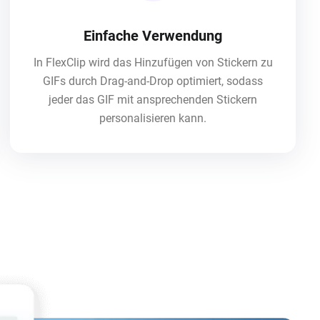
Einfache Verwendung
In FlexClip wird das Hinzufügen von Stickern zu
GIFs durch Drag-and-Drop optimiert, sodass
jeder das GIF mit ansprechenden Stickern
personalisieren kann.