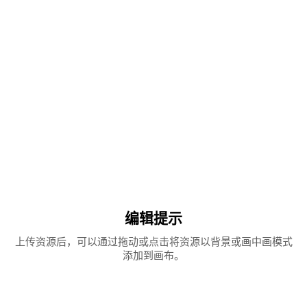
编辑提示
上传资源后，可以通过拖动或点击将资源以背景或画中画模式
添加到画布。