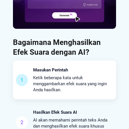
Bagaimana Menghasilkan
Efek Suara dengan AI?
Masukan Perintah
Ketik beberapa kata untuk
1
menggambarkan efek suara yang ingin
Anda hasilkan.
Hasilkan Efek Suara AI
AI akan memahami perintah teks Anda
2
dan menghasilkan efek suara khusus