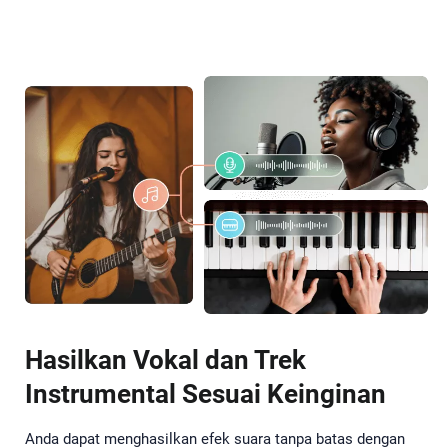
Hasilkan Vokal dan Trek
Instrumental Sesuai Keinginan
Anda dapat menghasilkan efek suara tanpa batas dengan