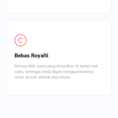
Bebas Royalti
Semua efek suara yang dihasilkan AI bebas hak
cipta, sehingga Anda dapat menggunakannya
untuk proyek pribadi atau bisnis.