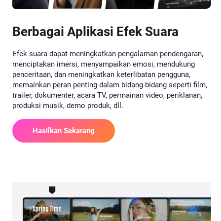
Berbagai Aplikasi Efek Suara
Efek suara dapat meningkatkan pengalaman pendengaran,
menciptakan imersi, menyampaikan emosi, mendukung
penceritaan, dan meningkatkan keterlibatan pengguna,
memainkan peran penting dalam bidang-bidang seperti film,
trailer, dokumenter, acara TV, permainan video, periklanan,
produksi musik, demo produk, dll.
Hasilkan Sekarang