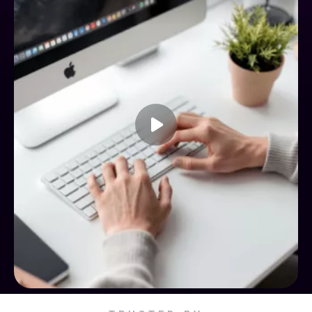
Gunakan Prompt