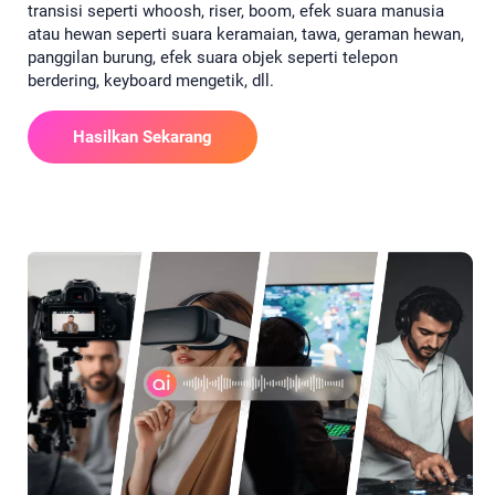
transisi seperti whoosh, riser, boom, efek suara manusia
atau hewan seperti suara keramaian, tawa, geraman hewan,
panggilan burung, efek suara objek seperti telepon
berdering, keyboard mengetik, dll.
Hasilkan Sekarang