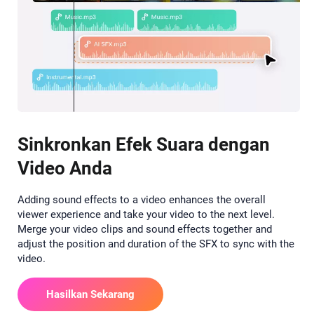
Sinkronkan Efek Suara dengan
Video Anda
Adding sound effects to a video enhances the overall
viewer experience and take your video to the next level.
Merge your video clips and sound effects together and
adjust the position and duration of the SFX to sync with the
video.
Hasilkan Sekarang