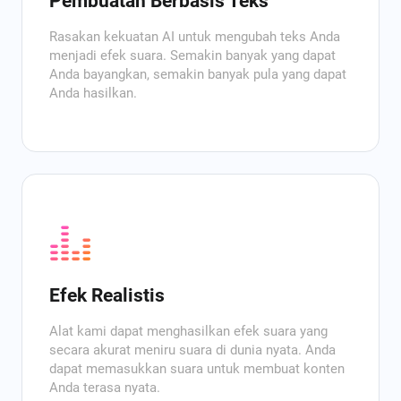
Pembuatan Berbasis Teks
Rasakan kekuatan AI untuk mengubah teks Anda
menjadi efek suara. Semakin banyak yang dapat
Anda bayangkan, semakin banyak pula yang dapat
Anda hasilkan.
Efek Realistis
Alat kami dapat menghasilkan efek suara yang
secara akurat meniru suara di dunia nyata. Anda
dapat memasukkan suara untuk membuat konten
Anda terasa nyata.