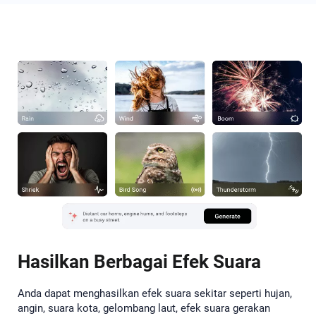
Hasilkan Berbagai Efek Suara
Anda dapat menghasilkan efek suara sekitar seperti hujan,
angin, suara kota, gelombang laut, efek suara gerakan