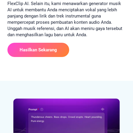
FlexClip AI. Selain itu, kami menawarkan generator musik
AI untuk membantu Anda menciptakan vokal yang lebih
panjang dengan lirik dan trek instrumental guna
mempercepat proses pembuatan konten audio Anda.
Unggah musik referensi, dan AI akan meniru gaya tersebut
dan menghasilkan lagu baru untuk Anda.
Hasilkan Sekarang