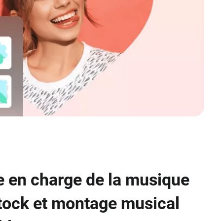
e en charge de la musique
tock et montage musical