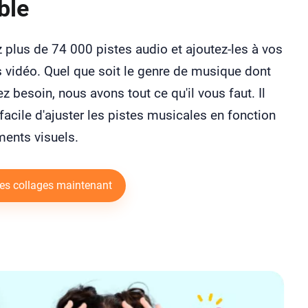
ble
 plus de 74 000 pistes audio et ajoutez-les à vos
 vidéo. Quel que soit le genre de musique dont
z besoin, nous avons tout ce qu'il vous faut. Il
 facile d'ajuster les pistes musicales en fonction
ments visuels.
des collages maintenant