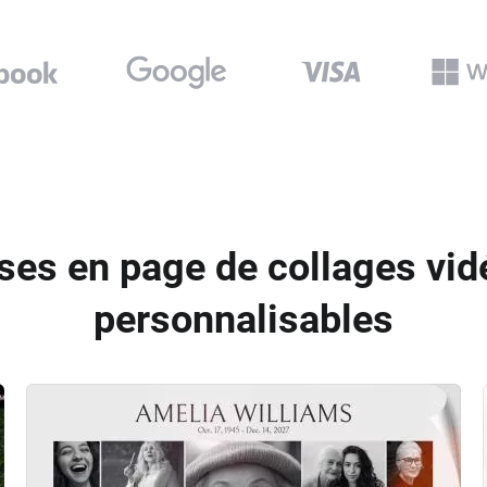
ses en page de collages vid
personnalisables