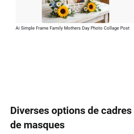
Ai Simple Frame Family Mothers Day Photo Collage Post
Aperçu
Diverses options de cadres 
de masques