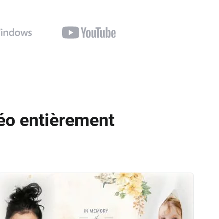
éo entièrement