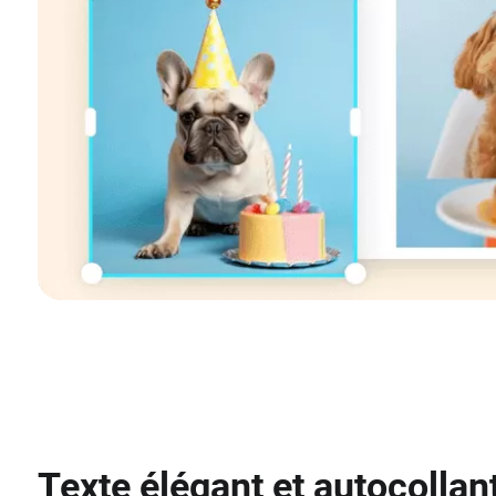
Texte élégant et autocollan