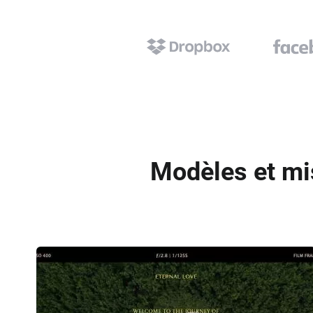
Modèles et mi