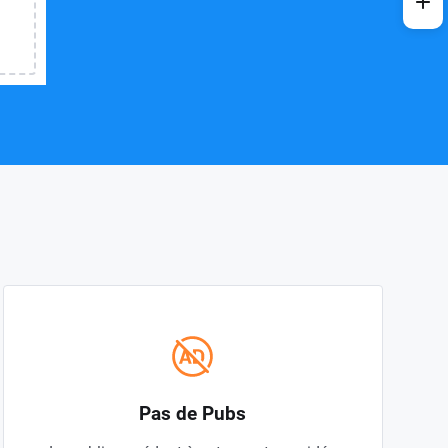
Pas de Pubs