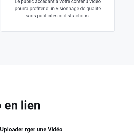
Le public accédant à votre contenu vidéo
pourra profiter d'un visionnage de qualité
sans publicités ni distractions.
en lien
 Uploader rger une Vidéo