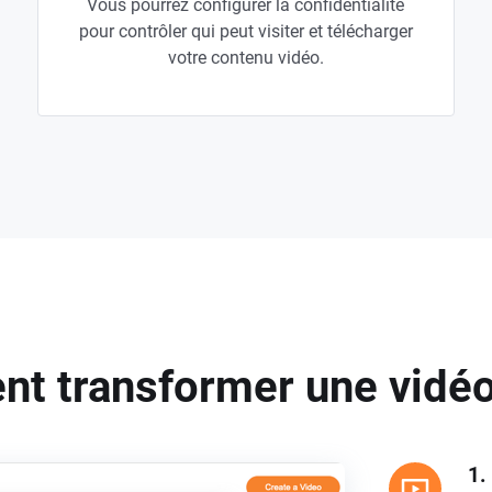
Vous pourrez configurer la confidentialité
pour contrôler qui peut visiter et télécharger
votre contenu vidéo.
t transformer une vidéo 
1.