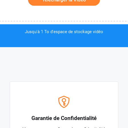
Jusqu'à 1 To d'espace de stockage vidéo
Garantie de Confidentialité