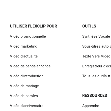
UTILISER FLEXCLIP POUR
OUTILS
Vidéo promotionnelle
Synthèse Vocale 
Vidéo marketing
Sous-titres auto 
Vidéo d'actualité
Texte Vers Vidéo
Vidéo de bande-annonce
Enregistreur d'éc
Vidéo d'introduction
Tous les outils
Vidéo de mariage
RESSOURCES
Vidéo de paroles
Vidéo d'anniversaire
Apprendre