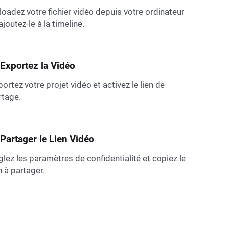
loadez votre fichier vidéo depuis votre ordinateur
ajoutez-le à la timeline.
 Exportez la Vidéo
ortez votre projet vidéo et activez le lien de
rtage.
 Partager le Lien Vidéo
glez les paramètres de confidentialité et copiez le
n à partager.