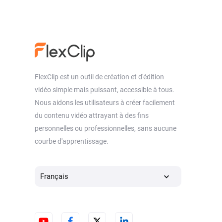
FlexClip est un outil de création et d'édition
vidéo simple mais puissant, accessible à tous.
Nous aidons les utilisateurs à créer facilement
du contenu vidéo attrayant à des fins
personnelles ou professionnelles, sans aucune
courbe d'apprentissage.
Français