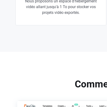
Nous proposons un espace d'hébergement
vidéo allant jusqu'à 1 To pour stocker vos
projets vidéo exportés.
Commen