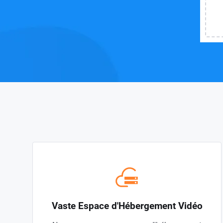
Vaste Espace d'Hébergement Vidéo