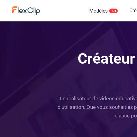
Cré
Modèles
Créateur
Le réalisateur de vidéos éducativ
d'utilisation. Que vous souhaitiez 
classe pou