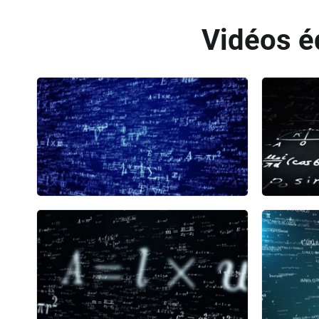
Vidéos é