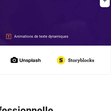
Animations de texte dynamiques
fessionnelle