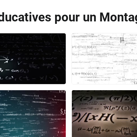
ducatives pour un Montag