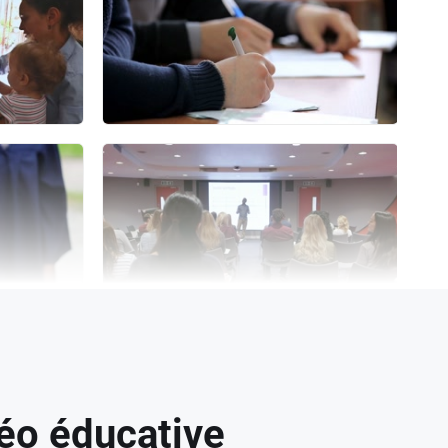
déo éducative