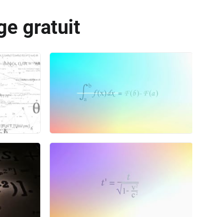
e gratuit