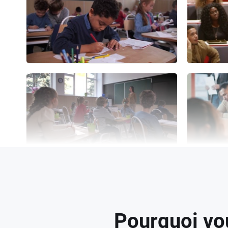
Pourquoi vou