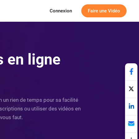
Connexion
Faire une Vidéo
 en ligne
 un rien de temps pour sa facilité
scriptions ou utiliser des vidéos en
 vous faut.