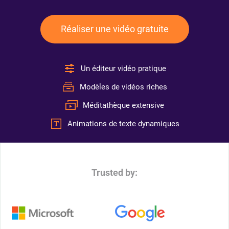
Réaliser une vidéo gratuite
Un éditeur vidéo pratique
Modèles de vidéos riches
Méditathèque extensive
Animations de texte dynamiques
Trusted by: