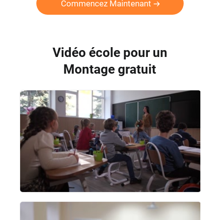
Commencez Maintenant
Vidéo école pour un
Montage gratuit