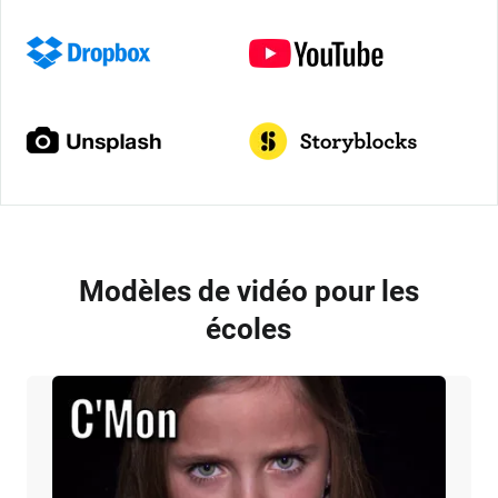
Modèles de vidéo pour les
écoles