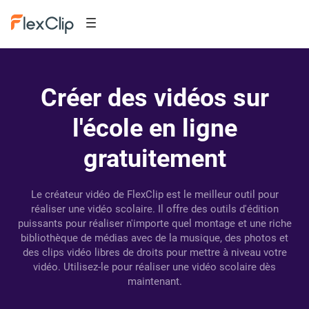
Créer des vidéos sur
l'école en ligne
gratuitement
Le créateur vidéo de FlexClip est le meilleur outil pour
réaliser une vidéo scolaire. Il offre des outils d'édition
puissants pour réaliser n'importe quel montage et une riche
bibliothèque de médias avec de la musique, des photos et
des clips vidéo libres de droits pour mettre à niveau votre
vidéo. Utilisez-le pour réaliser une vidéo scolaire dès
maintenant.