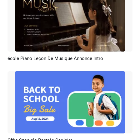
école Piano Leçon De Musique Annonce Intro
Aperçu
Créer IA