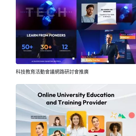
科技教育活動會議網路研討會推廣
預覽
AI剪同款