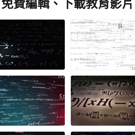
免費編輯、下載教育影片