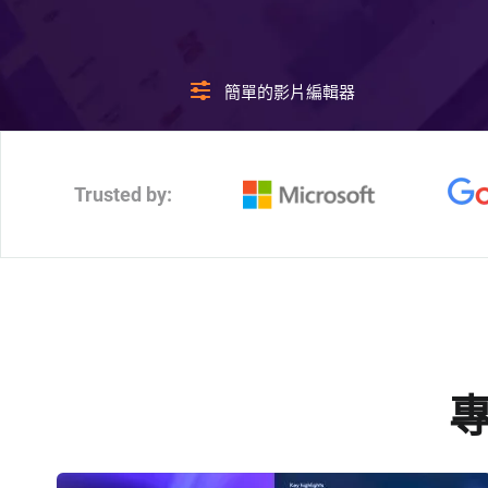
簡單的影片編輯器
Trusted by: