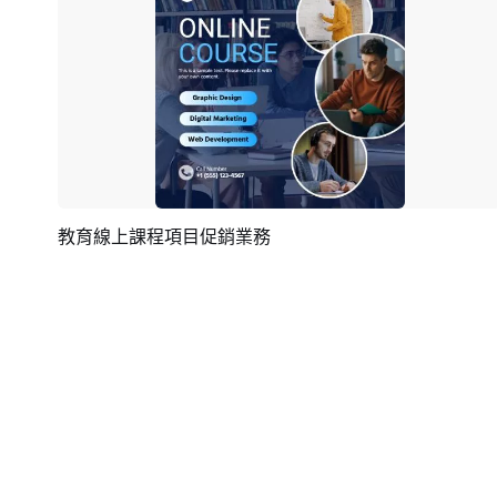
教育線上課程項目促銷業務
預覽
AI剪同款