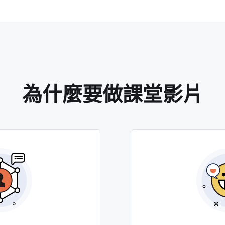
為什麼要做課堂影片