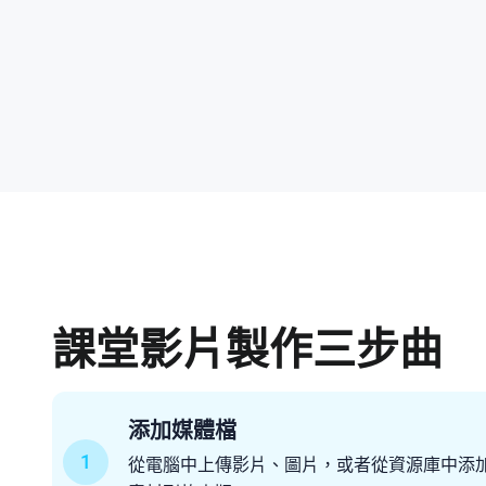
課堂影片製作三步曲
添加媒體檔
1
從電腦中上傳影片、圖片，或者從資源庫中添