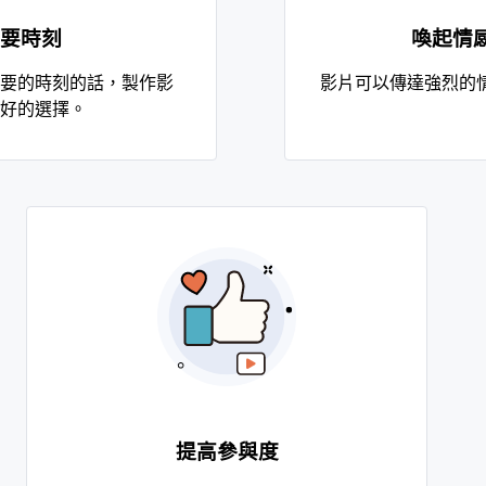
要時刻
喚起情
要的時刻的話，製作影
影片可以傳達強烈的
好的選擇。
提高參與度