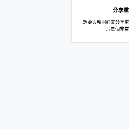
分享重
想要與親朋好友分享重
片是個非常