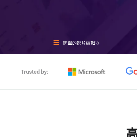
簡單的影片編輯器
Trusted by: