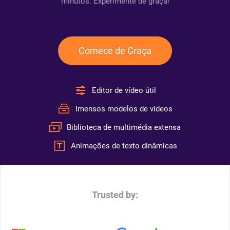
minutos. Experimente de graça!
Comece de Graça
Editor de vídeo útil
Imensos modelos de vídeos
Biblioteca de multimédia extensa
Animações de texto dinâmicas
Trusted by: