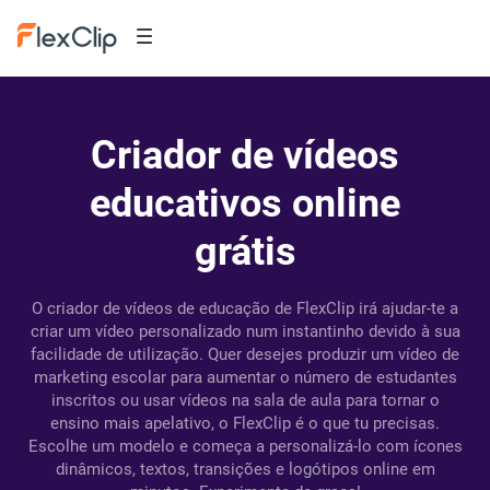
Criador de vídeos
educativos online
grátis
O criador de vídeos de educação de FlexClip irá ajudar-te a
criar um vídeo personalizado num instantinho devido à sua
facilidade de utilização. Quer desejes produzir um vídeo de
marketing escolar para aumentar o número de estudantes
inscritos ou usar vídeos na sala de aula para tornar o
ensino mais apelativo, o FlexClip é o que tu precisas.
Escolhe um modelo e começa a personalizá-lo com ícones
dinâmicos, textos, transições e logótipos online em