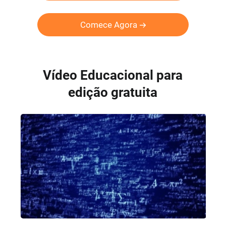
Comece Agora
Vídeo Educacional para
edição gratuita