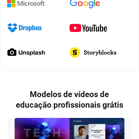
Modelos de vídeos de
educação profissionais grátis