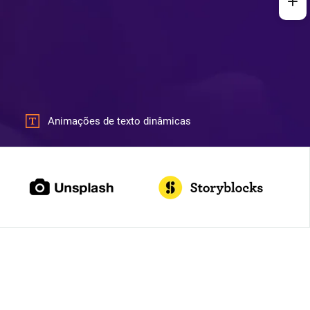
Animações de texto dinâmicas