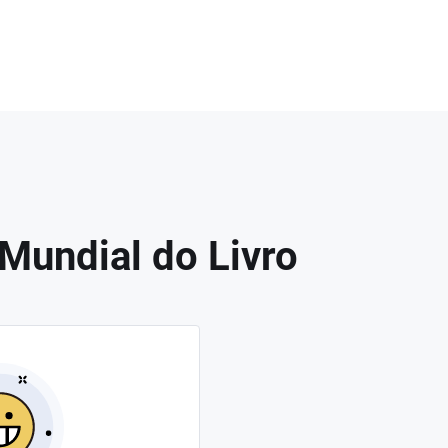
 Mundial do Livro