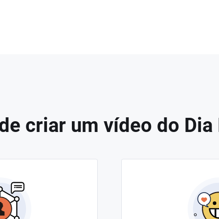
de criar um vídeo do Dia