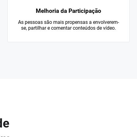
Melhoria da Participação
As pessoas são mais propensas a envolverem-
se, partilhar e comentar conteúdos de vídeo.
de