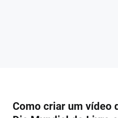
Como criar um vídeo 