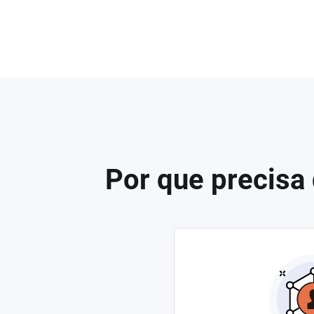
Por que precisa 