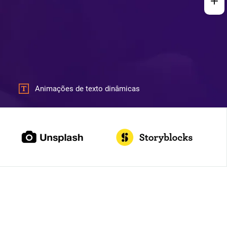
Animações de texto dinâmicas