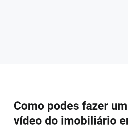
Como podes fazer um
vídeo do imobiliário 