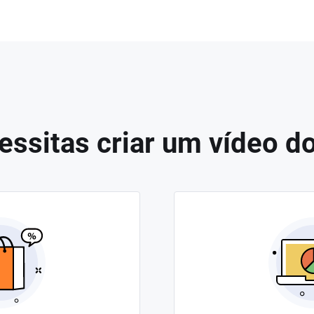
ssitas criar um vídeo do