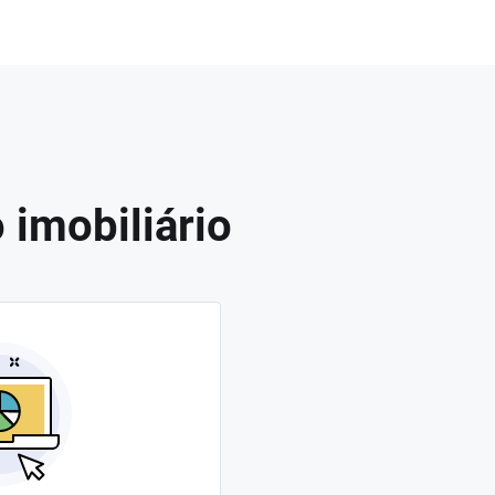
 imobiliário