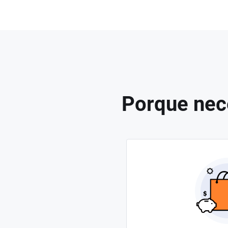
Porque nece