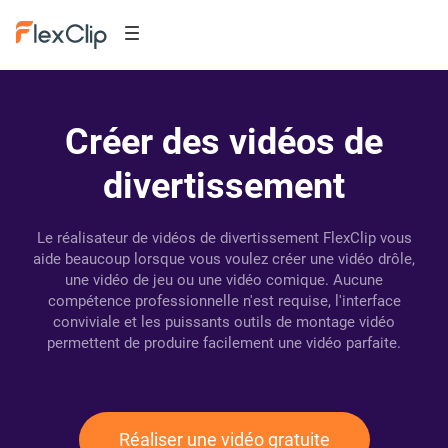
Créer des vidéos de
divertissement
Le réalisateur de vidéos de divertissement FlexClip vous
aide beaucoup lorsque vous voulez créer une vidéo drôle,
une vidéo de jeu ou une vidéo comique. Aucune
compétence professionnelle n'est requise, l'interface
conviviale et les puissants outils de montage vidéo
permettent de produire facilement une vidéo parfaite.
Réaliser une vidéo gratuite