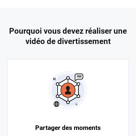
Pourquoi vous devez réaliser une
vidéo de divertissement
Partager des moments