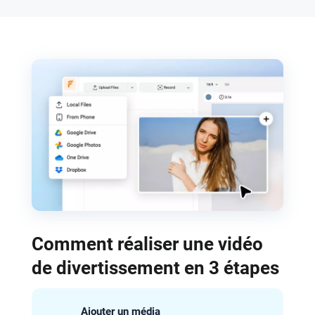
Comment réaliser une vidéo
de divertissement en 3 étapes
Ajouter un média