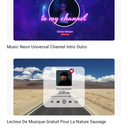
Music Neon Universal Channel Intro Outro
Aperçu
Créer IA
Lecteur De Musique Gratuit Pour La Nature Sauvage
Aperçu
Créer IA