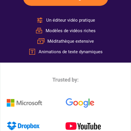
Un éditeur vidéo pratique
Modèles de vidéos riches
Méditathèque extensive
Animations de texte dynamiques
Trusted by: