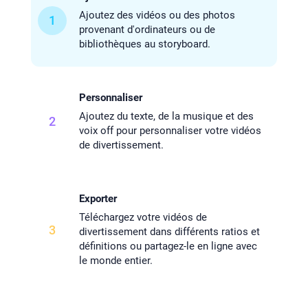
Ajoutez des vidéos ou des photos
1
provenant d'ordinateurs ou de
bibliothèques au storyboard.
Personnaliser
Ajoutez du texte, de la musique et des
2
voix off pour personnaliser votre vidéos
de divertissement.
Exporter
Téléchargez votre vidéos de
3
divertissement dans différents ratios et
définitions ou partagez-le en ligne avec
le monde entier.