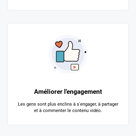
Améliorer l'engagement
Les gens sont plus enclins à s'engager, à partager
et à commenter le contenu vidéo.