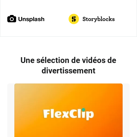
Une sélection de vidéos de
divertissement