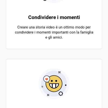
Condividere i momenti
Creare una storia video è un ottimo modo per
condividere i momenti importanti con la famiglia
e gli amici.