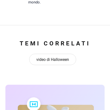
mondo.
TEMI CORRELATI
video di Halloween