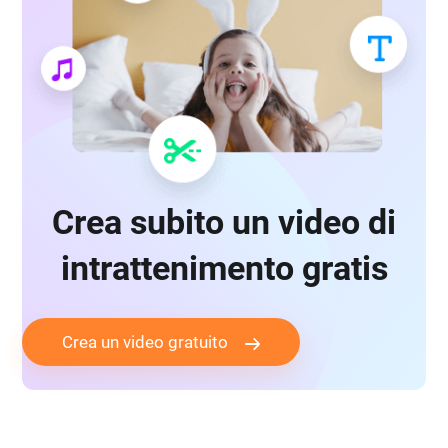
Crea subito un video di
intrattenimento gratis
Crea un video gratuito