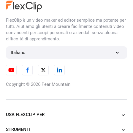
FlexClip è un video maker ed editor semplice ma potente per
tutti. Aiutiamo gli utenti a creare facilmente contenuti video
convincenti per scopi personali o aziendali senza alcuna
difficoltà di apprendimento.
Italiano
Copyright © 2026
PearlMountain
USA FLEXCLIP PER
STRUMENTI