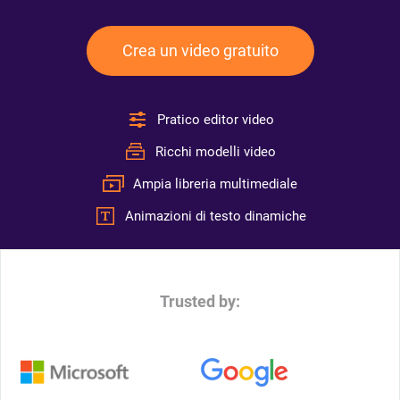
Crea un video gratuito
Pratico editor video
Ricchi modelli video
Ampia libreria multimediale
Animazioni di testo dinamiche
Trusted by: