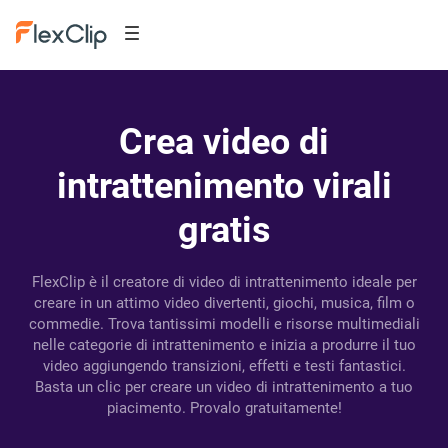
Crea video di
intrattenimento virali
gratis
FlexClip è il creatore di video di intrattenimento ideale per
creare in un attimo video divertenti, giochi, musica, film o
commedie. Trova tantissimi modelli e risorse multimediali
nelle categorie di intrattenimento e inizia a produrre il tuo
video aggiungendo transizioni, effetti e testi fantastici.
Basta un clic per creare un video di intrattenimento a tuo
piacimento. Provalo gratuitamente!