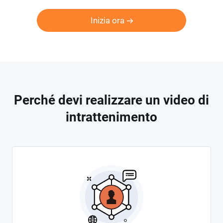
Inizia ora
Perché devi realizzare un video di
intrattenimento