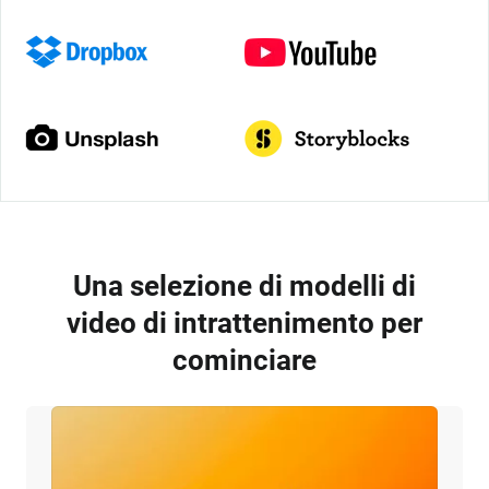
Una selezione di modelli di
video di intrattenimento per
cominciare