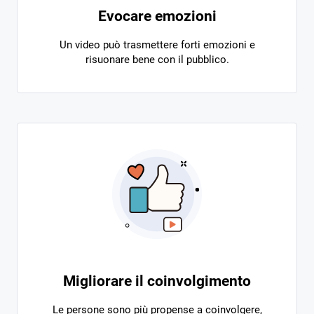
Evocare emozioni
Un video può trasmettere forti emozioni e
risuonare bene con il pubblico.
Migliorare il coinvolgimento
Le persone sono più propense a coinvolgere,