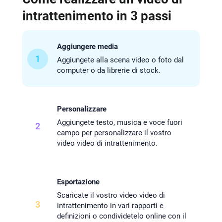
intrattenimento in 3 passi
Aggiungere media
1
Aggiungete alla scena video o foto dal
computer o da librerie di stock.
Personalizzare
Aggiungete testo, musica e voce fuori
2
campo per personalizzare il vostro
video video di intrattenimento.
Esportazione
Scaricate il vostro video video di
3
intrattenimento in vari rapporti e
definizioni o condividetelo online con il