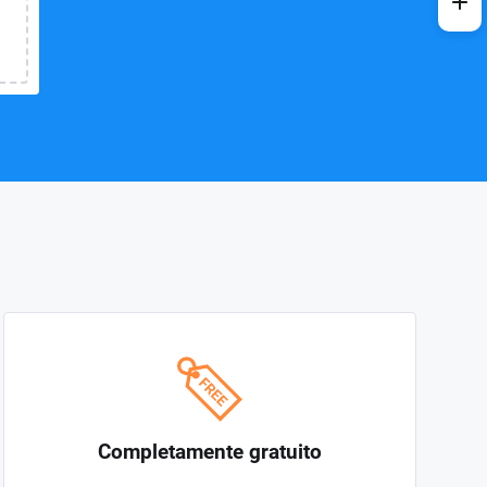
Completamente gratuito