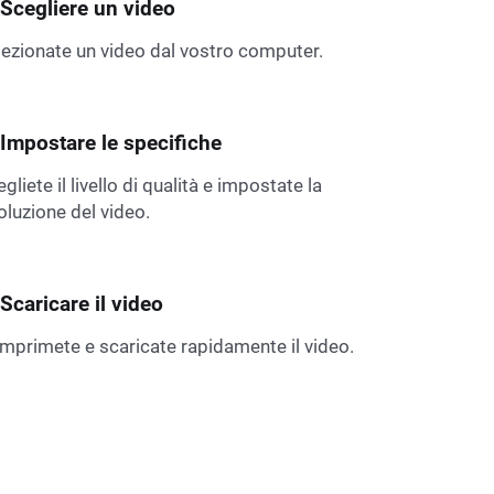
 Scegliere un video
lezionate un video dal vostro computer.
 Impostare le specifiche
gliete il livello di qualità e impostate la
oluzione del video.
 Scaricare il video
mprimete e scaricate rapidamente il video.