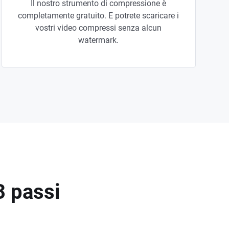
Il nostro strumento di compressione è
completamente gratuito. E potrete scaricare i
vostri video compressi senza alcun
watermark.
3 passi