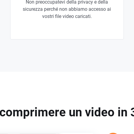
Non preoccupatevi della privacy e della
sicurezza perché non abbiamo accesso ai
vostri file video caricati.
omprimere un video in 