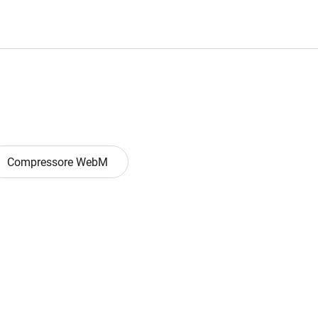
Compressore WebM