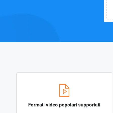
Formati video popolari supportati