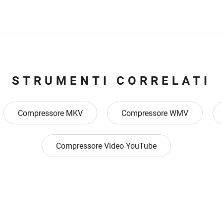
STRUMENTI CORRELATI
Compressore MKV
Compressore WMV
Compressore Video YouTube