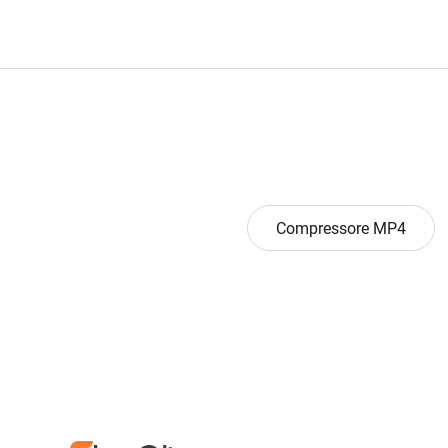
Compressore MP4