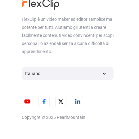
FlexClip è un video maker ed editor semplice ma
potente per tutti. Aiutiamo gli utenti a creare
facilmente contenuti video convincenti per scopi
personali o aziendali senza alcuna difficoltà di
apprendimento.
Italiano
Copyright © 2026
PearlMountain