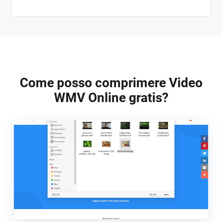
Come posso comprimere Video
WMV Online gratis?