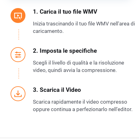
1. Carica il tuo file WMV
Inizia trascinando il tuo file WMV nell'area di
caricamento.
2. Imposta le specifiche
Scegli il livello di qualità e la risoluzione
video, quindi avvia la compressione.
3. Scarica il Video
Scarica rapidamente il video compresso
oppure continua a perfezionarlo nell'editor.