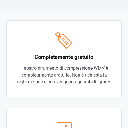
Completamente gratuito
Il nostro strumento di compressione WMV è
completamente gratuito. Non è richiesta la
registrazione e non vengono aggiunte filigrane.