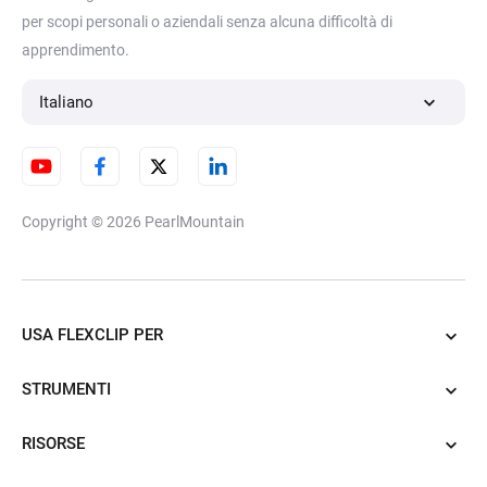
per scopi personali o aziendali senza alcuna difficoltà di
apprendimento.
Italiano
Copyright © 2026
PearlMountain
USA FLEXCLIP PER
STRUMENTI
RISORSE