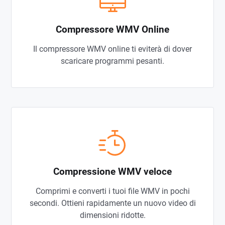
Compressore WMV Online
Il compressore WMV online ti eviterà di dover
scaricare programmi pesanti.
Compressione WMV veloce
Comprimi e converti i tuoi file WMV in pochi
secondi. Ottieni rapidamente un nuovo video di
dimensioni ridotte.