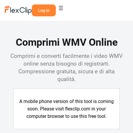
Log in
Comprimi WMV Online
Comprimi e converti facilmente i video WMV
online senza bisogno di registrarti.
Compressione gratuita, sicura e di alta
qualità.
A mobile phone version of this tool is coming
soon. Please visit flexclip.com in your
computer browser to use this free tool.