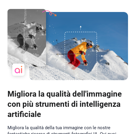
Migliora la qualità dell'immagine
con più strumenti di intelligenza
artificiale
Migliora la qualità della tua immagine con le nostre
fantastiche risorse di strumenti fotografici IA. Qui puoi