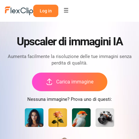
Log in
Upscaler di immagini IA
Aumenta facilmente la risoluzione delle tue immagini senza
perdita di qualità.
Carica immagine
Nessuna immagine? Prova uno di questi: