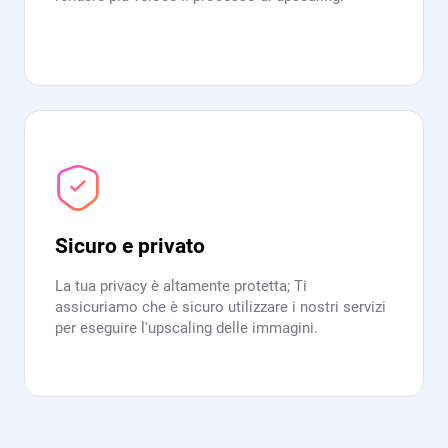
Sicuro e privato
La tua privacy è altamente protetta; Ti
assicuriamo che è sicuro utilizzare i nostri servizi
per eseguire l'upscaling delle immagini.