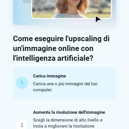
Come eseguire l'upscaling di
un'immagine online con
l'intelligenza artificiale?
Carica immagine
1
Carica una o più immagini dal tuo
computer.
Aumenta la risoluzione dell'immagine
Scegli la dimensione di alto livello e
2
inizia a migliorare la risoluzione