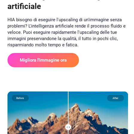
artificiale
HIA bisogno di eseguire l'upscaling di un'immagine senza
problemi? L'intelligenza artificiale rende il processo fluido e
veloce. Puoi eseguire rapidamente l'upscaling delle tue
immagini preservandone la qualità, il tutto in pochi clic,
risparmiando molto tempo e fatica.
Migliora l'immagine ora