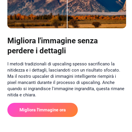
Migliora l'immagine senza
perdere i dettagli
I metodi tradizionali di upscaling spesso sacrificano la
nitidezza e i dettagli, lasciandoti con un risultato sfocato.
Ma il nostro upscaler di immagini intelligente riempirà i
pixel mancanti durante il processo di upscaling. Anche
quando si ingrandisce l'immagine ingrandita, questa rimane
nitida e chiara.
Migliora l'immagine ora