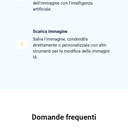
dell'immagine con l'intelligenza
artificiale.
Scarica immagine
Salva l'immagine, condividila
3
direttamente o personalizzala con altri
strumenti per la modifica delle immagini
IA.
Domande frequenti