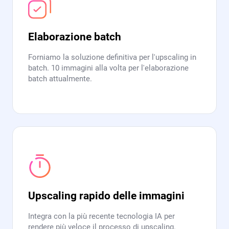
Elaborazione batch
Forniamo la soluzione definitiva per l'upscaling in
batch. 10 immagini alla volta per l'elaborazione
batch attualmente.
Upscaling rapido delle immagini
Integra con la più recente tecnologia IA per
rendere più veloce il processo di upscaling.