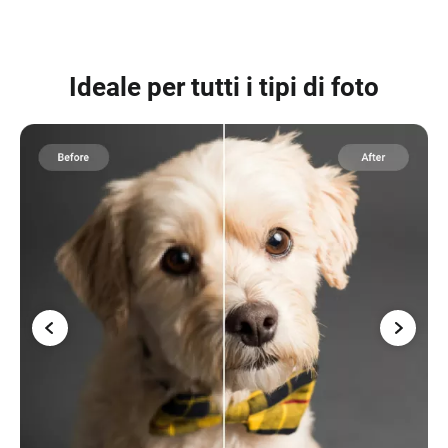
Ideale per tutti i tipi di foto