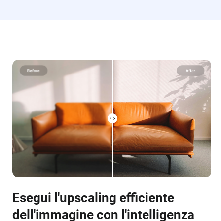
Esegui l'upscaling efficiente
dell'immagine con l'intelligenza