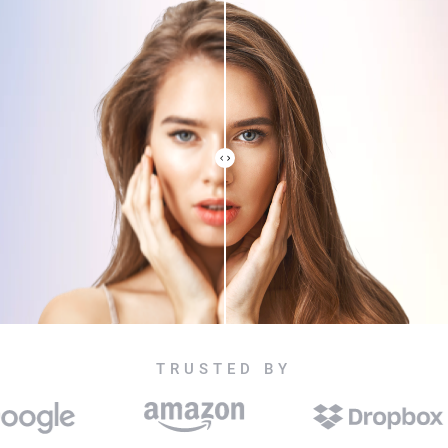
TRUSTED BY