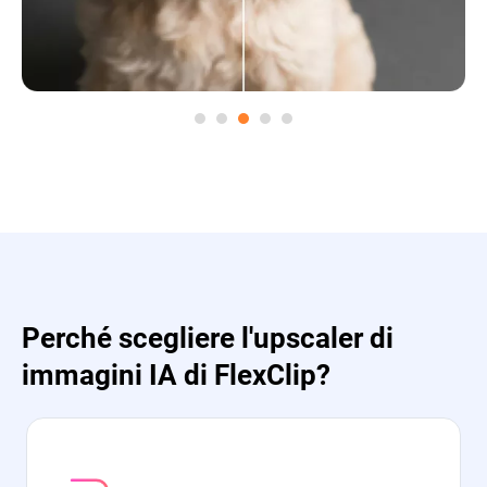
Perché scegliere l'upscaler di
immagini IA di FlexClip?