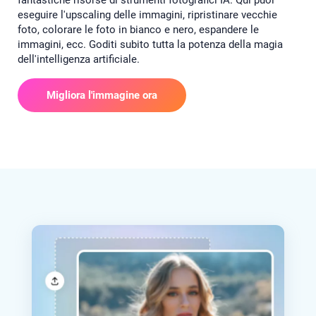
eseguire l'upscaling delle immagini, ripristinare vecchie
foto, colorare le foto in bianco e nero, espandere le
immagini, ecc. Goditi subito tutta la potenza della magia
dell'intelligenza artificiale.
Migliora l'immagine ora