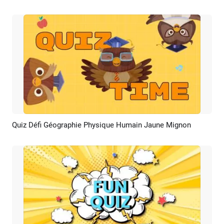
Quiz Défi Géographie Physique Humain Jaune Mignon
Aperçu
Personnaliser