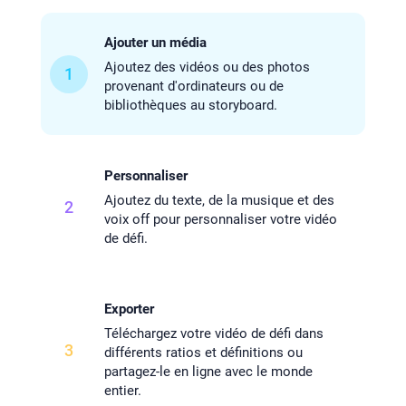
Ajouter un média
Ajoutez des vidéos ou des photos
1
provenant d'ordinateurs ou de
bibliothèques au storyboard.
Personnaliser
Ajoutez du texte, de la musique et des
2
voix off pour personnaliser votre vidéo
de défi.
Exporter
Téléchargez votre vidéo de défi dans
3
différents ratios et définitions ou
partagez-le en ligne avec le monde
entier.