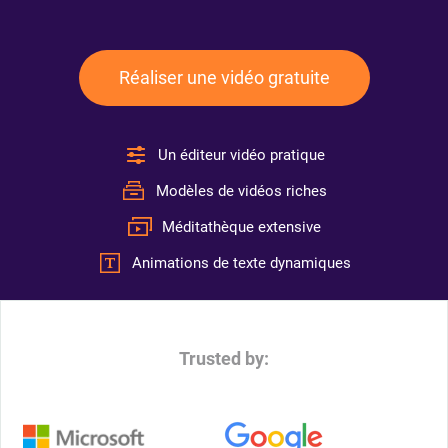
Réaliser une vidéo gratuite
Un éditeur vidéo pratique
Modèles de vidéos riches
Méditathèque extensive
Animations de texte dynamiques
Trusted by: