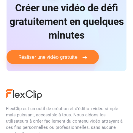
Créer une vidéo de défi
gratuitement en quelques
minutes
Réaliser une vidéo gratuite
FlexClip est un outil de création et d'édition vidéo simple
mais puissant, accessible à tous. Nous aidons les
utilisateurs à créer facilement du contenu vidéo attrayant à
des fins personnelles ou professionnelles, sans aucune