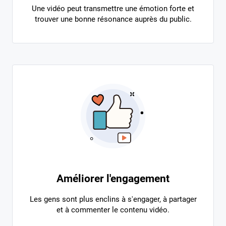
Une vidéo peut transmettre une émotion forte et
trouver une bonne résonance auprès du public.
Améliorer l'engagement
Les gens sont plus enclins à s'engager, à partager
et à commenter le contenu vidéo.