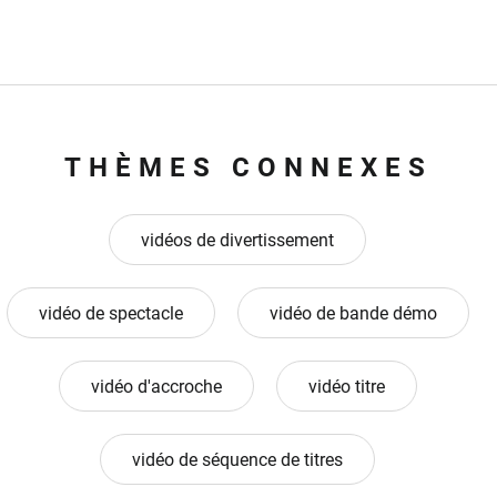
THÈMES CONNEXES
vidéos de divertissement
vidéo de spectacle
vidéo de bande démo
vidéo d'accroche
vidéo titre
vidéo de séquence de titres