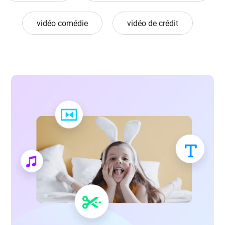
vidéo comédie
vidéo de crédit