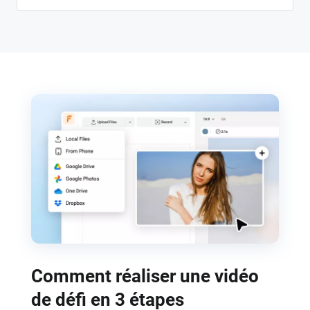
Comment réaliser une vidéo
de défi en 3 étapes