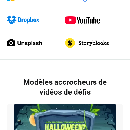
Modèles accrocheurs de
vidéos de défis