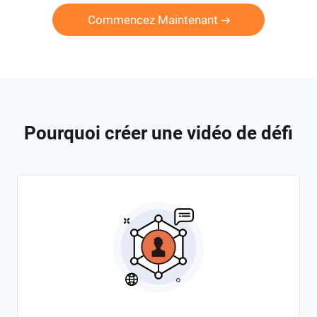
Commencez Maintenant
Pourquoi créer une vidéo de défi