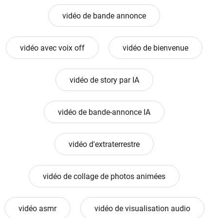
vidéo de bande annonce
vidéo avec voix off
vidéo de bienvenue
vidéo de story par IA
vidéo de bande-annonce IA
vidéo d'extraterrestre
vidéo de collage de photos animées
vidéo asmr
vidéo de visualisation audio