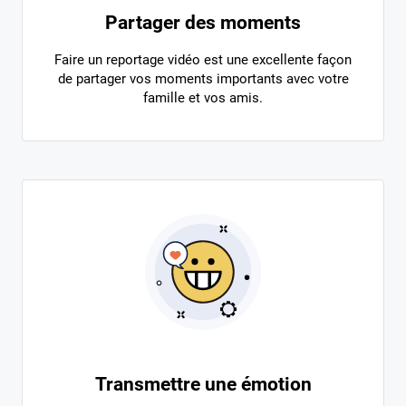
Partager des moments
Faire un reportage vidéo est une excellente façon
de partager vos moments importants avec votre
famille et vos amis.
Transmettre une émotion