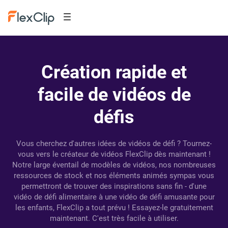
Création rapide et
facile de vidéos de
défis
Vous cherchez d'autres idées de vidéos de défi ? Tournez-
vous vers le créateur de vidéos FlexClip dès maintenant !
Notre large éventail de modèles de vidéos, nos nombreuses
ressources de stock et nos éléments animés sympas vous
permettront de trouver des inspirations sans fin - d'une
vidéo de défi alimentaire à une vidéo de défi amusante pour
les enfants, FlexClip a tout prévu ! Essayez-le gratuitement
maintenant. C'est très facile à utiliser.