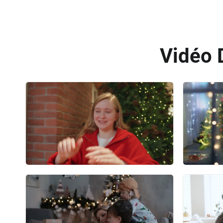
Vidéo 