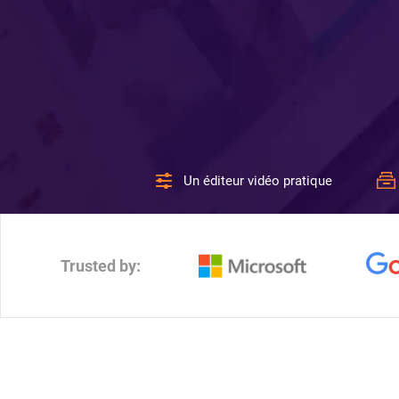
Un éditeur vidéo pratique
Trusted by: