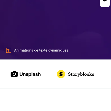
Animations de texte dynamiques