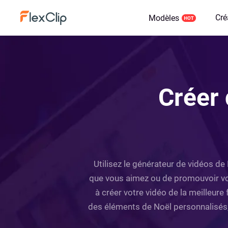
Cré
Modèles
Créer 
Utilisez le générateur de vidéos de
que vous aimez ou de promouvoir vo
à créer votre vidéo de la meilleure
des éléments de Noël personnalisés