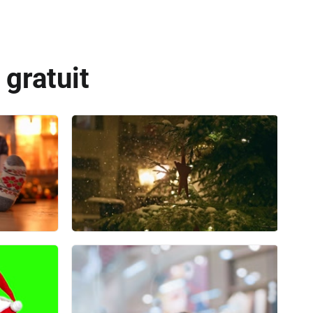
gratuit