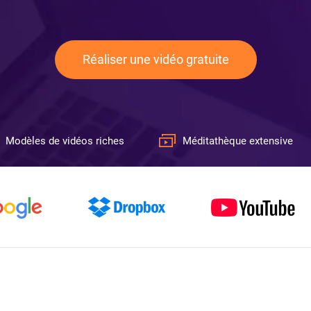
Réaliser une vidéo gratuite
Modèles de vidéos riches
Méditathèque extensive