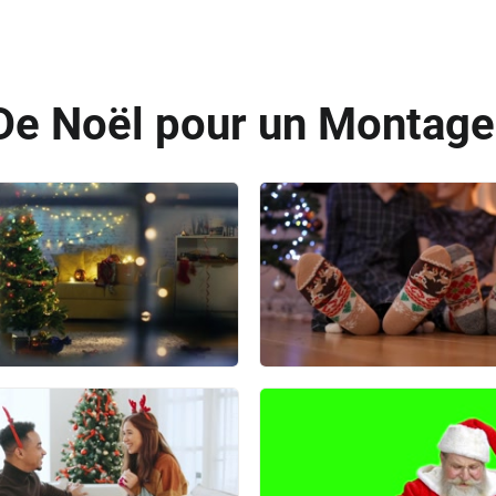
De Noël pour un Montage 