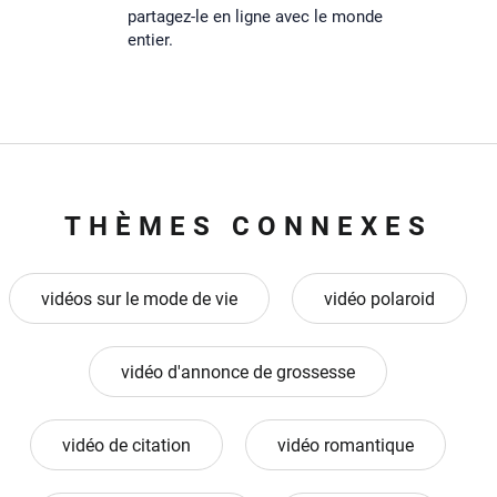
partagez-le en ligne avec le monde
entier.
THÈMES CONNEXES
vidéos sur le mode de vie
vidéo polaroid
vidéo d'annonce de grossesse
vidéo de citation
vidéo romantique