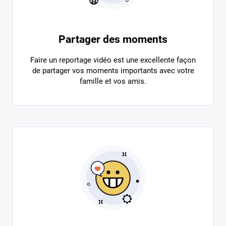
Partager des moments
Faire un reportage vidéo est une excellente façon
de partager vos moments importants avec votre
famille et vos amis.