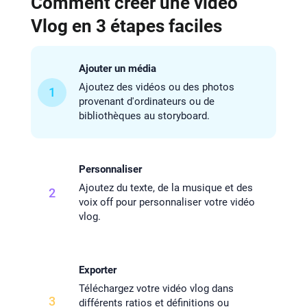
Comment créer une vidéo
Vlog en 3 étapes faciles
Ajouter un média
Ajoutez des vidéos ou des photos
1
provenant d'ordinateurs ou de
bibliothèques au storyboard.
Personnaliser
Ajoutez du texte, de la musique et des
2
voix off pour personnaliser votre vidéo
vlog.
Exporter
Téléchargez votre vidéo vlog dans
3
différents ratios et définitions ou