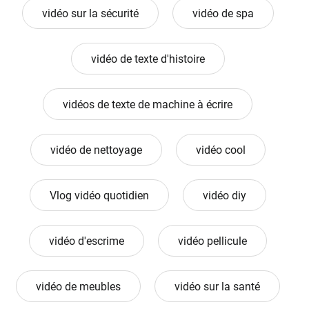
vidéo sur la sécurité
vidéo de spa
vidéo de texte d'histoire
vidéos de texte de machine à écrire
vidéo de nettoyage
vidéo cool
Vlog vidéo quotidien
vidéo diy
vidéo d'escrime
vidéo pellicule
vidéo de meubles
vidéo sur la santé