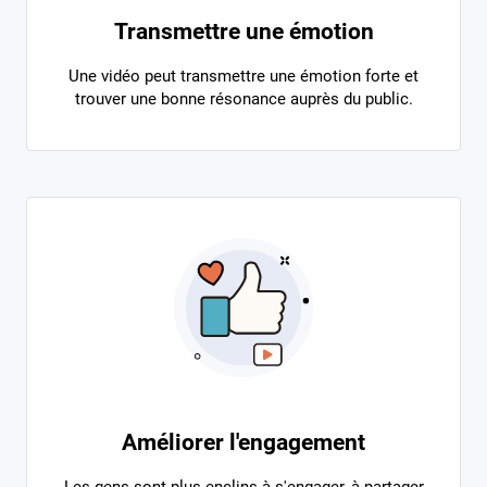
Transmettre une émotion
Une vidéo peut transmettre une émotion forte et
trouver une bonne résonance auprès du public.
Améliorer l'engagement