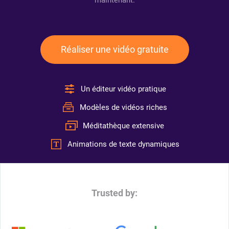
maintenant.
Réaliser une vidéo gratuite
Un éditeur vidéo pratique
Modèles de vidéos riches
Méditathèque extensive
Animations de texte dynamiques
Trusted by: