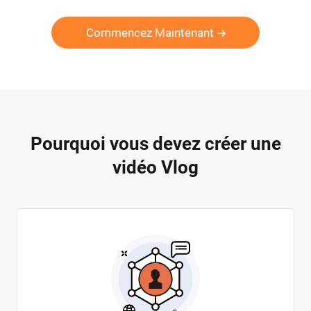
Commencez Maintenant
Pourquoi vous devez créer une
vidéo Vlog