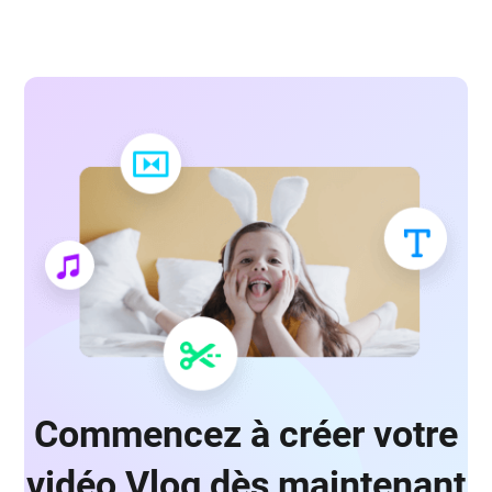
Commencez à créer votre
vidéo Vlog dès maintenant