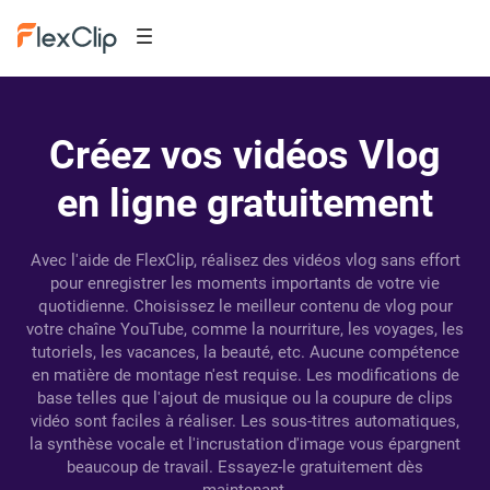
Créez vos vidéos Vlog
en ligne gratuitement
Avec l'aide de FlexClip, réalisez des vidéos vlog sans effort
pour enregistrer les moments importants de votre vie
quotidienne. Choisissez le meilleur contenu de vlog pour
votre chaîne YouTube, comme la nourriture, les voyages, les
tutoriels, les vacances, la beauté, etc. Aucune compétence
en matière de montage n'est requise. Les modifications de
base telles que l'ajout de musique ou la coupure de clips
vidéo sont faciles à réaliser. Les sous-titres automatiques,
la synthèse vocale et l'incrustation d'image vous épargnent
beaucoup de travail. Essayez-le gratuitement dès