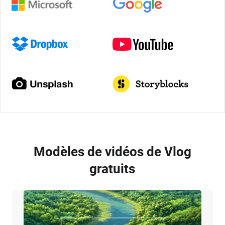
Modèles de vidéos de Vlog
gratuits