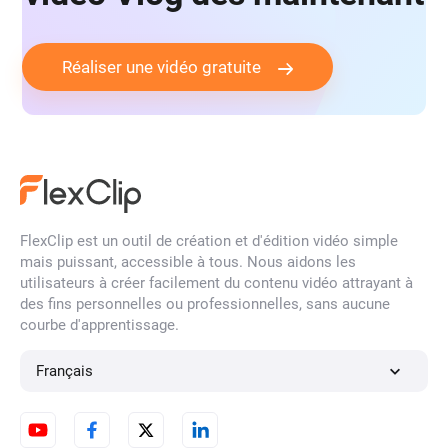
Réaliser une vidéo gratuite
FlexClip est un outil de création et d'édition vidéo simple
mais puissant, accessible à tous. Nous aidons les
utilisateurs à créer facilement du contenu vidéo attrayant à
des fins personnelles ou professionnelles, sans aucune
courbe d'apprentissage.
Français