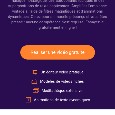
musique nostalgique, des autocollants ludiques et des
superpositions de texte captivantes. Amplifiez l'ambiance
vintage à l'aide de filtres magnifiques et d'animations
dynamiques. Optez pour un modèle préconçu si vous êtes
pressé : aucune compétence n'est requise. Essayez-le
gratuitement en ligne !
Réaliser une vidéo gratuite
Un éditeur vidéo pratique
Modèles de vidéos riches
Méditathèque extensive
Animations de texte dynamiques