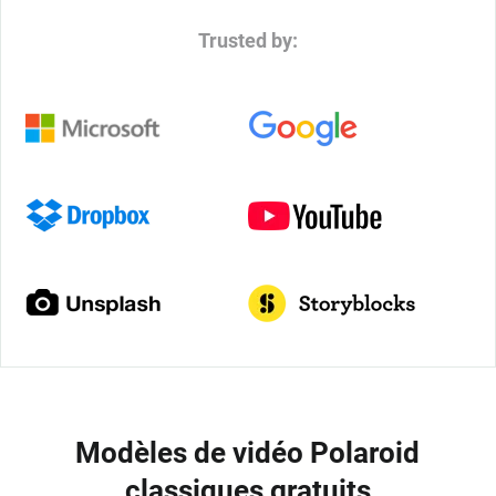
Trusted by:
Modèles de vidéo Polaroid
classiques gratuits