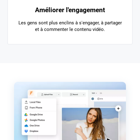
Améliorer l'engagement
Les gens sont plus enclins à s'engager, à partager
et à commenter le contenu vidéo.