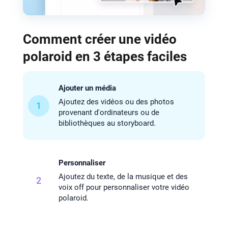
Comment créer une vidéo
polaroid en 3 étapes faciles
Ajouter un média
Ajoutez des vidéos ou des photos
1
provenant d'ordinateurs ou de
bibliothèques au storyboard.
Personnaliser
Ajoutez du texte, de la musique et des
2
voix off pour personnaliser votre vidéo
polaroid.