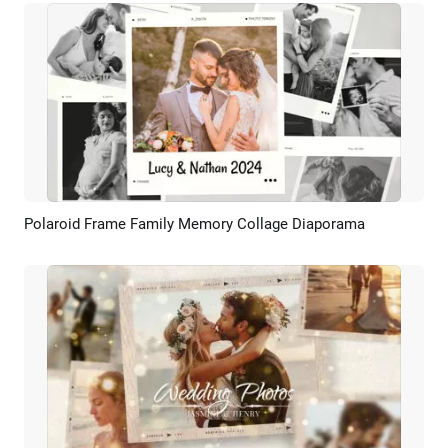
Polaroid Frame Family Memory Collage Diaporama
Aperçu
Créer IA