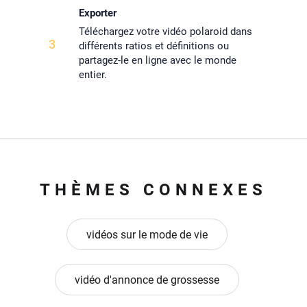
Exporter
Téléchargez votre vidéo polaroid dans
3
différents ratios et définitions ou
partagez-le en ligne avec le monde
entier.
THÈMES CONNEXES
vidéos sur le mode de vie
vidéo d'annonce de grossesse