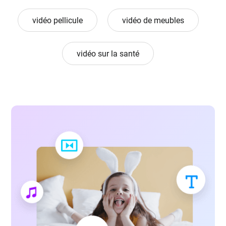
vidéo pellicule
vidéo de meubles
vidéo sur la santé