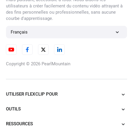
utilisateurs à créer facilement du contenu vidéo attrayant à
des fins personnelles ou professionnelles, sans aucune
courbe d'apprentissage.
Français
Copyright © 2026
PearlMountain
UTILISER FLEXCLIP POUR
OUTILS
RESSOURCES