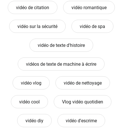
vidéo de citation
vidéo romantique
vidéo sur la sécurité
vidéo de spa
vidéo de texte d'histoire
vidéos de texte de machine à écrire
vidéo vlog
vidéo de nettoyage
vidéo cool
Vlog vidéo quotidien
vidéo diy
vidéo d'escrime