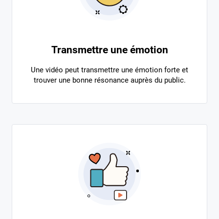
Transmettre une émotion
Une vidéo peut transmettre une émotion forte et
trouver une bonne résonance auprès du public.