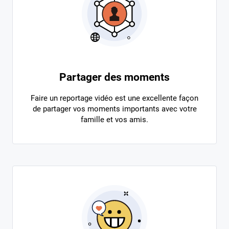
Partager des moments
Faire un reportage vidéo est une excellente façon
de partager vos moments importants avec votre
famille et vos amis.