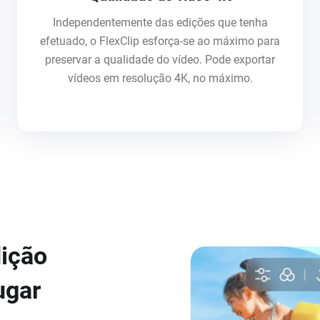
Independentemente das edições que tenha
efetuado, o FlexClip esforça-se ao máximo para
preservar a qualidade do vídeo. Pode exportar
vídeos em resolução 4K, no máximo.
dição
ugar