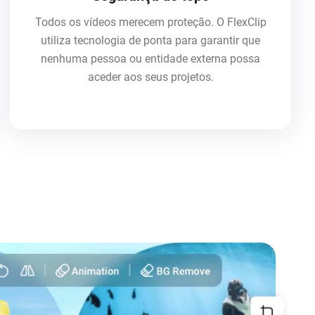
Todos os vídeos merecem proteção. O FlexClip
utiliza tecnologia de ponta para garantir que
nenhuma pessoa ou entidade externa possa
aceder aos seus projetos.