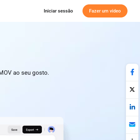
Iniciar sessão
Fazer um vídeo
 MOV ao seu gosto.