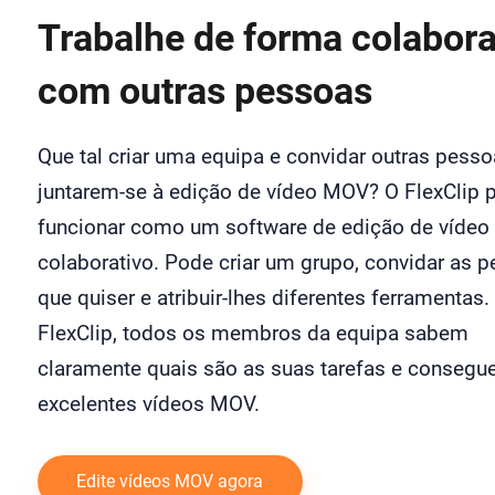
Trabalhe de forma colabora
com outras pessoas
Que tal criar uma equipa e convidar outras pesso
juntarem-se à edição de vídeo MOV? O FlexClip 
funcionar como um software de edição de vídeo
colaborativo. Pode criar um grupo, convidar as 
que quiser e atribuir-lhes diferentes ferramentas.
FlexClip, todos os membros da equipa sabem
claramente quais são as suas tarefas e consegue
excelentes vídeos MOV.
Edite vídeos MOV agora