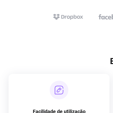
Facilidade de utilização