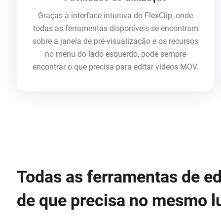
Graças à interface intuitiva do FlexClip, onde
todas as ferramentas disponíveis se encontram
sobre a janela de pré-visualização e os recursos
no menu do lado esquerdo, pode sempre
encontrar o que precisa para editar vídeos MOV.
Todas as ferramentas de e
de que precisa no mesmo l