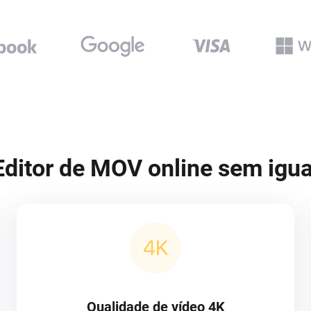
Editor de MOV online sem igua
Qualidade de vídeo 4K