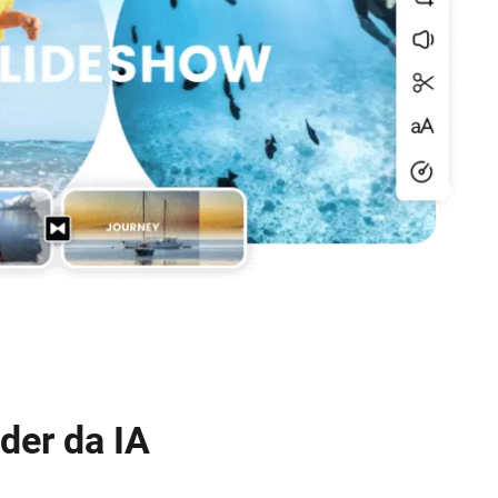
der da IA