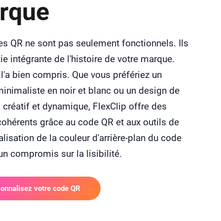
rque
s QR ne sont pas seulement fonctionnels. Ils
tie intégrante de l'histoire de votre marque.
 l'a bien compris. Que vous préfériez un
inimaliste en noir et blanc ou un design de
créatif et dynamique, FlexClip offre des
cohérents grâce au code QR et aux outils de
lisation de la couleur d'arrière-plan du code
n compromis sur la lisibilité.
onnalisez votre code QR