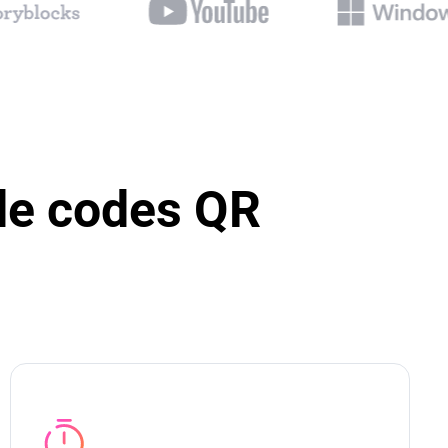
 de codes QR