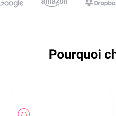
Pourquoi ch