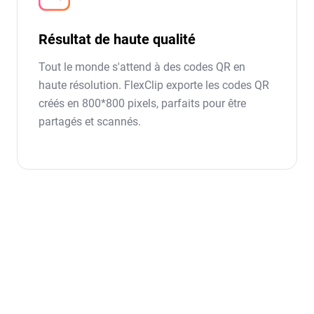
Résultat de haute qualité
Tout le monde s'attend à des codes QR en
haute résolution. FlexClip exporte les codes QR
créés en 800*800 pixels, parfaits pour être
partagés et scannés.