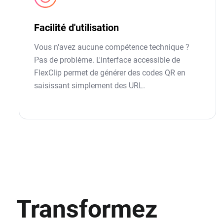
Facilité d'utilisation
Vous n'avez aucune compétence technique ?
Pas de problème. L'interface accessible de
FlexClip permet de générer des codes QR en
saisissant simplement des URL.
Transformez