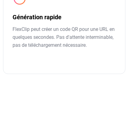
Génération rapide
FlexClip peut créer un code QR pour une URL en
quelques secondes. Pas d'attente interminable,
pas de téléchargement nécessaire.