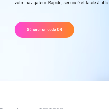
votre navigateur. Rapide, sécurisé et facile à utili
Générer un code QR