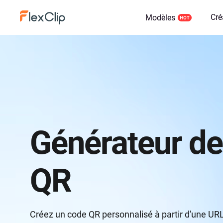
Cré
Modèles
Générateur de
QR
Créez un code QR personnalisé à partir d'une UR