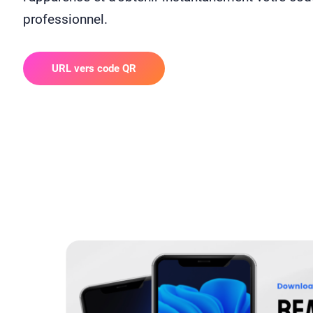
professionnel.
URL vers code QR