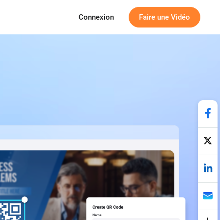
Connexion
Faire une Vidéo