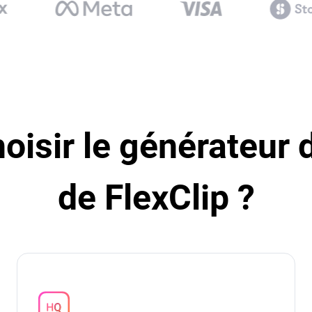
oisir le générateur
de FlexClip ?