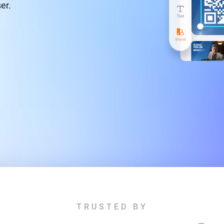
ser.
TRUSTED BY