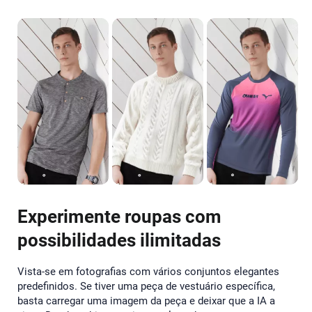
Experimente roupas com
possibilidades ilimitadas
Vista-se em fotografias com vários conjuntos elegantes
predefinidos. Se tiver uma peça de vestuário específica,
basta carregar uma imagem da peça e deixar que a IA a