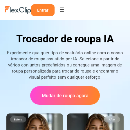
Entrar
Trocador de roupa IA
Experimente qualquer tipo de vestuário online com o nosso
trocador de roupa assistido por IA. Selecione a partir de
vários conjuntos predefinidos ou carregue uma imagem de
roupa personalizada para trocar de roupa e encontrar o
visual perfeito sem qualquer esforço.
Mudar de roupa agora