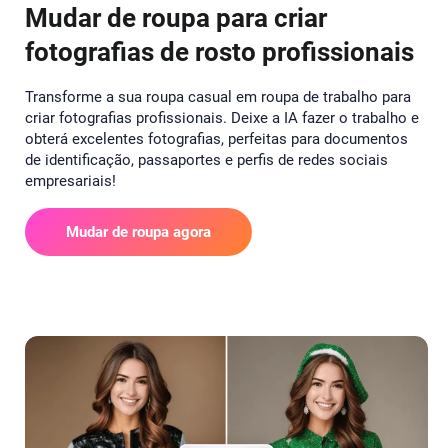
Mudar de roupa para criar
fotografias de rosto profissionais
Transforme a sua roupa casual em roupa de trabalho para
criar fotografias profissionais. Deixe a IA fazer o trabalho e
obterá excelentes fotografias, perfeitas para documentos
de identificação, passaportes e perfis de redes sociais
empresariais!
Mudar de roupa agora