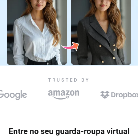
TRUSTED BY
Entre no seu guarda-roupa virtual