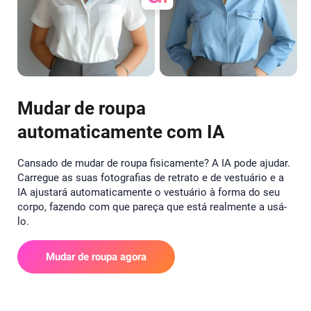
Mudar de roupa
automaticamente com IA
Cansado de mudar de roupa fisicamente? A IA pode ajudar.
Carregue as suas fotografias de retrato e de vestuário e a
IA ajustará automaticamente o vestuário à forma do seu
corpo, fazendo com que pareça que está realmente a usá-
lo.
Mudar de roupa agora