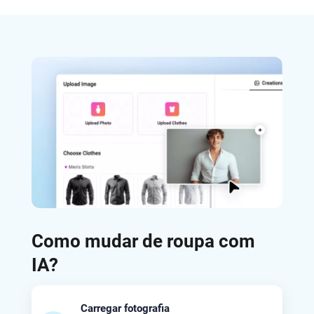
Como mudar de roupa com
IA?
Carregar fotografia