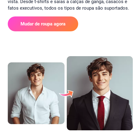
vista. Desde t-shirts e saias a calças de ganga, casacos e
fatos executivos, todos os tipos de roupa são suportados.
Mudar de roupa agora