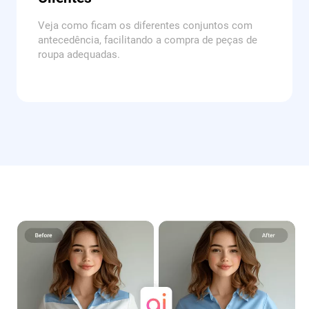
Veja como ficam os diferentes conjuntos com
antecedência, facilitando a compra de peças de
roupa adequadas.