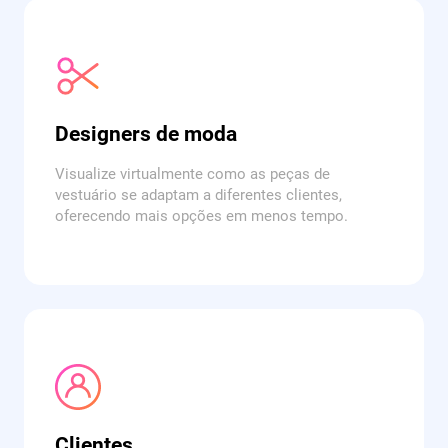
Designers de moda
Visualize virtualmente como as peças de
vestuário se adaptam a diferentes clientes,
oferecendo mais opções em menos tempo.
Clientes