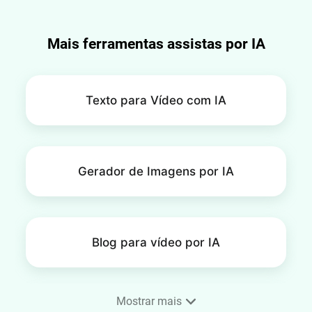
Mais ferramentas assistas por IA
Texto para Vídeo com IA
Gerador de Imagens por IA
Blog para vídeo por IA
Mostrar mais