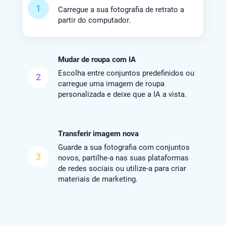
1
Carregue a sua fotografia de retrato a
partir do computador.
Mudar de roupa com IA
Escolha entre conjuntos predefinidos ou
2
carregue uma imagem de roupa
personalizada e deixe que a IA a vista.
Transferir imagem nova
Guarde a sua fotografia com conjuntos
3
novos, partilhe-a nas suas plataformas
de redes sociais ou utilize-a para criar
materiais de marketing.