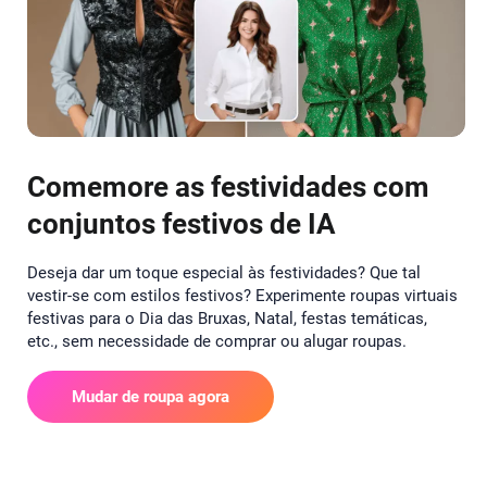
Comemore as festividades com
conjuntos festivos de IA
Deseja dar um toque especial às festividades? Que tal
vestir-se com estilos festivos? Experimente roupas virtuais
festivas para o Dia das Bruxas, Natal, festas temáticas,
etc., sem necessidade de comprar ou alugar roupas.
Mudar de roupa agora