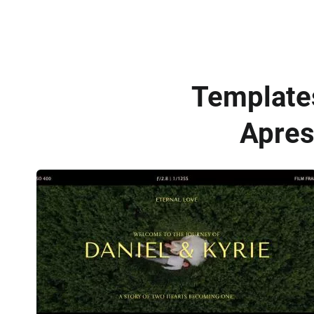
Templates
Apres