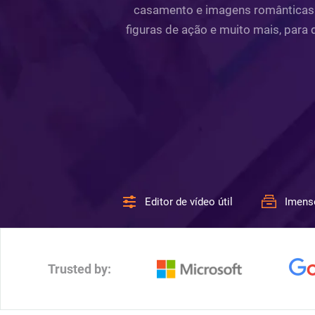
casamento e imagens românticas u
figuras de ação e muito mais, para
Editor de vídeo útil
Imens
Trusted by: