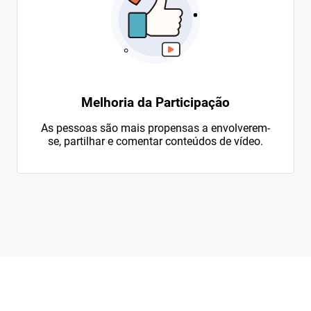
Melhoria da Participação
As pessoas são mais propensas a envolverem-
se, partilhar e comentar conteúdos de vídeo.