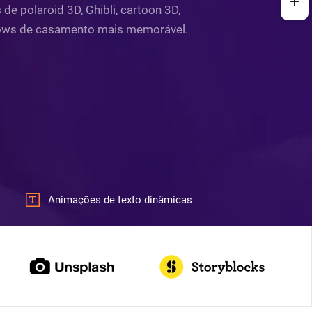
 polaroid 3D, Ghibli, cartoon 3D,
eshows de casamento mais memorável.
Animações de texto dinâmicas