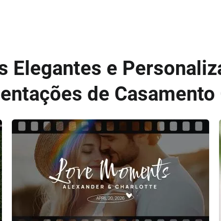
 Elegantes e Personaliz
entações de Casamento 