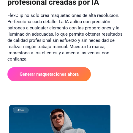
profesional creadas por IA
FlexClip no solo crea maquetaciones de alta resolución.
Perfecciona cada detalle. La IA aplica con precisión
patrones a cualquier elemento con las proporciones y la
iluminación adecuadas, lo que permite obtener resultados
de calidad profesional sin esfuerzo y sin necesidad de
realizar ningún trabajo manual. Muestra tu marca,
impresiona a los clientes y aumenta las ventas con
confianza.
Generar maquetaciones ahora