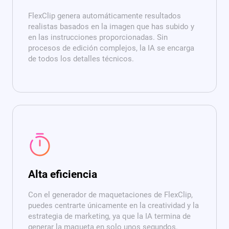
FlexClip genera automáticamente resultados
realistas basados en la imagen que has subido y
en las instrucciones proporcionadas. Sin
procesos de edición complejos, la IA se encarga
de todos los detalles técnicos.
Alta eficiencia
Con el generador de maquetaciones de FlexClip,
puedes centrarte únicamente en la creatividad y la
estrategia de marketing, ya que la IA termina de
generar la maqueta en solo unos segundos.