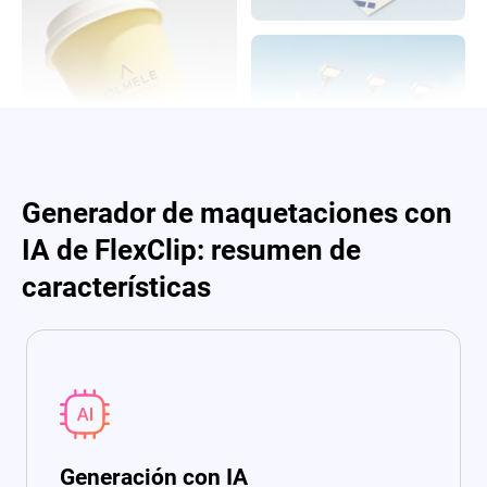
Generador de maquetaciones con
IA de FlexClip: resumen de
características
Generación con IA