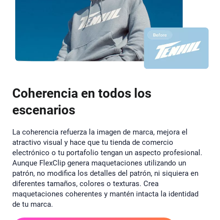
Coherencia en todos los
escenarios
La coherencia refuerza la imagen de marca, mejora el
atractivo visual y hace que tu tienda de comercio
electrónico o tu portafolio tengan un aspecto profesional.
Aunque FlexClip genera maquetaciones utilizando un
patrón, no modifica los detalles del patrón, ni siquiera en
diferentes tamaños, colores o texturas. Crea
maquetaciones coherentes y mantén intacta la identidad
de tu marca.