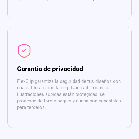
Garantía de privacidad
FlexClip garantiza la seguridad de tus diseños con
una estricta garantía de privacidad. Todas las
ilustraciones subidas están protegidas, se
procesan de forma segura y nunca son accesibles
para terceros.