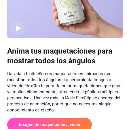
Anima tus maquetaciones para
mostrar todos los ángulos
Da vida a tu diseño con maquetaciones animadas que
muestran todos los ángulos. La herramienta Imagen a
vídeo de FlexClip te permite crear maquetaciones que giran
y amplían dinámicamente, ofreciendo al público múltiples
perspectivas. Una vez más, la IA de FlexClip se encarga del
proceso de animación, por lo que no necesitas ningún
conocimiento de diseño.
Imagen de maquetación a vídeo