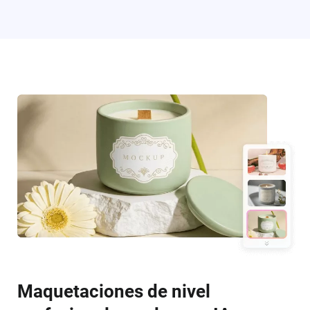
Maquetaciones de nivel