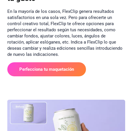
En la mayoría de los casos, FlexClip genera resultados
satisfactorios en una sola vez. Pero para ofrecerte un
control creativo total, FlexClip te ofrece opciones para
perfeccionar el resultado según tus necesidades, como
cambiar fondos, ajustar colores, luces, ángulos de
rotación, aplicar eslóganes, etc. Indica a FlexClip lo que
deseas cambiar y realiza ediciones sencillas introduciendo
de nuevo las indicaciones.
Perfecciona tu maquetación