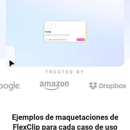
TRUSTED BY
Ejemplos de maquetaciones de
FlexClip para cada caso de uso