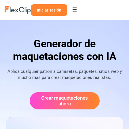
Iniciar sesión
Generador de
maquetaciones con IA
Aplica cualquier patrón a camisetas, paquetes, sitios web y
mucho más para crear maquetaciones realistas.
Crear maquetaciones
ahora