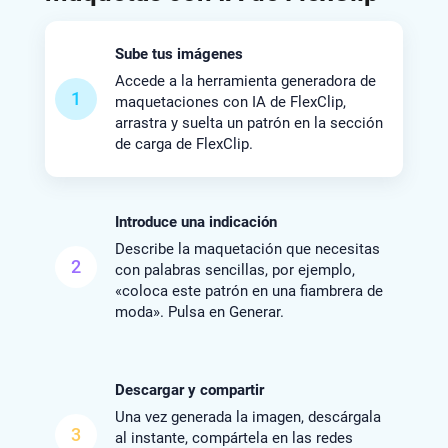
Sube tus imágenes
Accede a la herramienta generadora de
1
maquetaciones con IA de FlexClip,
arrastra y suelta un patrón en la sección
de carga de FlexClip.
Introduce una indicación
Describe la maquetación que necesitas
2
con palabras sencillas, por ejemplo,
«coloca este patrón en una fiambrera de
moda». Pulsa en Generar.
Descargar y compartir
Una vez generada la imagen, descárgala
3
al instante, compártela en las redes