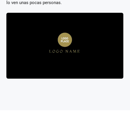
lo ven unas pocas personas.