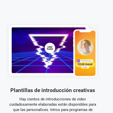
Plantillas de introducción creativas
Hay cientos de introducciones de video
cuidadosamente elaboradas están disponibles para
que las personalices. Intros para programas de