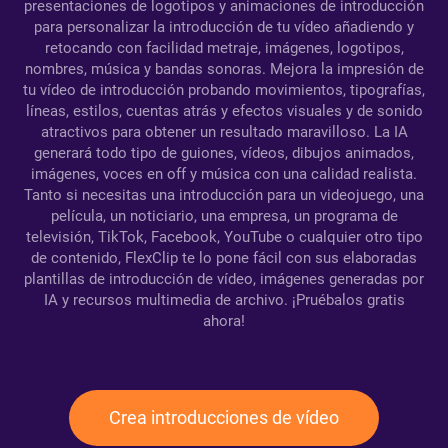
presentaciones de logotipos y animaciones de introducción
para personalizar la introducción de tu vídeo añadiendo y
retocando con facilidad metraje, imágenes, logotipos,
nombres, música y bandas sonoras. Mejora la impresión de
tu vídeo de introducción probando movimientos, tipografías,
líneas, estilos, cuentas atrás y efectos visuales y de sonido
atractivos para obtener un resultado maravilloso. La IA
generará todo tipo de guiones, vídeos, dibujos animados,
imágenes, voces en off y música con una calidad realista.
Tanto si necesitas una introducción para un videojuego, una
película, un noticiario, una empresa, un programa de
televisión, TikTok, Facebook, YouTube o cualquier otro tipo
de contenido, FlexClip te lo pone fácil con sus elaboradas
plantillas de introducción de vídeo, imágenes generadas por
IA y recursos multimedia de archivo. ¡Pruébalos gratis
ahora!
Crea introducciones de vídeo