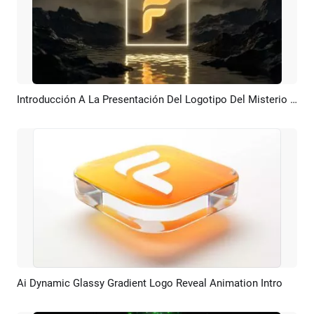
Introducción A La Presentación Del Logotipo Del Misterio Del Anochecer
Previsualizar
Crear IA
Ai Dynamic Glassy Gradient Logo Reveal Animation Intro
Previsualizar
Crear IA