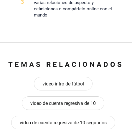
3
varias relaciones de aspecto y
definiciones o compártelo online con el
mundo.
TEMAS RELACIONADOS
vídeo intro de fútbol
video de cuenta regresiva de 10
video de cuenta regresiva de 10 segundos