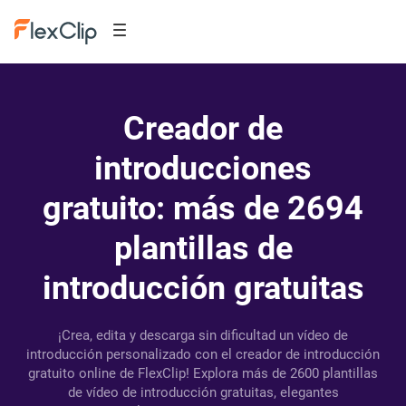
Creador de
introducciones
gratuito: más de 2694
plantillas de
introducción gratuitas
¡Crea, edita y descarga sin dificultad un vídeo de
introducción personalizado con el creador de introducción
gratuito online de FlexClip! Explora más de 2600 plantillas
de vídeo de introducción gratuitas, elegantes