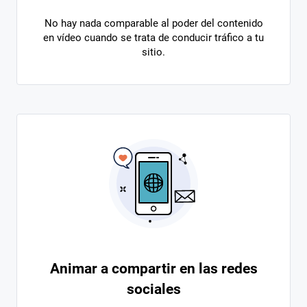
No hay nada comparable al poder del contenido
en vídeo cuando se trata de conducir tráfico a tu
sitio.
Animar a compartir en las redes
sociales