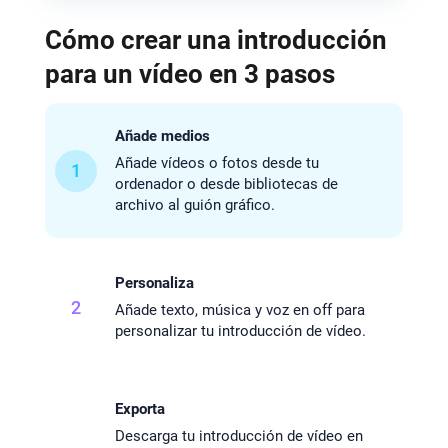
Cómo crear una introducción
para un vídeo en 3 pasos
Añade medios
Añade vídeos o fotos desde tu
1
ordenador o desde bibliotecas de
archivo al guión gráfico.
Personaliza
2
Añade texto, música y voz en off para
personalizar tu introducción de vídeo.
Exporta
Descarga tu introducción de vídeo en