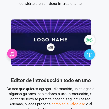
conviértelo en un video impresionante.
Editor de introducción todo en uno
Ya sea que quieras agregar información, un eslogan o
algunos guiones inspiradores a una introducción, el
editor de texto te permite hacerlo según tu deseo.
Además, puedes probar a
cambiar la velocidad
o el