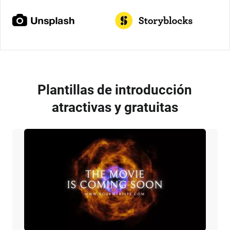
Plantillas de introducción
atractivas y gratuitas