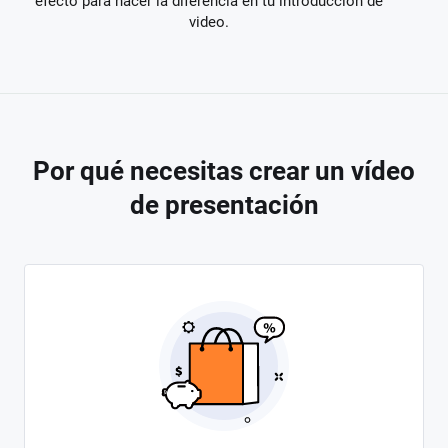
efecto para hacer la diferencia en tu introducción de
video.
Por qué necesitas crear un vídeo
de presentación