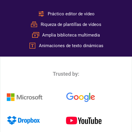
Práctico editor de vídeo
Riqueza de plantillas de vídeos
Amplia biblioteca multimedia
Animaciones de texto dinámicas
Trusted by: