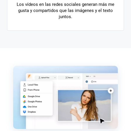
Los vídeos en las redes sociales generan más me
gusta y compartidos que las imágenes y el texto
juntos.