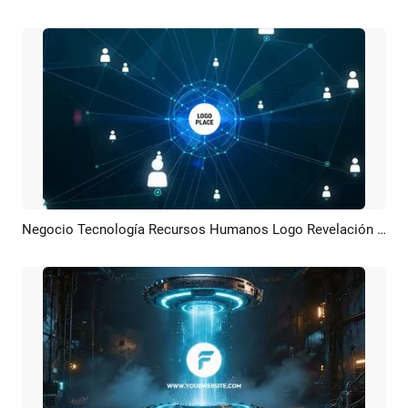
Negocio Tecnología Recursos Humanos Logo Revelación Intro
Previsualizar
Personalizar