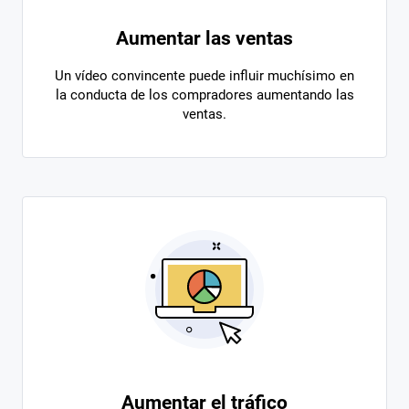
Aumentar las ventas
Un vídeo convincente puede influir muchísimo en
la conducta de los compradores aumentando las
ventas.
Aumentar el tráfico