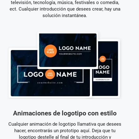
televisión, tecnología, música, festivales o comedia,
ect. Cualquier introducción que desees crear, hay una
solución instantánea.
Animaciones de logotipo con estilo
Cualquier animación de logotipo llamativa que desees
hacer, encontrarás un prototipo aquí. Deja que tu
logotipo destelle al final de tu introducción y