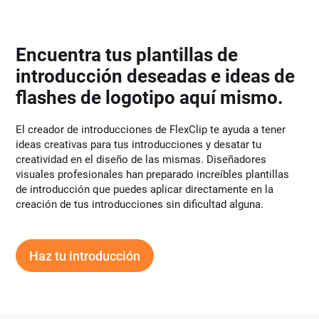
Encuentra tus plantillas de
introducción deseadas e ideas de
flashes de logotipo aquí mismo.
El creador de introducciones de FlexClip te ayuda a tener
ideas creativas para tus introducciones y desatar tu
creatividad en el diseño de las mismas. Diseñadores
visuales profesionales han preparado increíbles plantillas
de introducción que puedes aplicar directamente en la
creación de tus introducciones sin dificultad alguna.
Haz tu introducción