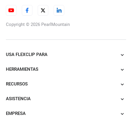
Copyright © 2026
PearlMountain
USA FLEXCLIP PARA
HERRAMIENTAS
RECURSOS
ASISTENCIA
EMPRESA