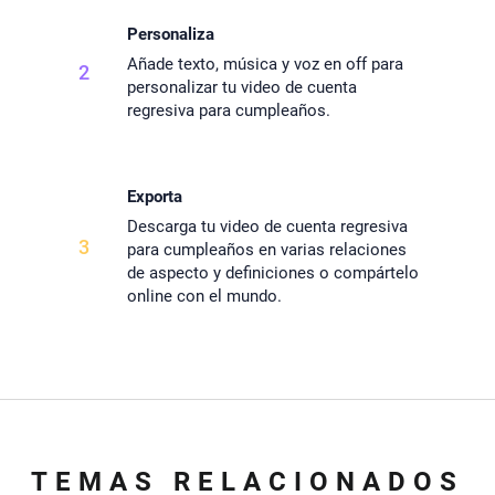
Personaliza
Añade texto, música y voz en off para
2
personalizar tu video de cuenta
regresiva para cumpleaños.
Exporta
Descarga tu video de cuenta regresiva
3
para cumpleaños en varias relaciones
de aspecto y definiciones o compártelo
online con el mundo.
TEMAS RELACIONADOS