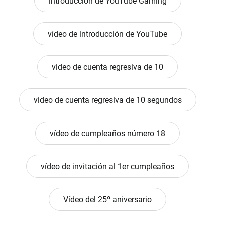
introducción de YouTube Gaming
vídeo de introducción de YouTube
video de cuenta regresiva de 10
video de cuenta regresiva de 10 segundos
vídeo de cumpleaños número 18
vídeo de invitación al 1er cumpleaños
Vídeo del 25º aniversario