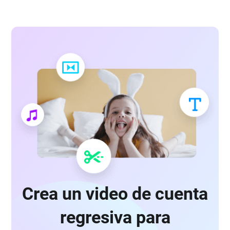
Crea un video de cuenta
regresiva para