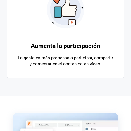
Aumenta la participación
La gente es más propensa a participar, compartir
y comentar en el contenido en vídeo.