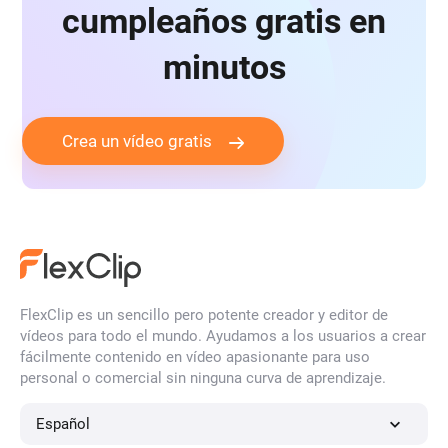
cumpleaños gratis en
minutos
Crea un vídeo gratis
FlexClip es un sencillo pero potente creador y editor de
vídeos para todo el mundo. Ayudamos a los usuarios a crear
fácilmente contenido en vídeo apasionante para uso
personal o comercial sin ninguna curva de aprendizaje.
Español