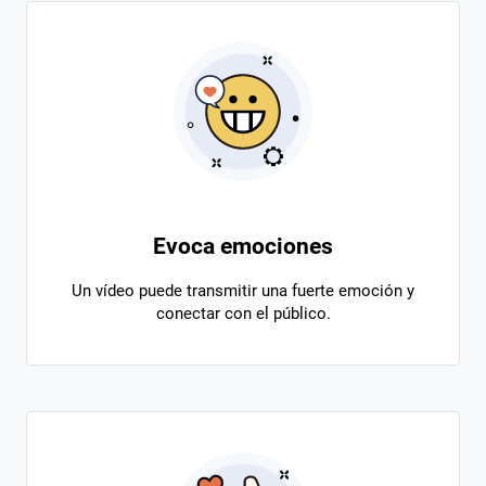
Evoca emociones
Un vídeo puede transmitir una fuerte emoción y
conectar con el público.