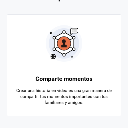
Comparte momentos
Crear una historia en vídeo es una gran manera de
compartir tus momentos importantes con tus
familiares y amigos.