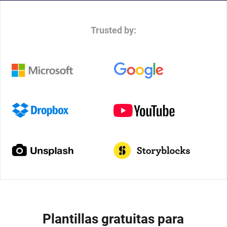
Trusted by:
Plantillas gratuitas para