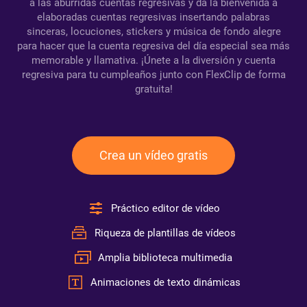
a las aburridas cuentas regresivas y da la bienvenida a
elaboradas cuentas regresivas insertando palabras
sinceras, locuciones, stickers y música de fondo alegre
para hacer que la cuenta regresiva del día especial sea más
memorable y llamativa. ¡Únete a la diversión y cuenta
regresiva para tu cumpleaños junto con FlexClip de forma
gratuita!
Crea un vídeo gratis
Práctico editor de vídeo
Riqueza de plantillas de vídeos
Amplia biblioteca multimedia
Animaciones de texto dinámicas