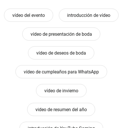
vídeo del evento
introducción de vídeo
vídeo de presentación de boda
vídeo de deseos de boda
vídeo de cumpleaños para WhatsApp
vídeo de invierno
video de resumen del año