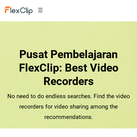
Pusat Pembelajaran
FlexClip: Best Video
Recorders
No need to do endless searches. Find the video
recorders for video sharing among the
recommendations.