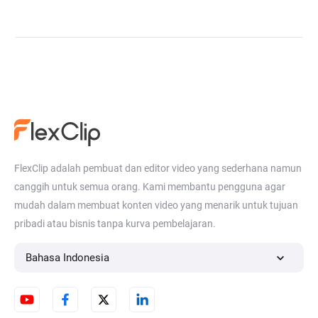
FlexClip adalah pembuat dan editor video yang sederhana namun
canggih untuk semua orang. Kami membantu pengguna agar
mudah dalam membuat konten video yang menarik untuk tujuan
pribadi atau bisnis tanpa kurva pembelajaran.
Bahasa Indonesia