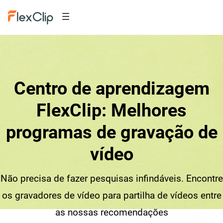
Centro de aprendizagem
FlexClip: Melhores
programas de gravação de
vídeo
Não precisa de fazer pesquisas infindáveis. Encontre
os gravadores de vídeo para partilha de vídeos entre
as nossas recomendações