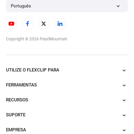
Português
Copyright © 2026
PearlMountain
UTILIZE O FLEXCLIP PARA
FERRAMENTAS
RECURSOS
SUPORTE
EMPRESA