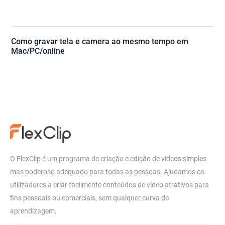
Como gravar tela e camera ao mesmo tempo em
Mac/PC/online
O FlexClip é um programa de criação e edição de vídeos simples
mas poderoso adequado para todas as pessoas. Ajudamos os
utilizadores a criar facilmente conteúdos de vídeo atrativos para
fins pessoais ou comerciais, sem qualquer curva de
aprendizagem.