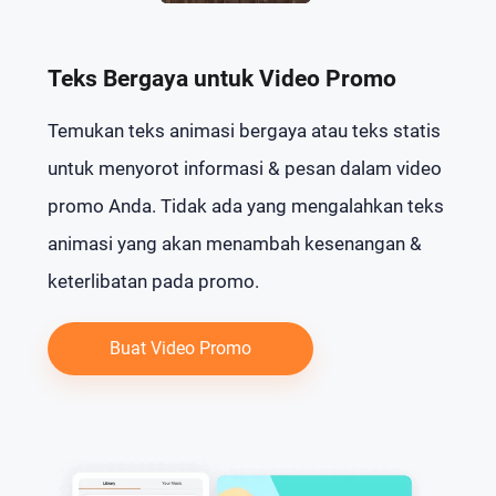
Teks Bergaya untuk Video Promo
Temukan teks animasi bergaya atau teks statis
untuk menyorot informasi & pesan dalam video
promo Anda. Tidak ada yang mengalahkan teks
animasi yang akan menambah kesenangan &
keterlibatan pada promo.
Buat Video Promo