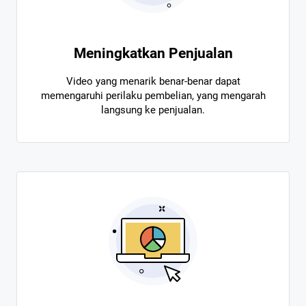
Meningkatkan Penjualan
Video yang menarik benar-benar dapat
memengaruhi perilaku pembelian, yang mengarah
langsung ke penjualan.