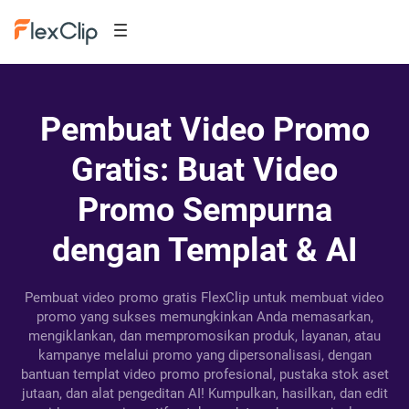
Pembuat Video Promo
Gratis: Buat Video
Promo Sempurna
dengan Templat & AI
Pembuat video promo gratis FlexClip untuk membuat video
promo yang sukses memungkinkan Anda memasarkan,
mengiklankan, dan mempromosikan produk, layanan, atau
kampanye melalui promo yang dipersonalisasi, dengan
bantuan templat video promo profesional, pustaka stok aset
jutaan, dan alat pengeditan AI! Kumpulkan, hasilkan, dan edit