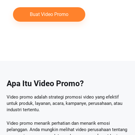
Buat Video Promo
Apa Itu Video Promo?
Video promo adalah strategi promosi video yang efektif
untuk produk, layanan, acara, kampanye, perusahaan, atau
industri tertentu.
Video promo menarik perhatian dan menarik emosi
pelanggan. Anda mungkin melihat video perusahaan tentang