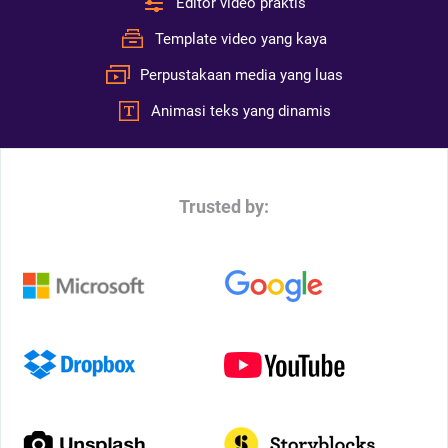
Editor video praktis
Template video yang kaya
Perpustakaan media yang luas
Animasi teks yang dinamis
Trusted by: