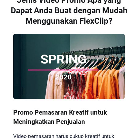
Dapat Anda Buat dengan Mudah
Menggunakan FlexClip?
Promo Pemasaran Kreatif untuk
Meningkatkan Penjualan
Video pemasaran harus cukup kreatif untuk