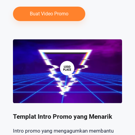
Buat Video Promo
Templat Intro Promo yang Menarik
Intro promo yang mengagumkan membantu