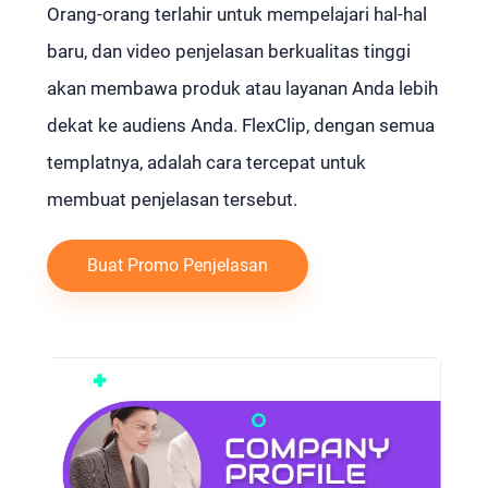
Orang-orang terlahir untuk mempelajari hal-hal
baru, dan video penjelasan berkualitas tinggi
akan membawa produk atau layanan Anda lebih
dekat ke audiens Anda. FlexClip, dengan semua
templatnya, adalah cara tercepat untuk
membuat penjelasan tersebut.
Buat Promo Penjelasan