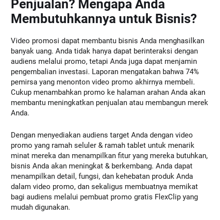
Penjualan? Mengapa Anda
Membutuhkannya untuk Bisnis?
Video promosi dapat membantu bisnis Anda menghasilkan
banyak uang. Anda tidak hanya dapat berinteraksi dengan
audiens melalui promo, tetapi Anda juga dapat menjamin
pengembalian investasi. Laporan mengatakan bahwa 74%
pemirsa yang menonton video promo akhirnya membeli.
Cukup menambahkan promo ke halaman arahan Anda akan
membantu meningkatkan penjualan atau membangun merek
Anda.
Dengan menyediakan audiens target Anda dengan video
promo yang ramah seluler & ramah tablet untuk menarik
minat mereka dan menampilkan fitur yang mereka butuhkan,
bisnis Anda akan meningkat & berkembang. Anda dapat
menampilkan detail, fungsi, dan kehebatan produk Anda
dalam video promo, dan sekaligus membuatnya memikat
bagi audiens melalui pembuat promo gratis FlexClip yang
mudah digunakan.