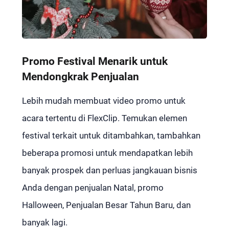
Promo Festival Menarik untuk
Mendongkrak Penjualan
Lebih mudah membuat video promo untuk
acara tertentu di FlexClip. Temukan elemen
festival terkait untuk ditambahkan, tambahkan
beberapa promosi untuk mendapatkan lebih
banyak prospek dan perluas jangkauan bisnis
Anda dengan penjualan Natal, promo
Halloween, Penjualan Besar Tahun Baru, dan
banyak lagi.