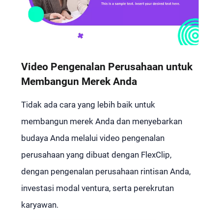
Video Pengenalan Perusahaan untuk
Membangun Merek Anda
Tidak ada cara yang lebih baik untuk
membangun merek Anda dan menyebarkan
budaya Anda melalui video pengenalan
perusahaan yang dibuat dengan FlexClip,
dengan pengenalan perusahaan rintisan Anda,
investasi modal ventura, serta perekrutan
karyawan.