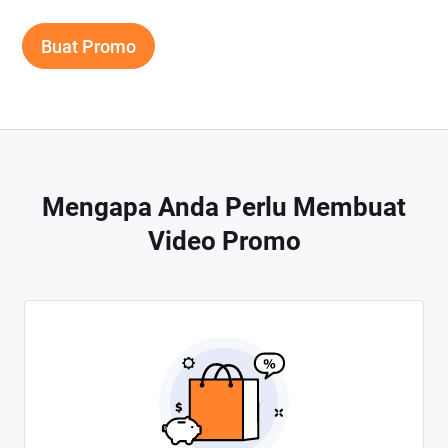
Buat Promo
Mengapa Anda Perlu Membuat
Video Promo