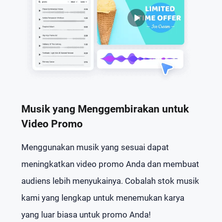
Musik yang Menggembirakan untuk
Video Promo
Menggunakan musik yang sesuai dapat
meningkatkan video promo Anda dan membuat
audiens lebih menyukainya. Cobalah stok musik
kami yang lengkap untuk menemukan karya
yang luar biasa untuk promo Anda!