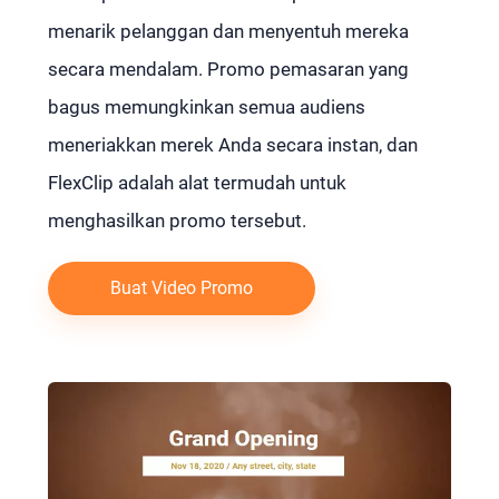
menarik pelanggan dan menyentuh mereka
secara mendalam. Promo pemasaran yang
bagus memungkinkan semua audiens
meneriakkan merek Anda secara instan, dan
FlexClip adalah alat termudah untuk
menghasilkan promo tersebut.
Buat Video Promo