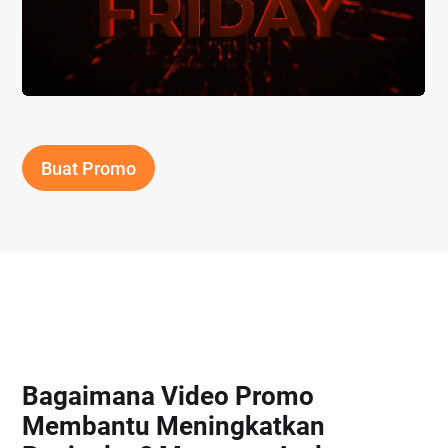
Buat Promo
Bagaimana Video Promo
Membantu Meningkatkan