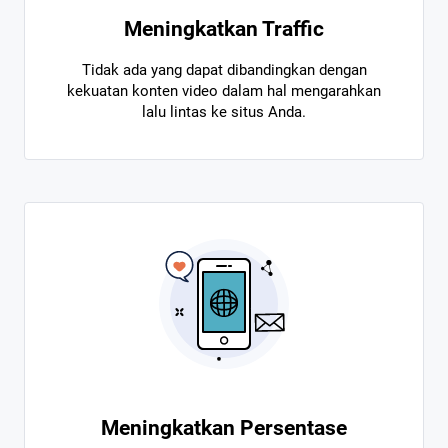
Meningkatkan Traffic
Tidak ada yang dapat dibandingkan dengan
kekuatan konten video dalam hal mengarahkan
lalu lintas ke situs Anda.
Meningkatkan Persentase