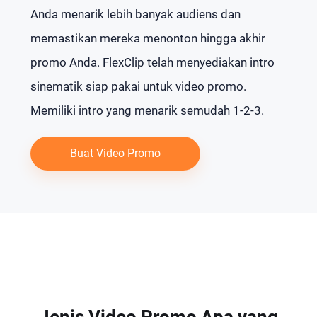
Anda menarik lebih banyak audiens dan
memastikan mereka menonton hingga akhir
promo Anda. FlexClip telah menyediakan intro
sinematik siap pakai untuk video promo.
Memiliki intro yang menarik semudah 1-2-3.
Buat Video Promo
Jenis Video Promo Apa yang