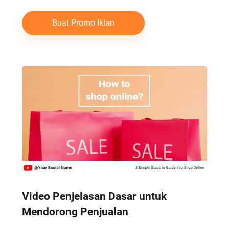
Buat Promo Iklan
Video Penjelasan Dasar untuk
Mendorong Penjualan