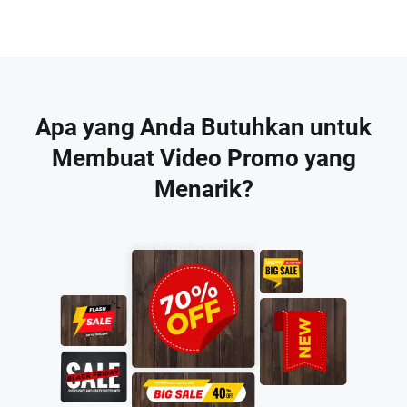
Apa yang Anda Butuhkan untuk
Membuat Video Promo yang
Menarik?