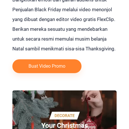
Penjualan Black Friday melalui video menonjol
yang dibuat dengan editor video gratis FlexClip.
Berikan mereka sesuatu yang mendebarkan
untuk secara resmi memulai musim belanja
Natal sambil menikmati sisa-sisa Thanksgiving.
Buat Video Promo