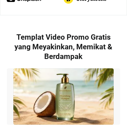
Templat Video Promo Gratis
yang Meyakinkan, Memikat &
Berdampak