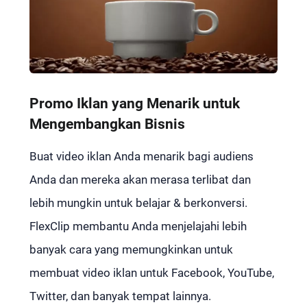
Promo Iklan yang Menarik untuk
Mengembangkan Bisnis
Buat video iklan Anda menarik bagi audiens
Anda dan mereka akan merasa terlibat dan
lebih mungkin untuk belajar & berkonversi.
FlexClip membantu Anda menjelajahi lebih
banyak cara yang memungkinkan untuk
membuat video iklan untuk Facebook, YouTube,
Twitter, dan banyak tempat lainnya.