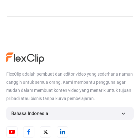
FlexClip adalah pembuat dan editor video yang sederhana namun
canggih untuk semua orang. Kami membantu pengguna agar
mudah dalam membuat konten video yang menarik untuk tujuan
pribadi atau bisnis tanpa kurva pembelajaran.
Bahasa Indonesia