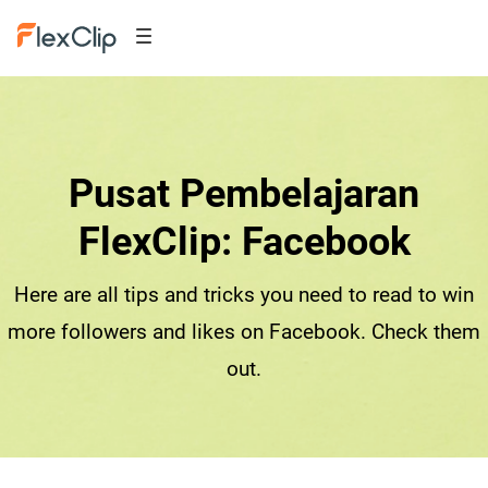
Pusat Pembelajaran
FlexClip: Facebook
Here are all tips and tricks you need to read to win
more followers and likes on Facebook. Check them
out.