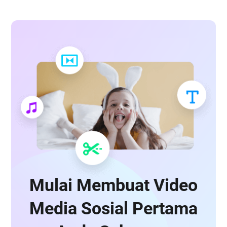
Mulai Membuat Video
Media Sosial Pertama