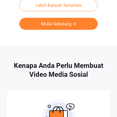
Lebih Banyak Template
Mulai Sekarang
Kenapa Anda Perlu Membuat
Video Media Sosial