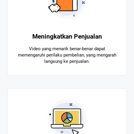
Meningkatkan Penjualan
Video yang menarik benar-benar dapat
memengaruhi perilaku pembelian, yang mengarah
langsung ke penjualan.