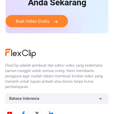
Anda Sekarang
Buat Video Gratis
FlexClip adalah pembuat dan editor video yang sederhana
namun canggih untuk semua orang. Kami membantu
pengguna agar mudah dalam membuat konten video yang
menarik untuk tujuan pribadi atau bisnis tanpa kurva
pembelajaran.
Bahasa Indonesia