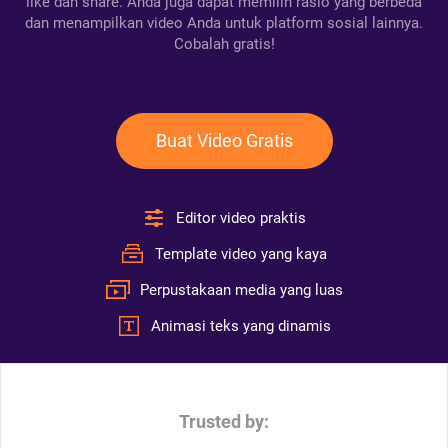
like dan share. Anda juga dapat memilih rasio yang berbeda
dan menampilkan video Anda untuk platform sosial lainnya.
Cobalah gratis!
Buat Video Gratis
Editor video praktis
Template video yang kaya
Perpustakaan media yang luas
Animasi teks yang dinamis
Trusted by: