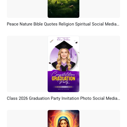
Peace Nature Bible Quotes Religion Spiritual Social Media Story
Pratinjau
Rekreasi AI
Class 2026 Graduation Party Invitation Photo Social Media Story
Pratinjau
Rekreasi AI