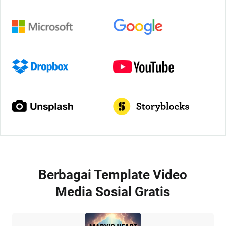
Berbagai Template Video
Media Sosial Gratis