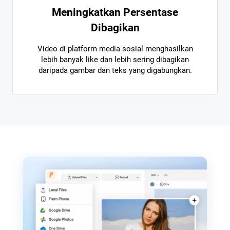
Meningkatkan Persentase
Dibagikan
Video di platform media sosial menghasilkan
lebih banyak like dan lebih sering dibagikan
daripada gambar dan teks yang digabungkan.