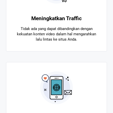
Meningkatkan Traffic
Tidak ada yang dapat dibandingkan dengan
kekuatan konten video dalam hal mengarahkan
lalu lintas ke situs Anda.