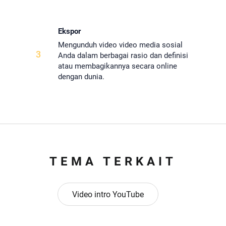
Ekspor
Mengunduh video video media sosial
3
Anda dalam berbagai rasio dan definisi
atau membagikannya secara online
dengan dunia.
TEMA TERKAIT
Video intro YouTube