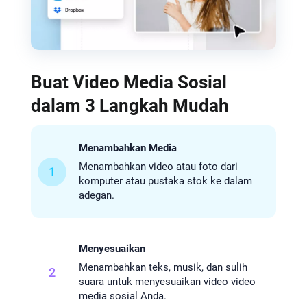
Buat Video Media Sosial
dalam 3 Langkah Mudah
Menambahkan Media
Menambahkan video atau foto dari
1
komputer atau pustaka stok ke dalam
adegan.
Menyesuaikan
Menambahkan teks, musik, dan sulih
2
suara untuk menyesuaikan video video
media sosial Anda.