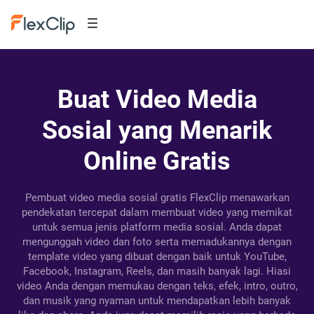
Buat Video Media
Sosial yang Menarik
Online Gratis
Pembuat video media sosial gratis FlexClip menawarkan
pendekatan tercepat dalam membuat video yang memikat
untuk semua jenis platform media sosial. Anda dapat
mengunggah video dan foto serta memadukannya dengan
template video yang dibuat dengan baik untuk YouTube,
Facebook, Instagram, Reels, dan masih banyak lagi. Hiasi
video Anda dengan memukau dengan teks, efek, intro, outro,
dan musik yang nyaman untuk mendapatkan lebih banyak