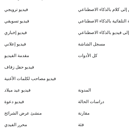
إلى كلام بالذكاء الاصطناعي
فيديو ترويجي
 التلقائية بالذكاء الاصطناعي
فيديو تسويقي
لى فيديو بالذكاء الاصطناعي
فيديو إخباري
مسجل الشاشة
فيديو إعلاني
كل الأدوات
مقدمة الفيديو
فيديو حفل زفاف
فيديو مصاحب لكلمات الأغنية
المدونة
فيديو عيد ميلاد
دراسات الحالة
فيديو دعوة
مقارنة
منشئ عرض الشرائح
فئة
محرر الفيدي