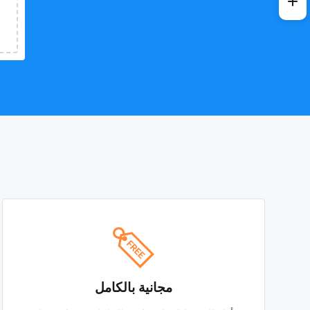
مجانية بالكامل