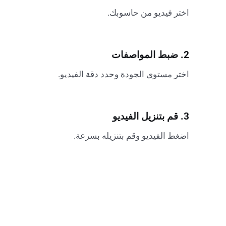
اختر فيديو من حاسوبك.
2. ضبط المواصفات
اختر مستوى الجودة وحدد دقة الفيديو.
3. قم بتنزيل الفيديو
اضغط الفيديو وقم بتنزيله بسرعة.