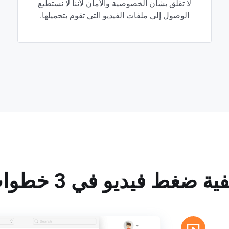
لا تقلق بشأن الخصوصية والأمان لأننا لا نستطيع
الوصول إلى ملفات الفيديو التي تقوم بتحميلها.
ية ضغط فيديو في 3 خطوات