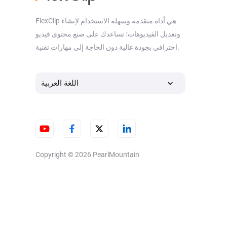
FlexClip هي أداة متقدمة وسهلة الاستخدام لإنشاء
وتعديل الفيديوهات؛ تساعدك على صنع محتوى فيديو
احترافي بجودة عالية دون الحاجة إلى مهارات تقنية.
اللغة العربية
Copyright © 2026
PearlMountain