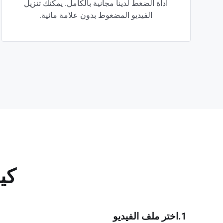
أداة الضغط لدينا مجانية بالكامل. يمكنك تنزيل
الفيديو المضغوط بدون علامة مائية.
كيف
1.اختر ملف الفيديو