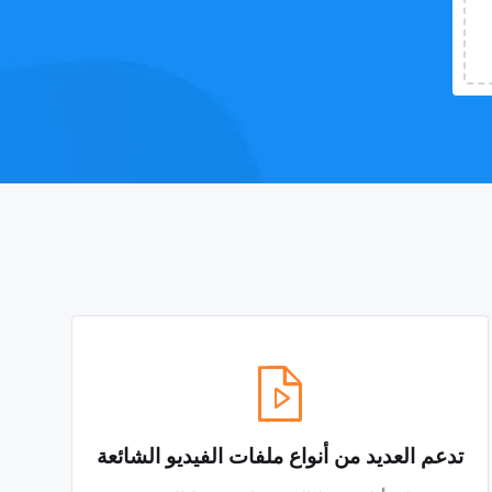
تدعم العديد من أنواع ملفات الفيديو الشائعة