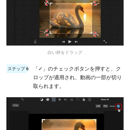
白い枠をドラッグ
「✓」のチェックボタンを押すと、ク
ステップ 6
ロップが適用され、動画の一部が切り
取られます。