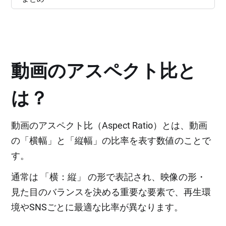
動画のアスペクト比と
は？
動画のアスペクト比（Aspect Ratio）とは、動画
の「横幅」と「縦幅」の比率を表す数値のことで
す。
通常は 「横：縦」 の形で表記され、映像の形・
見た目のバランスを決める重要な要素で、再生環
境やSNSごとに最適な比率が異なります。