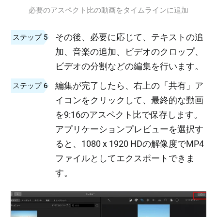
必要のアスペクト比の動画をタイムラインに追加
その後、必要に応じて、テキストの追
ステップ 5
加、音楽の追加、ビデオのクロップ、
ビデオの分割などの編集を行います。
編集が完了したら、右上の「共有」ア
ステップ 6
イコンをクリックして、最終的な動画
を9:16のアスペクト比で保存します。
アプリケーションプレビューを選択す
ると、1080 x 1920 HDの解像度でMP4
ファイルとしてエクスポートできま
す。