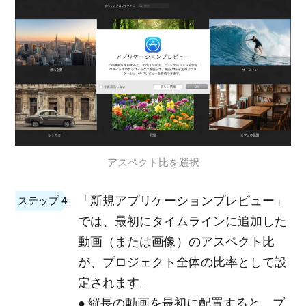
アスペクト比を選択
「新規アプリケーションプレビュー」
ステップ 4
では、最初にタイムラインに追加した
動画（または画像）のアスペクト比
が、プロジェクト全体の比率として設
定されます。
● 縦長の動画を最初に配置すると、プ