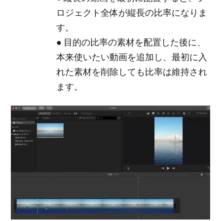
ロジェクト全体が縦長の比率になりま
す。
● 目的の比率の素材を配置した後に、
本来使いたい動画を追加し、最初に入
れた素材を削除しても比率は維持され
ます。