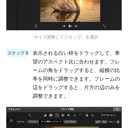
「サイズ調整してクロップ」を選択
表示される白い枠をドラッグして、希
ステップ 5
望のアスペクト比に合わせます。フレ
ームの角をドラッグすると、縦横の比
率を同時に調整できます。フレームの
辺をドラッグすると、片方の辺のみを
調整できます。