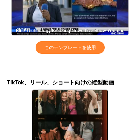
Blue Technology Breaking News Live Show Youtube
Intro Outro
このテンプレートを使用
TikTok、リール、ショート向けの縦型動画