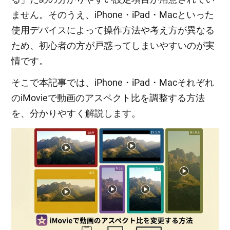
ません。そのうえ、iPhone・iPad・Macといった
使用デバイスによって操作方法や考え方が異なる
ため、初心者の方が戸惑ってしまいやすいのが実
情です。
そこで本記事では、iPhone・iPad・Macそれぞれ
のiMovieで動画のアスペクト比を調整する方法
を、分かりやすく解説します。