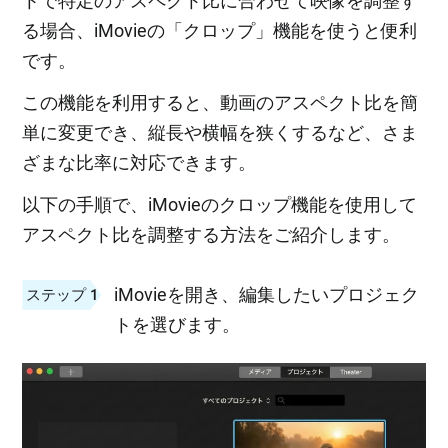
トで特定のアスペクト比に合わせて映像を調整す
る場合、iMovieの「クロップ」機能を使うと便利
です。
この機能を利用すると、動画のアスペクト比を簡
単に変更でき、縦長や横幅を狭くするなど、さま
ざまな比率に対応できます。
以下の手順で、iMovieのクロップ機能を使用して
アスペクト比を調整する方法をご紹介します。
iMovieを開き、編集したいプロジェク
ステップ 1
トを選びます。