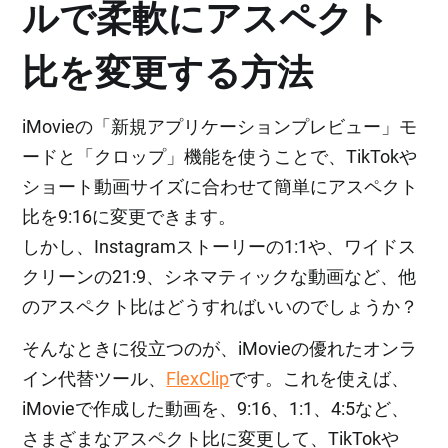
ルで柔軟にアスペクト
比を変更する方法
iMovieの「新規アプリケーションプレビュー」モ
ードと「クロップ」機能を使うことで、TikTokや
ショート動画サイズに合わせて簡単にアスペクト
比を9:16に変更できます。
しかし、Instagramストーリーの1:1や、ワイドス
クリーンの21:9、シネマティックな動画など、他
のアスペクト比はどうすればいいのでしょうか？
そんなときに役立つのが、iMovieの優れたオンラ
イン代替ツール、
FlexClip
です。これを使えば、
iMovieで作成した動画を、9:16、1:1、4:5など、
さまざまなアスペクト比に変更して、TikTokや