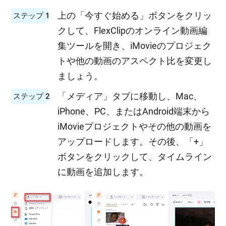
上の「今すぐ始める」ボタンをクリッ
ステップ 1
クして、FlexClipのオンライン動画編
集ツールを開き、iMovieのプロジェク
トや他の動画のアスペクト比を変更し
ましょう。
「メディア」タブに移動し、Mac、
ステップ 2
iPhone、PC、またはAndroid端末から
iMovieプロジェクトやその他の動画を
アップロードします。その後、「+」
ボタンをクリックして、タイムライン
に動画を追加します。