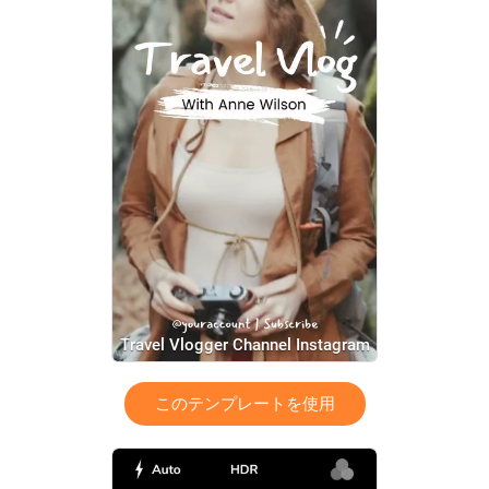
Travel Vlogger Channel Instagram
Reels
このテンプレートを使用