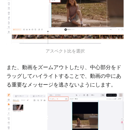
アスペクト比を選択
また、動画をズームアウトしたり、中心部分をド
ラッグしてハイライトすることで、動画の中にあ
る重要なメッセージを逃さないようにします。