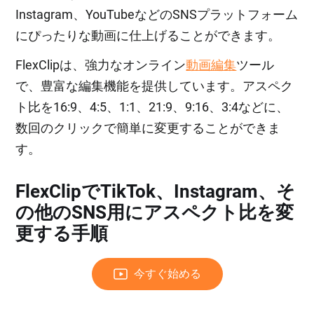
Instagram、YouTubeなどのSNSプラットフォーム
にぴったりな動画に仕上げることができます。
FlexClipは、強力なオンライン
動画編集
ツール
で、豊富な編集機能を提供しています。アスペク
ト比を16:9、4:5、1:1、21:9、9:16、3:4などに、
数回のクリックで簡単に変更することができま
す。
FlexClipでTikTok、Instagram、そ
の他のSNS用にアスペクト比を変
更する手順
今すぐ始める