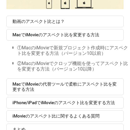
動画のアスペクト比とは？
MacでiMovieのアスペクト比を変更する方法
①MacのiMovieで新規プロジェクト作成時にアスペク
ト比を変更する方法（バージョン10以前）
②MacのiMovieでクロップ機能を使ってアスペクト比
を変更する方法（バージョン10以降）
MacでiMovieの代替ツールで柔軟にアスペクト比を変
更する方法
iPhone/iPadでiMovieのアスペクト比を変更する方法
iMovieのアスペクト比に関するよくある質問
まとめ