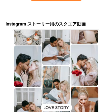
Instagram ストーリー用のスクエア動画