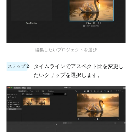
編集したいプロジェクトを選び
タイムラインでアスペクト比を変更し
ステップ 2
たいクリップを選択します。