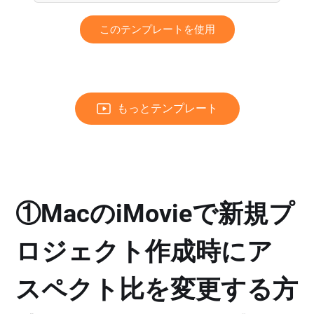
このテンプレートを使用
もっとテンプレート
①MacのiMovieで新規プ
ロジェクト作成時にア
スペクト比を変更する方