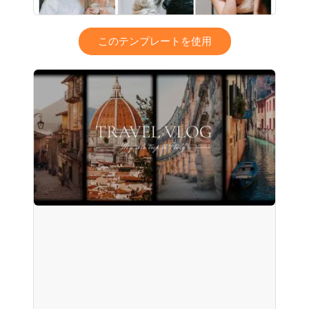
このテンプレートを使用