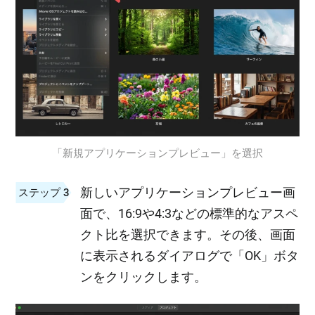
「新規アプリケーションプレビュー」を選択
新しいアプリケーションプレビュー画
ステップ 3
面で、16:9や4:3などの標準的なアスペ
クト比を選択できます。その後、画面
に表示されるダイアログで「OK」ボタ
ンをクリックします。