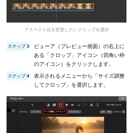
アスペクト比を変更したいクリップを選択
ビューア（プレビュー画面）の右上に
ステップ 3
ある「クロップ」アイコン（四角い枠
のアイコン）をクリックします。
表示されるメニューから「サイズ調整
ステップ 4
してクロップ」を選択します。