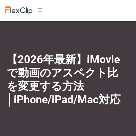
【2026年最新】iMovie
で動画のアスペクト比
を変更する方法
│iPhone/iPad/Mac対応