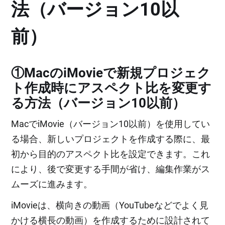
法（バージョン10以
前）
①MacのiMovieで新規プロジェク
ト作成時にアスペクト比を変更す
る方法（バージョン10以前）
MacでiMovie（バージョン10以前）を使用してい
る場合、新しいプロジェクトを作成する際に、最
初から目的のアスペクト比を設定できます。これ
により、後で変更する手間が省け、編集作業がス
ムーズに進みます。
iMovieは、横向きの動画（YouTubeなどでよく見
かける横長の動画）を作成するために設計されて