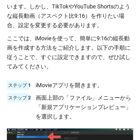
います。しかし、TikTokやYouTube Shortsのよう
な縦長動画（アスペクト比9:16）を作りたい場
合、設定を変更する必要があります。
ここでは、iMovieを使って、簡単に9:16の縦長動
画を作成する方法をご紹介します。以下の手順に
従うことで、すぐに設定できますので、ぜひ試し
てみてください。
iMovieアプリを開きます。
ステップ 1
画面上部の「ファイル」メニューから
ステップ 2
「新規アプリケーションプレビュー」
を選択します。