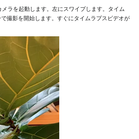
oneカメラを起動します。左にスワイプします。タイム
ンで撮影を開始します。すぐにタイムラプスビデオが