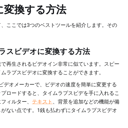
に変換する方法
て、ここでは3つのベストツールを紹介します。その
プラスビデオに変換する方法
速で再生されるビデオイン非常に似ています。スピー
イムラプスビデオに変換することができます。
ビデオメーカーで、ビデオの速度を簡単に変更する
ップロードすると、タイムラプスビデを手に入れるこ
にフィルター、
テキスト
、背景を追加などの機能が備
しがない点です。1銭も払わずにタイムラプスビデオ