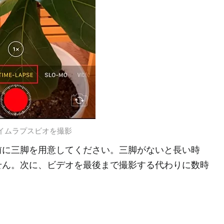
でタイムラプスビオを撮影
前に三脚を用意してください。三脚がないと長い時
せん。次に、ビデオを最後まで撮影する代わりに数時