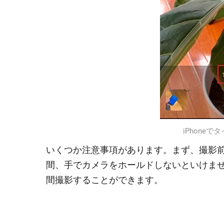
iPhone
いくつか注意事項があります。まず、撮影
間、手でカメラをホールドしないといけま
間撮影することができます。