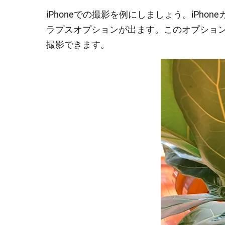
iPhoneでの撮影を例にしましょう。iPh
ラプスオプションが出ます。このオプショ
撮影できます。