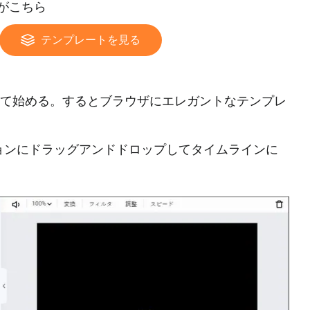
法がこちら
テンプレートを見る
して始める。するとブラウザにエレガントなテンプレ
ョンにドラッグアンドドロップしてタイムラインに