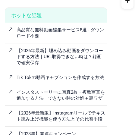
ホットな話題
高品質な無料動画編集サービス8選 - ダウン
ロード不要
【2026年最新】埋め込み動画をダウンロー
ドする方法｜URL取得できない時は？録画
で確実保存
Tik Tokの動画キャプションを作成する方法
インスタストーリーに写真2枚・複数写真を
追加する方法｜できない時の対処＋裏ワザ
【2026年最新版】Instagramリールでテキス
ト読み上げ機能を使う方法とその代替手段
【2023年】開運キャンペーン