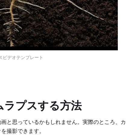
スビデオテンプレート
ムラプスする方法
動画と思っているかもしれません。実際のところ、カ
オを撮影できます。