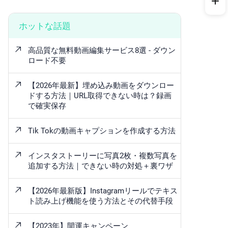
ホットな話題
高品質な無料動画編集サービス8選 - ダウン
ロード不要
【2026年最新】埋め込み動画をダウンロー
ドする方法｜URL取得できない時は？録画
で確実保存
Tik Tokの動画キャプションを作成する方法
インスタストーリーに写真2枚・複数写真を
追加する方法｜できない時の対処＋裏ワザ
【2026年最新版】Instagramリールでテキス
ト読み上げ機能を使う方法とその代替手段
【2023年】開運キャンペーン