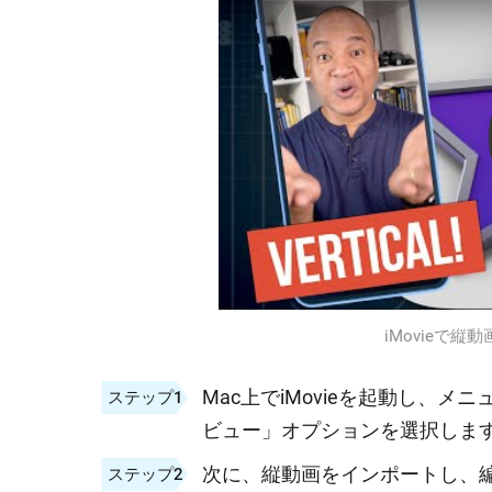
iMovieで
Mac上でiMovieを起動し、
ステップ1
ビュー」オプションを選択しま
次に、縦動画をインポートし、
ステップ2