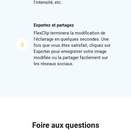
l'intensité, etc.
Exportez et partagez
FlexClip terminera la modification de
l'éclairage en quelques secondes. Une
3
fois que vous êtes satisfait, cliquez sur
Exporter pour enregistrer votre image
modifiée ou la partager facilement sur
les réseaux sociaux.
Foire aux questions