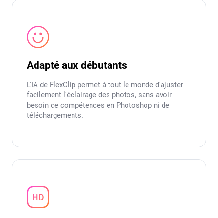
Adapté aux débutants
L'IA de FlexClip permet à tout le monde d'ajuster
facilement l'éclairage des photos, sans avoir
besoin de compétences en Photoshop ni de
téléchargements.