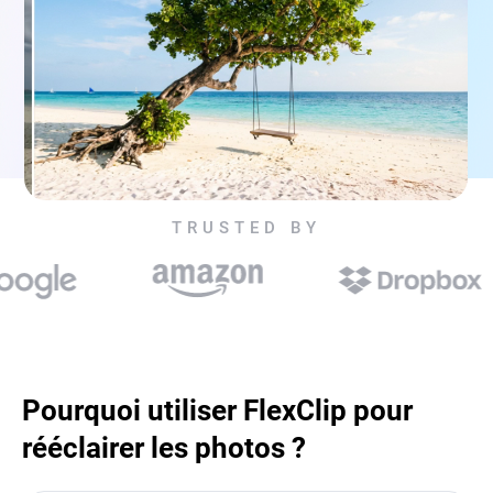
TRUSTED BY
Pourquoi utiliser FlexClip pour
rééclairer les photos ?