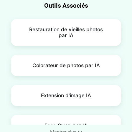
Outils Associés
Restauration de vieilles photos
par IA
Colorateur de photos par IA
Extension d'image IA
Face Swap par IA