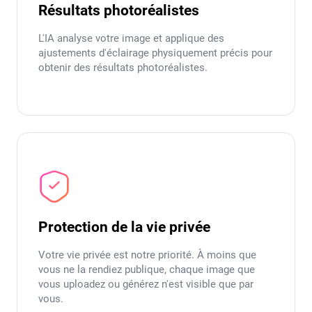
Résultats photoréalistes
L'IA analyse votre image et applique des
ajustements d'éclairage physiquement précis pour
obtenir des résultats photoréalistes.
Protection de la vie privée
Votre vie privée est notre priorité. À moins que
vous ne la rendiez publique, chaque image que
vous uploadez ou générez n'est visible que par
vous.