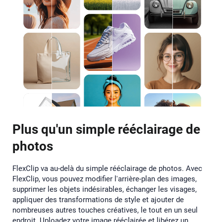
Plus qu'un simple rééclairage de
photos
FlexClip va au-delà du simple rééclairage de photos. Avec
FlexClip, vous pouvez modifier l'arrière-plan des images,
supprimer les objets indésirables, échanger les visages,
appliquer des transformations de style et ajouter de
nombreuses autres touches créatives, le tout en un seul
endroit. Uploadez votre image rééclairée et libérez un