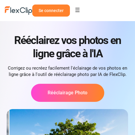
Se connecter
Rééclairez vos photos en
ligne grâce à l'IA
Corrigez ou recréez facilement l'éclairage de vos photos en
ligne grâce à l'outil de rééclairage photo par IA de FlexClip.
Rééclairage Photo