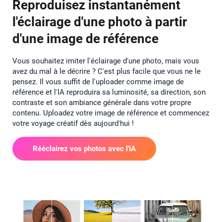
Reproduisez instantanément
l'éclairage d'une photo à partir
d'une image de référence
Vous souhaitez imiter l'éclairage d'une photo, mais vous
avez du mal à le décrire ? C'est plus facile que vous ne le
pensez. Il vous suffit de l'uploader comme image de
référence et l'IA reproduira sa luminosité, sa direction, son
contraste et son ambiance générale dans votre propre
contenu. Uploadez votre image de référence et commencez
votre voyage créatif dès aujourd'hui !
Rééclairez vos photos avec l'IA