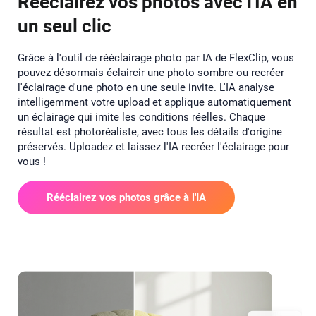
Rééclairez vos photos avec l'IA en
un seul clic
Grâce à l'outil de rééclairage photo par IA de FlexClip, vous
pouvez désormais éclaircir une photo sombre ou recréer
l'éclairage d'une photo en une seule invite. L'IA analyse
intelligemment votre upload et applique automatiquement
un éclairage qui imite les conditions réelles. Chaque
résultat est photoréaliste, avec tous les détails d'origine
préservés. Uploadez et laissez l'IA recréer l'éclairage pour
vous !
Rééclairez vos photos grâce à l'IA