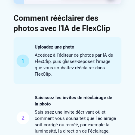
Comment rééclairer des
photos avec l'IA de FlexClip
Uploadez une photo
Accédez à l'éditeur de photos par IA de
1
FlexClip, puis glissez-déposez l'image
que vous souhaitez rééclairer dans
FlexClip.
Saisissez les invites de rééclairage de
la photo
Saisissez une invite décrivant où et
2
comment vous souhaitez que l'éclairage
soit corrigé ou recréé, par exemple la
luminosité, la direction de l'éclairage,