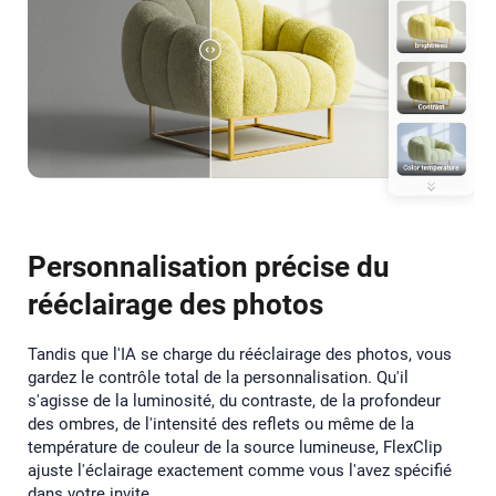
Personnalisation précise du
rééclairage des photos
Tandis que l'IA se charge du rééclairage des photos, vous
gardez le contrôle total de la personnalisation. Qu'il
s'agisse de la luminosité, du contraste, de la profondeur
des ombres, de l'intensité des reflets ou même de la
température de couleur de la source lumineuse, FlexClip
ajuste l'éclairage exactement comme vous l'avez spécifié
dans votre invite.