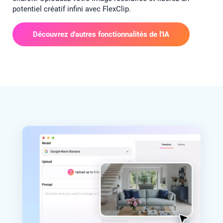
potentiel créatif infini avec FlexClip.
Découvrez d'autres fonctionnalités de l'IA