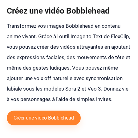
Créez une vidéo Bobblehead
Transformez vos images Bobblehead en contenu
animé vivant. Grâce à l'outil Image to Text de FlexClip,
vous pouvez créer des vidéos attrayantes en ajoutant
des expressions faciales, des mouvements de tête et
même des gestes ludiques. Vous pouvez même
ajouter une voix off naturelle avec synchronisation
labiale sous les modèles Sora 2 et Veo 3. Donnez vie
à vos personnages à l'aide de simples invites.
Créer une vidéo Bobblehead