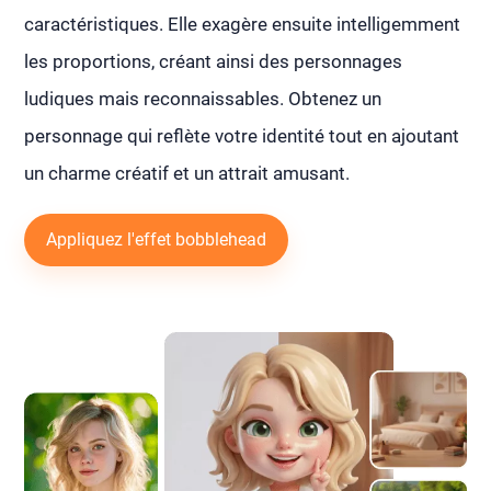
caractéristiques. Elle exagère ensuite intelligemment
les proportions, créant ainsi des personnages
ludiques mais reconnaissables. Obtenez un
personnage qui reflète votre identité tout en ajoutant
un charme créatif et un attrait amusant.
Appliquez l'effet bobblehead