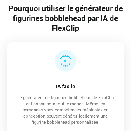
Pourquoi utiliser le générateur de
figurines bobblehead par IA de
FlexClip
IA facile
Le générateur de figurines bobblehead de FlexClip
est conçu pour tout le monde. Même les
personnes sans compétences préalables en
conception peuvent générer facilement une
figurine bobblehead personnalisée.