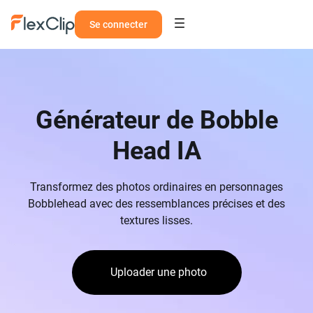
Se connecter
Générateur de Bobble
Head IA
Transformez des photos ordinaires en personnages
Bobblehead avec des ressemblances précises et des
textures lisses.
Uploader une photo