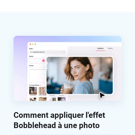
Comment appliquer l'effet
Bobblehead à une photo