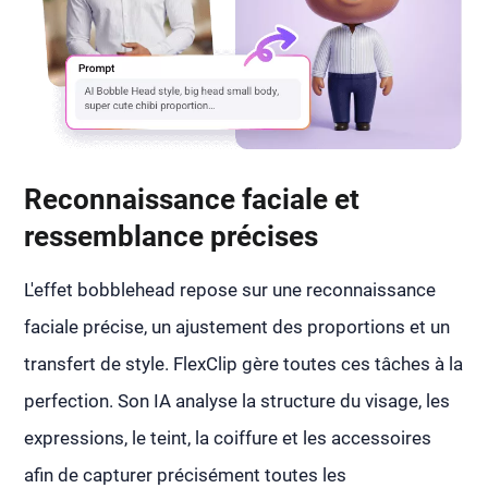
Reconnaissance faciale et
ressemblance précises
L'effet bobblehead repose sur une reconnaissance
faciale précise, un ajustement des proportions et un
transfert de style. FlexClip gère toutes ces tâches à la
perfection. Son IA analyse la structure du visage, les
expressions, le teint, la coiffure et les accessoires
afin de capturer précisément toutes les