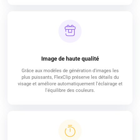
Image de haute qualité
Grâce aux modèles de génération d'images les
plus puissants, FlexClip préserve les détails du
visage et améliore automatiquement l'éclairage et
l'équilibre des couleurs.