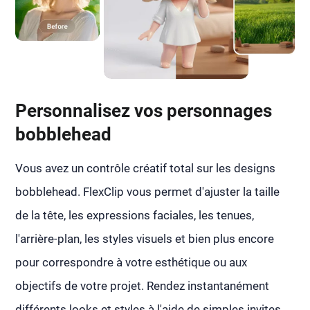
Personnalisez vos personnages
bobblehead
Vous avez un contrôle créatif total sur les designs
bobblehead. FlexClip vous permet d'ajuster la taille
de la tête, les expressions faciales, les tenues,
l'arrière-plan, les styles visuels et bien plus encore
pour correspondre à votre esthétique ou aux
objectifs de votre projet. Rendez instantanément
différents looks et styles à l'aide de simples invites