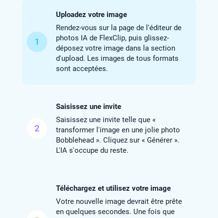
Uploadez votre image
Rendez-vous sur la page de l'éditeur de
photos IA de FlexClip, puis glissez-
1
déposez votre image dans la section
d'upload. Les images de tous formats
sont acceptées.
Saisissez une invite
Saisissez une invite telle que «
2
transformer l'image en une jolie photo
Bobblehead ». Cliquez sur « Générer ».
L'IA s'occupe du reste.
Téléchargez et utilisez votre image
Votre nouvelle image devrait être prête
en quelques secondes. Une fois que