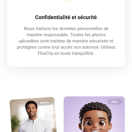
Confidentialité et sécurité
Nous traitons les données personnelles de
manière responsable. Toutes les photos
uploadées sont traitées de manière sécurisée et
protégées contre tout accès non autorisé. Utilisez
FlexClip en toute tranquillité.