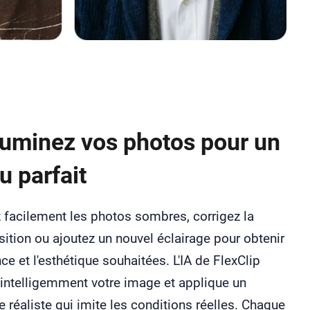
luminez vos photos pour un
u parfait
 facilement les photos sombres, corrigez la
ition ou ajoutez un nouvel éclairage pour obtenir
ce et l'esthétique souhaitées. L'IA de FlexClip
intelligemment votre image et applique un
e réaliste qui imite les conditions réelles. Chaque