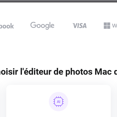
isir l'éditeur de photos Mac 