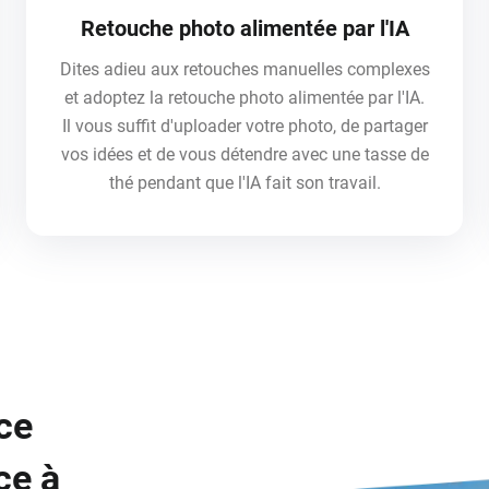
Retouche photo alimentée par l'IA
Dites adieu aux retouches manuelles complexes
et adoptez la retouche photo alimentée par l'IA.
Il vous suffit d'uploader votre photo, de partager
vos idées et de vous détendre avec une tasse de
thé pendant que l'IA fait son travail.
ce
ce à