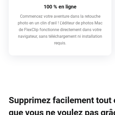
100 % en ligne
Commencez votre aventure dans la retouche
photo en un clin d'œil ! L'éditeur de photos Mac
de FlexClip fonctionne directement dans votre
navigateur, sans téléchargement ni installation
requis.
Supprimez facilement tout 
que vous ne voulez pas grâ