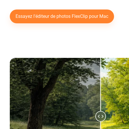
Essayez l'éditeur de photos FlexClip pour Mac