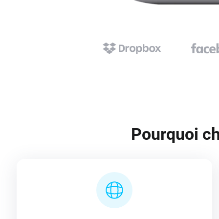
Pourquoi cho