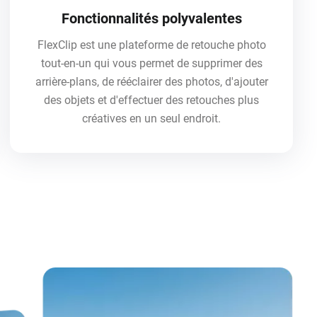
Fonctionnalités polyvalentes
FlexClip est une plateforme de retouche photo
tout-en-un qui vous permet de supprimer des
arrière-plans, de rééclairer des photos, d'ajouter
des objets et d'effectuer des retouches plus
créatives en un seul endroit.