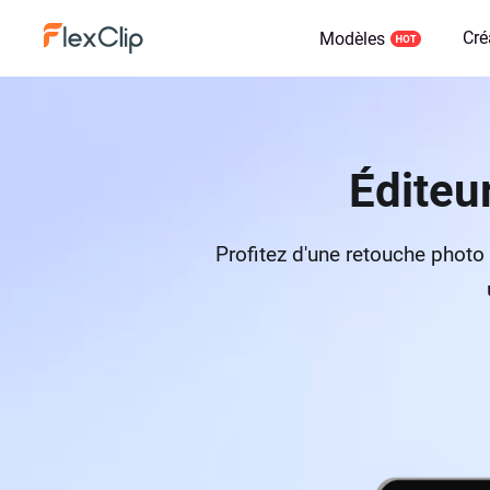
Cré
Modèles
Éditeu
Profitez d'une retouche photo