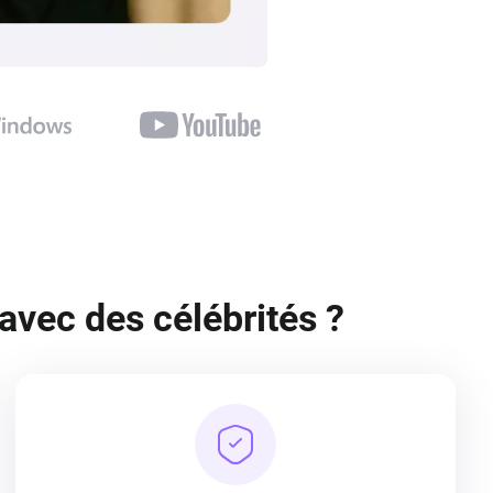
avec des célébrités ?