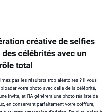
ration créative de selfies
 des célébrités avec un
rôle total
imez pas les résultats trop aléatoires ? Il vous
'uploader votre photo avec celle de la célébrité,
 une invite, et l'IA générera une photo réaliste de
x, en conservant parfaitement votre coiffure,