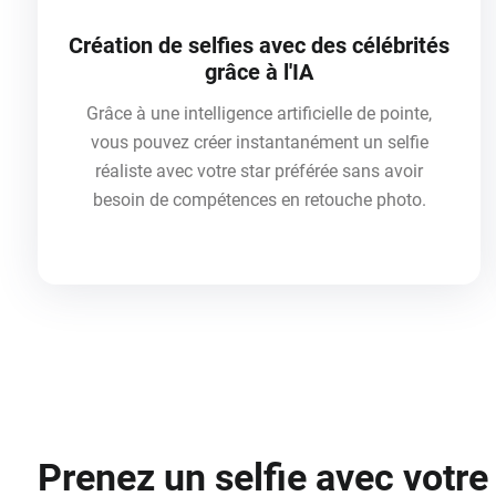
Création de selfies avec des célébrités
grâce à l'IA
Grâce à une intelligence artificielle de pointe,
vous pouvez créer instantanément un selfie
réaliste avec votre star préférée sans avoir
besoin de compétences en retouche photo.
Prenez un selfie avec votre