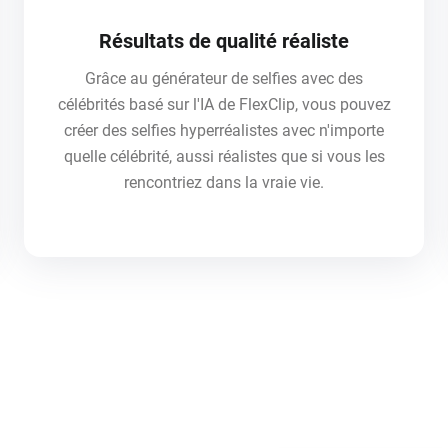
Résultats de qualité réaliste
Grâce au générateur de selfies avec des
célébrités basé sur l'IA de FlexClip, vous pouvez
créer des selfies hyperréalistes avec n'importe
quelle célébrité, aussi réalistes que si vous les
rencontriez dans la vraie vie.