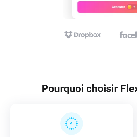
Pourquoi choisir Fle