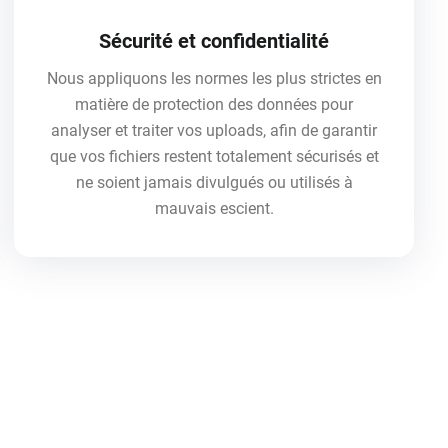
Sécurité et confidentialité
Nous appliquons les normes les plus strictes en
matière de protection des données pour
analyser et traiter vos uploads, afin de garantir
que vos fichiers restent totalement sécurisés et
ne soient jamais divulgués ou utilisés à
mauvais escient.