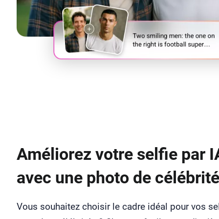
Améliorez votre selfie par I
avec une photo de célébrit
Vous souhaitez choisir le cadre idéal pour vos se