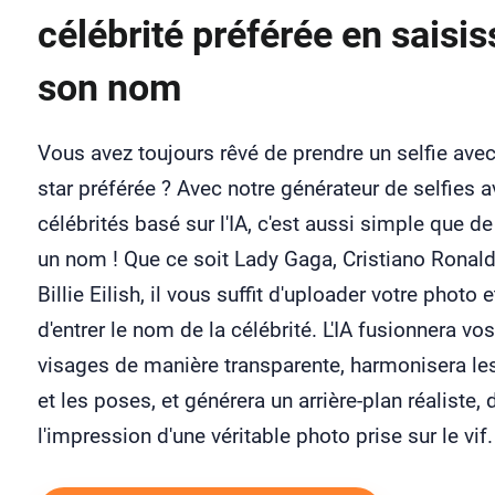
célébrité préférée en saisis
son nom
Vous avez toujours rêvé de prendre un selfie avec
star préférée ? Avec notre générateur de selfies 
célébrités basé sur l'IA, c'est aussi simple que de
un nom ! Que ce soit Lady Gaga, Cristiano Ronal
Billie Eilish, il vous suffit d'uploader votre photo e
d'entrer le nom de la célébrité. L'IA fusionnera vos
visages de manière transparente, harmonisera les
et les poses, et générera un arrière-plan réaliste,
l'impression d'une véritable photo prise sur le vif.