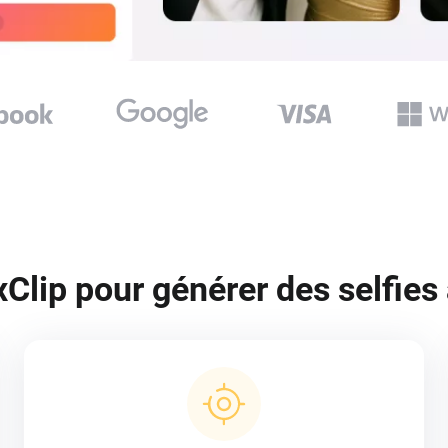
xClip pour générer des selfies 