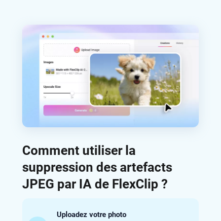
Comment utiliser la
suppression des artefacts
JPEG par IA de FlexClip ?
Uploadez votre photo