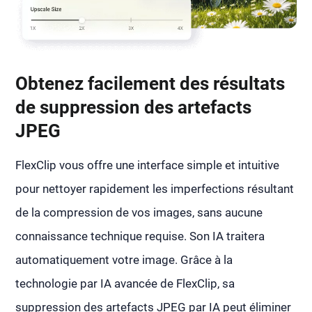
Obtenez facilement des résultats
de suppression des artefacts
JPEG
FlexClip vous offre une interface simple et intuitive
pour nettoyer rapidement les imperfections résultant
de la compression de vos images, sans aucune
connaissance technique requise. Son IA traitera
automatiquement votre image. Grâce à la
technologie par IA avancée de FlexClip, sa
suppression des artefacts JPEG par IA peut éliminer