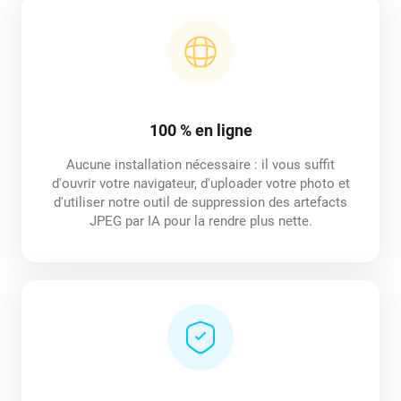
100 % en ligne
Aucune installation nécessaire : il vous suffit
d'ouvrir votre navigateur, d'uploader votre photo et
d'utiliser notre outil de suppression des artefacts
JPEG par IA pour la rendre plus nette.