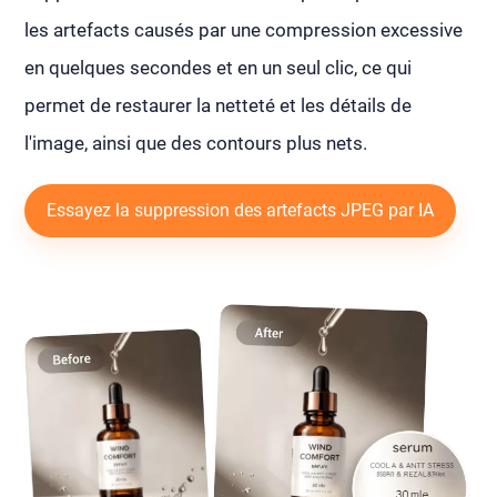
les artefacts causés par une compression excessive
en quelques secondes et en un seul clic, ce qui
permet de restaurer la netteté et les détails de
l'image, ainsi que des contours plus nets.
Essayez la suppression des artefacts JPEG par IA