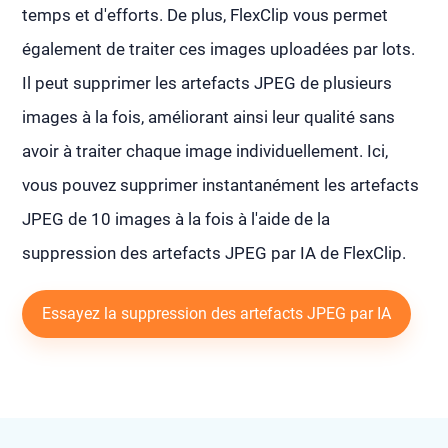
temps et d'efforts. De plus, FlexClip vous permet
également de traiter ces images uploadées par lots.
Il peut supprimer les artefacts JPEG de plusieurs
images à la fois, améliorant ainsi leur qualité sans
avoir à traiter chaque image individuellement. Ici,
vous pouvez supprimer instantanément les artefacts
JPEG de 10 images à la fois à l'aide de la
suppression des artefacts JPEG par IA de FlexClip.
Essayez la suppression des artefacts JPEG par IA