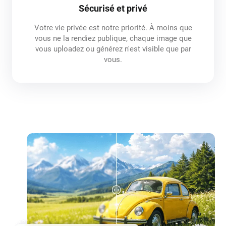
Sécurisé et privé
Votre vie privée est notre priorité. À moins que
vous ne la rendiez publique, chaque image que
vous uploadez ou générez n'est visible que par
vous.