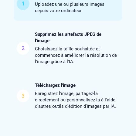
1
Uploadez une ou plusieurs images
depuis votre ordinateur.
Supprimez les artefacts JPEG de
l'image
2
Choisissez la taille souhaitée et
commencez à améliorer la résolution de
l'image grâce à l'IA.
Téléchargez l'image
Enregistrez l'image, partagez-la
3
directement ou personnalisez-la à l'aide
d'autres outils d'édition d'images par IA.