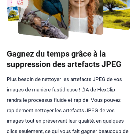
Gagnez du temps grâce à la
suppression des artefacts JPEG
Plus besoin de nettoyer les artefacts JPEG de vos
images de manière fastidieuse ! L'IA de FlexClip
rendra le processus fluide et rapide. Vous pouvez
rapidement nettoyer les artefacts JPEG de vos
images tout en préservant leur qualité, en quelques
clics seulement, ce qui vous fait gagner beaucoup de