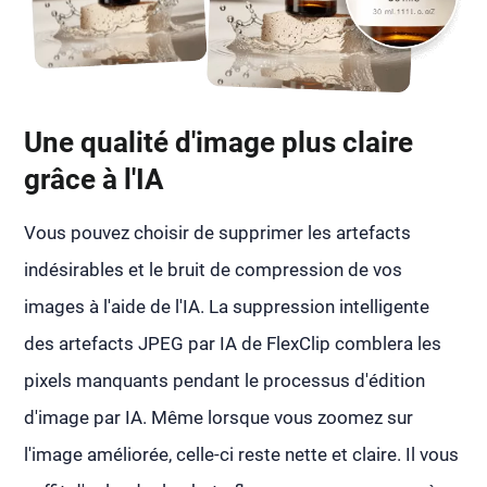
Une qualité d'image plus claire
grâce à l'IA
Vous pouvez choisir de supprimer les artefacts
indésirables et le bruit de compression de vos
images à l'aide de l'IA. La suppression intelligente
des artefacts JPEG par IA de FlexClip comblera les
pixels manquants pendant le processus d'édition
d'image par IA. Même lorsque vous zoomez sur
l'image améliorée, celle-ci reste nette et claire. Il vous